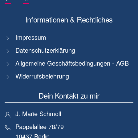
Informationen & Rechtliches
Impressum
Datenschutzerklärung
Allgemeine Geschäftsbedingungen - AGB
Widerrufsbelehrung
Dein Kontakt zu mir
J. Marie Schmoll
Pappelallee 78/79
10437 Berlin