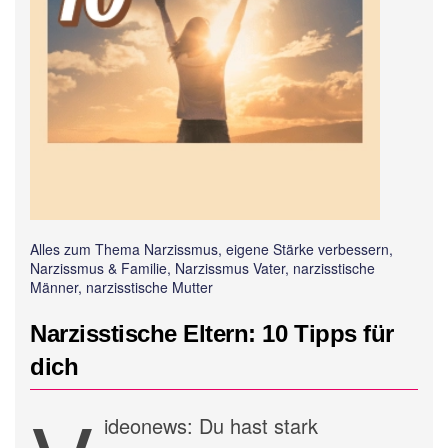
Alles zum Thema Narzissmus, eigene Stärke verbessern,
Narzissmus & Familie, Narzissmus Vater, narzisstische
Männer, narzisstische Mutter
Narzisstische Eltern: 10 Tipps für
dich
ideonews: Du hast stark