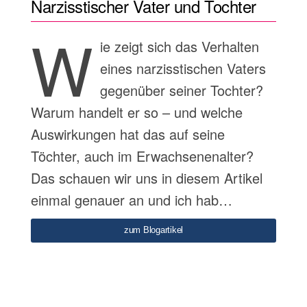
Narzisstischer Vater und Tochter
W
ie zeigt sich das Verhalten
eines narzisstischen Vaters
gegenüber seiner Tochter?
Warum handelt er so – und welche
Auswirkungen hat das auf seine
Töchter, auch im Erwachsenenalter?
Das schauen wir uns in diesem Artikel
einmal genauer an und ich hab…
zum Blogartikel