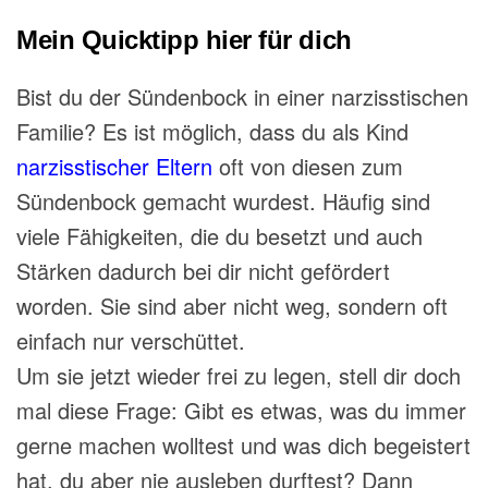
Mein Quicktipp hier für dich⁣⁣
Bist du der Sündenbock in einer narzisstischen
Familie? Es ist möglich, dass du als Kind
narzisstischer Eltern
oft von diesen zum
Sündenbock gemacht wurdest. Häufig sind
viele Fähigkeiten, die du besetzt und auch
Stärken dadurch bei dir nicht gefördert
worden. Sie sind aber nicht weg, sondern oft
einfach nur verschüttet.
Um sie jetzt wieder frei zu legen, stell dir doch
mal diese Frage:
Gibt es etwas, was du immer
gerne machen wolltest und was dich begeistert
hat, du aber nie ausleben durftest? Dann