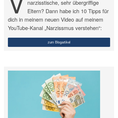
V
narzisstische, sehr übergriffige
Eltern? Dann habe ich 10 Tipps für
dich in meinem neuen Video auf meinem
YouTube-Kanal „Narzissmus verstehen“:
zum Blogartikel