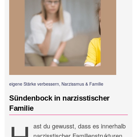
eigene Stärke verbessern, Narzissmus & Familie
Sündenbock in narzisstischer
Familie
H
ast du gewusst, dass es innerhalb
narzisstischer Familienstrukturen