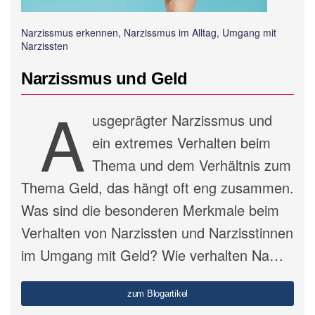
Narzissmus erkennen, Narzissmus im Alltag, Umgang mit
Narzissten
Narzissmus und Geld
A
usgeprägter Narzissmus und
ein extremes Verhalten beim
Thema und dem Verhältnis zum
Thema Geld, das hängt oft eng zusammen.
Was sind die besonderen Merkmale beim
Verhalten von Narzissten und Narzisstinnen
im Umgang mit Geld? Wie verhalten Na…
zum Blogartikel