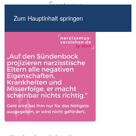
Zum Hauptinhalt springen