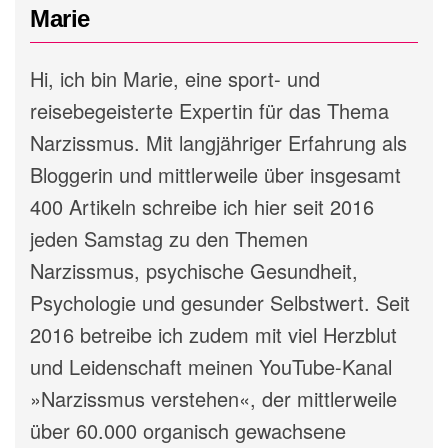
Marie
Hi, ich bin Marie, eine sport- und
reisebegeisterte Expertin für das Thema
Narzissmus. Mit langjähriger Erfahrung als
Bloggerin und mittlerweile über insgesamt
400 Artikeln schreibe ich hier seit 2016
jeden Samstag zu den Themen
Narzissmus, psychische Gesundheit,
Psychologie und gesunder Selbstwert. Seit
2016 betreibe ich zudem mit viel Herzblut
und Leidenschaft meinen YouTube-Kanal
»Narzissmus verstehen«, der mittlerweile
über 60.000 organisch gewachsene