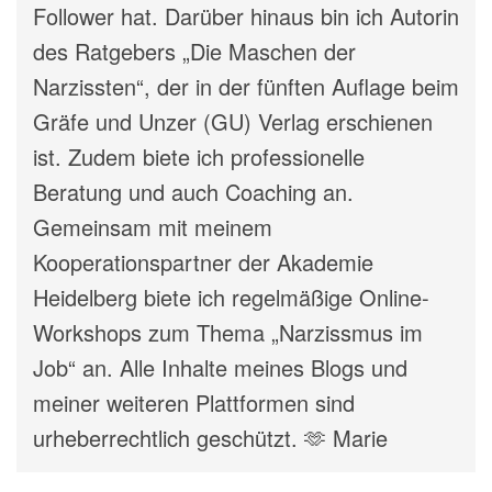
Follower hat. Darüber hinaus bin ich Autorin
des Ratgebers „Die Maschen der
Narzissten“, der in der fünften Auflage beim
Gräfe und Unzer (GU) Verlag erschienen
ist. Zudem biete ich professionelle
Beratung und auch Coaching an.
Gemeinsam mit meinem
Kooperationspartner der Akademie
Heidelberg biete ich regelmäßige Online-
Workshops zum Thema „Narzissmus im
Job“ an. Alle Inhalte meines Blogs und
meiner weiteren Plattformen sind
urheberrechtlich geschützt. 🫶 Marie