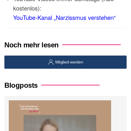
kostenlos):
YouTube-Kanal „Narzissmus verstehen“
Noch mehr lesen
Mitglied werden
Blogposts