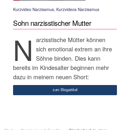
Kurzvideo Narzissmus, Kurzvideos Narzissmus
Sohn narzisstischer Mutter
N
arzisstische Mütter können
sich emotional extrem an ihre
Söhne binden. Dies kann
bereits im Kindesalter beginnen mehr
dazu in meinem neuen Short:
zum Blogartikel