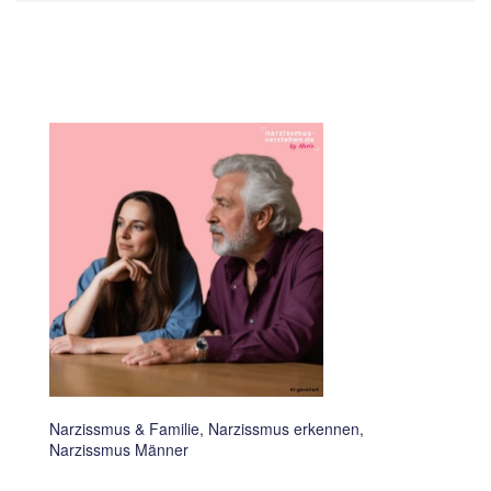
Narzissmus & Familie, Narzissmus erkennen,
Narzissmus Männer