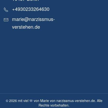
+4930233264630
marie@narzissmus-
verstehen.de
©
2026
mit viel 🫶 von Marie von narzissmus-verstehen.de. Alle
Rechte vorbehalten.