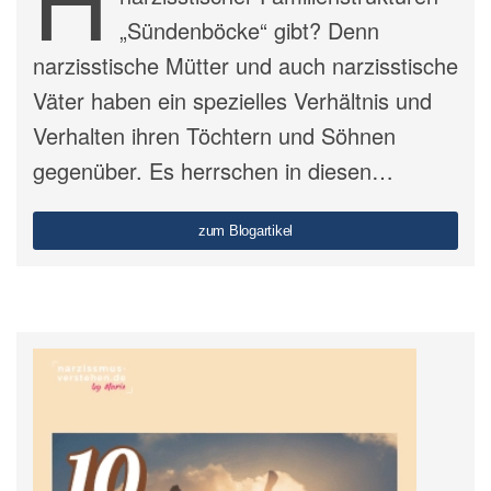
„Sündenböcke“ gibt? Denn
narzisstische Mütter und auch narzisstische
Väter haben ein spezielles Verhältnis und
Verhalten ihren Töchtern und Söhnen
gegenüber. Es herrschen in diesen…
zum Blogartikel