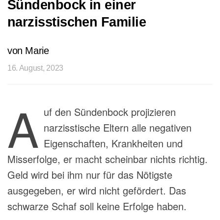
Sündenbock in einer
narzisstischen Familie
von Marie
16. August, 2023
A
uf den Sündenbock projizieren
narzisstische Eltern alle negativen
Eigenschaften, Krankheiten und
Misserfolge, er macht scheinbar nichts richtig.
Geld wird bei ihm nur für das Nötigste
ausgegeben, er wird nicht gefördert. Das
schwarze Schaf soll keine Erfolge haben.