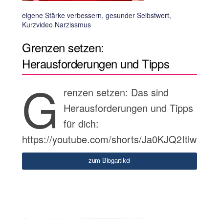
eigene Stärke verbessern, gesunder Selbstwert,
Kurzvideo Narzissmus
Grenzen setzen:
Herausforderungen und Tipps
G
renzen setzen: Das sind
Herausforderungen und Tipps
für dich:
https://youtube.com/shorts/Ja0KJQ2Itlw
zum Blogartikel