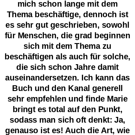
mich schon lange mit dem
Thema beschäftige, dennoch ist
es sehr gut geschrieben, sowohl
für Menschen, die grad beginnen
sich mit dem Thema zu
beschäftigen als auch für solche,
die sich schon Jahre damit
auseinandersetzen. Ich kann das
Buch und den Kanal generell
sehr empfehlen und finde Marie
bringt es total auf den Punkt,
sodass man sich oft denkt: Ja,
genauso ist es! Auch die Art, wie