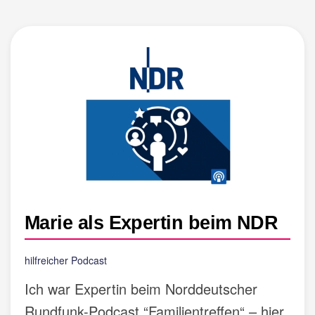
Marie als Expertin beim NDR
hilfreicher Podcast
Ich war Expertin beim Norddeutscher
Rundfunk-Podcast “Familientreffen“ – hier