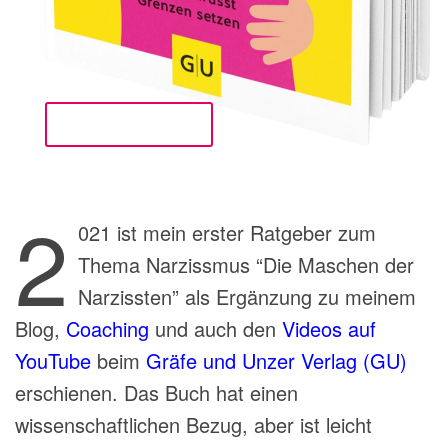
zum Shop (Amazon)
2
021 ist mein erster Ratgeber zum
Thema Narzissmus “Die Maschen der
Narzissten” als Ergänzung zu meinem
Blog,
Coaching
und auch den
Videos auf
YouTube
beim
Gräfe und Unzer Verlag (GU)
erschienen. Das Buch hat einen
wissenschaftlichen Bezug, aber ist leicht