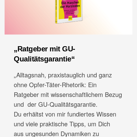
„Ratgeber mit GU-
Qualitätsgarantie“
„Alltagsnah, praxistauglich und ganz
ohne Opfer-Täter-Rhetorik: Ein
Ratgeber mit wissenschaftlichem Bezug
und der GU-Qualitätsgarantie.
Du erhältst von mir fundiertes Wissen
und viele praktische Tipps, um Dich
aus ungesunden Dynamiken zu