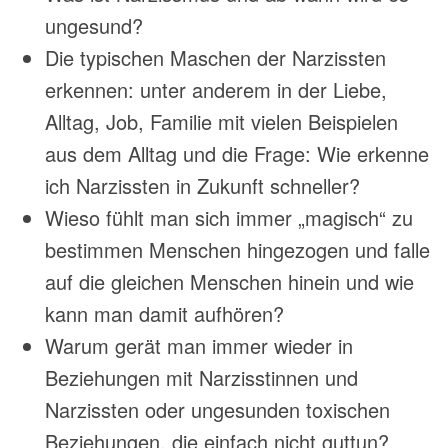
ungesund?
Die typischen Maschen der Narzissten
erkennen: unter anderem in der Liebe,
Alltag, Job, Familie mit vielen Beispielen
aus dem Alltag und die Frage: Wie erkenne
ich Narzissten in Zukunft schneller?
Wieso fühlt man sich immer „magisch“ zu
bestimmen Menschen hingezogen und falle
auf die gleichen Menschen hinein und wie
kann man damit aufhören?
Warum gerät man immer wieder in
Beziehungen mit Narzisstinnen und
Narzissten oder ungesunden toxischen
Beziehungen, die einfach nicht guttun?