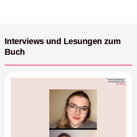
Interviews und Lesungen zum
Buch