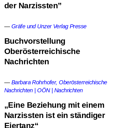
der Narzissten”
Gräfe und Unzer Verlag Presse
Buchvorstellung
Oberösterreichische
Nachrichten
Barbara Rohrhofer, Oberösterreichische
Nachrichten | OÖN | Nachrichten
„Eine Beziehung mit einem
Narzissten ist ein ständiger
Eiertanz“