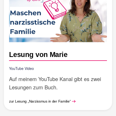
Lesung von Marie
YouTube Video
Auf meinem YouTube Kanal gibt es zwei
Lesungen zum Buch.
zur Lesung „Narzissmus in der Familie“