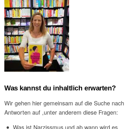
Was kannst du inhaltlich erwarten?
Wir gehen hier gemeinsam auf die Suche nach
Antworten auf ,unter anderem diese Fragen:
Was ist Narzissmus und ab wann wird es