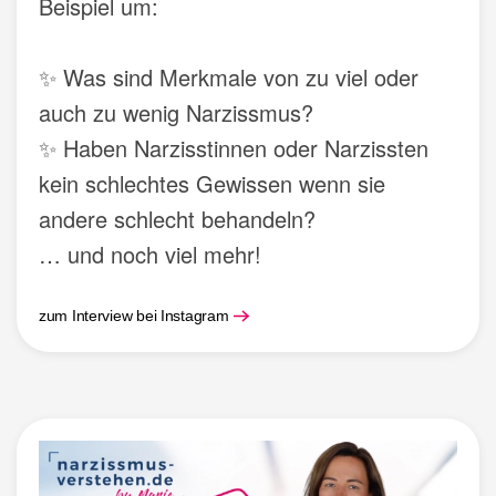
Beispiel um:
✨ Was sind Merkmale von zu viel oder
auch zu wenig Narzissmus?
✨ Haben Narzisstinnen oder Narzissten
kein schlechtes Gewissen wenn sie
andere schlecht behandeln?
… und noch viel mehr!
zum Interview bei Instagram