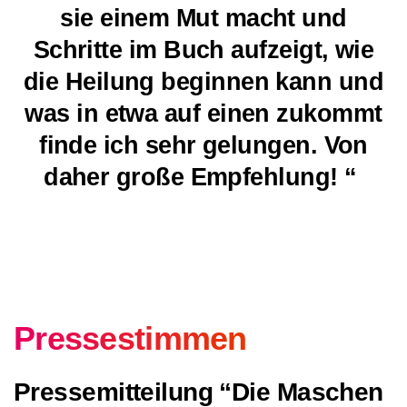
sie einem Mut macht und
Schritte im Buch aufzeigt, wie
die Heilung beginnen kann und
was in etwa auf einen zukommt
finde ich sehr gelungen. Von
daher große Empfehlung! “
Pressestimmen
Pressemitteilung “Die Maschen