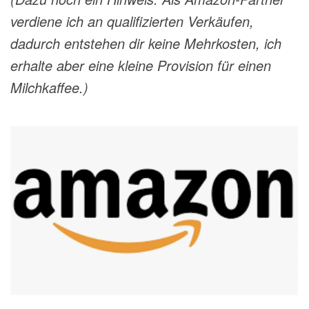
verdiene ich an qualifizierten Verkäufen,
dadurch entstehen dir keine Mehrkosten, ich
erhalte aber eine kleine Provision für einen
Milchkaffee.)
#VerdientProvisionen
weitere Infos