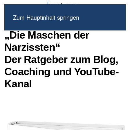
Zum Hauptinhalt springen
„Die Maschen der
Narzissten“
Der Ratgeber zum Blog,
Coaching und YouTube-
Kanal