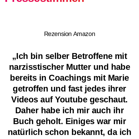
Rezension Amazon
„Ich bin selber Betroffene mit
narzisstischer Mutter und habe
bereits in Coachings mit Marie
getroffen und fast jedes ihrer
Videos auf Youtube geschaut.
Daher habe ich mir auch ihr
Buch geholt. Einiges war mir
natürlich schon bekannt, da ich