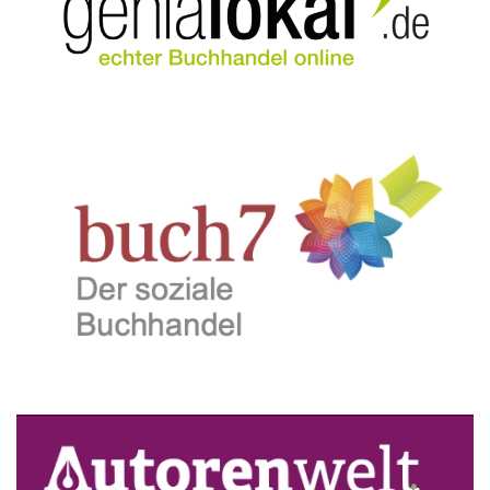
weitere Infos
weitere Infos