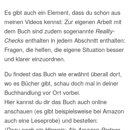
Es gibt auch ein Element, dass du schon aus
meinen Videos kennst: Zur eigenen Arbeit mit
dem Buch sind zudem sogenannte
Reality-
Checks
enthalten in jedem Abschnitt enthalten:
Fragen, die helfen, die eigene Situation besser
und klarer einzuordnen.
Du findest das Buch wie erwähnt überall dort,
wo es Bücher gibt, schau doch mal in deiner
Buchhandlung vor Ort vorbei.
Hier kannst du dir das Buch auch online
anschauen (es gibt beispielsweise bei Amazon
auch eine Leseprobe) und bestellen:
(Dazu noch ein Hinweis: Als Amazon-Partner