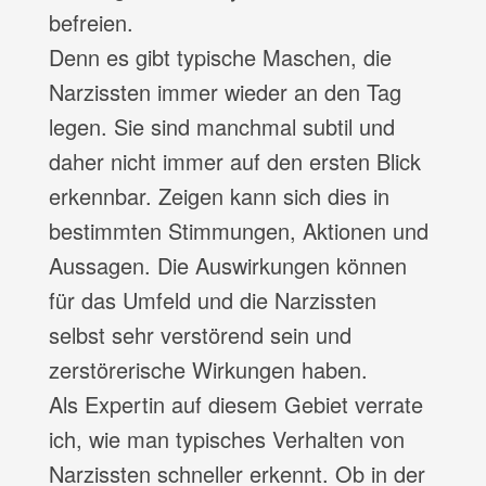
befreien.
Denn es gibt typische Maschen, die
Narzissten immer wieder an den Tag
legen. Sie sind manchmal subtil und
daher nicht immer auf den ersten Blick
erkennbar. Zeigen kann sich dies in
bestimmten Stimmungen, Aktionen und
Aussagen. Die Auswirkungen können
für das Umfeld und die Narzissten
selbst sehr verstörend sein und
zerstörerische Wirkungen haben.
Als Expertin
auf diesem Gebiet verrate
ich, wie man typisches Verhalten von
Narzissten schneller erkennt. Ob in der