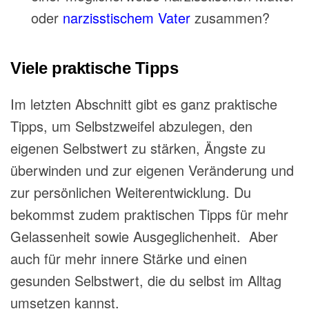
oder
narzisstischem Vater
zusammen?
Viele praktische Tipps
Im letzten Abschnitt gibt es ganz praktische
Tipps, um Selbstzweifel abzulegen, den
eigenen Selbstwert zu stärken, Ängste zu
überwinden und zur eigenen Veränderung und
zur persönlichen Weiterentwicklung. Du
bekommst zudem praktischen Tipps für mehr
Gelassenheit sowie Ausgeglichenheit. Aber
auch für mehr innere Stärke und einen
gesunden Selbstwert, die du selbst im Alltag
umsetzen kannst.