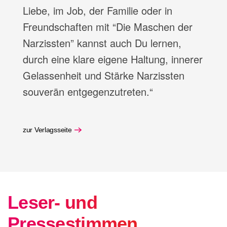
Liebe, im Job, der Familie oder in
Freundschaften mit “Die Maschen der
Narzissten” kannst auch Du lernen,
durch eine klare eigene Haltung, innerer
Gelassenheit und Stärke Narzissten
souverän entgegenzutreten.“
zur Verlagsseite
Leser- und
Pressestimmen