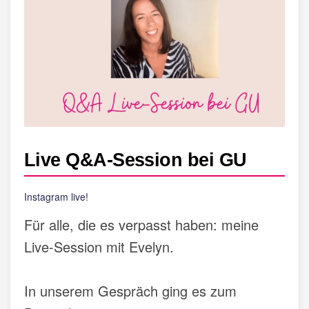
Live Q&A-Session bei GU
Instagram live!
Für alle, die es verpasst haben: meine
Live-Session mit Evelyn.
In unserem Gespräch ging es zum