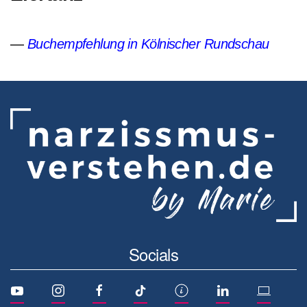
Buchempfehlung in Kölnischer Rundschau
Socials