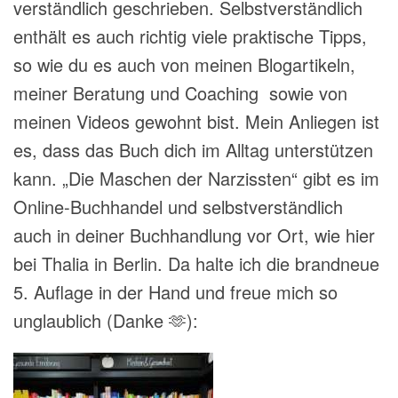
verständlich geschrieben. Selbstverständlich
enthält es auch richtig viele praktische Tipps,
so wie du es auch von meinen Blogartikeln,
meiner Beratung und Coaching
sowie von
meinen Videos gewohnt bist. Mein Anliegen ist
es, dass das Buch dich im Alltag unterstützen
kann. „Die Maschen der Narzissten“ gibt es im
Online-Buchhandel und selbstverständlich
auch in deiner Buchhandlung vor Ort, wie hier
bei Thalia in Berlin. Da halte ich die brandneue
5. Auflage in der Hand und freue mich so
unglaublich (Danke 🫶):