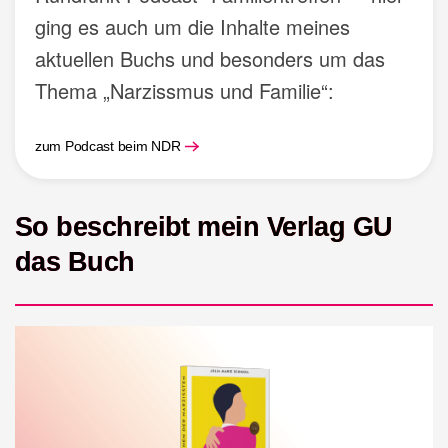
ging es auch um die Inhalte meines
aktuellen Buchs und besonders um das
Thema „Narzissmus und Familie“:
zum Podcast beim NDR
So beschreibt mein Verlag GU
das Buch