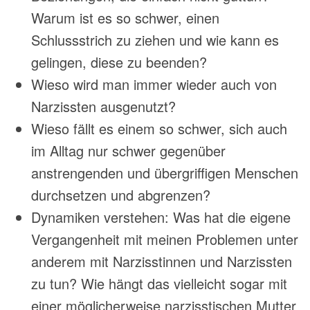
Warum ist es so schwer, einen
Schlussstrich zu ziehen und wie kann es
gelingen, diese zu beenden?
Wieso wird man immer wieder auch von
Narzissten ausgenutzt?
Wieso fällt es einem so schwer, sich auch
im Alltag nur schwer gegenüber
anstrengenden und übergriffigen Menschen
durchsetzen und abgrenzen?
Dynamiken verstehen: Was hat die eigene
Vergangenheit mit meinen Problemen unter
anderem mit Narzisstinnen und Narzissten
zu tun? Wie hängt das vielleicht sogar mit
einer möglicherweise narzisstischen Mutter