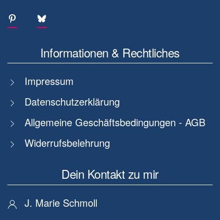
Informationen & Rechtliches
Impressum
Datenschutzerklärung
Allgemeine Geschäftsbedingungen - AGB
Widerrufsbelehrung
Dein Kontakt zu mir
J. Marie Schmoll