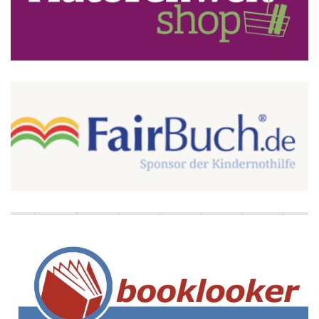
weitere Infos
weitere Infos
weitere Infos