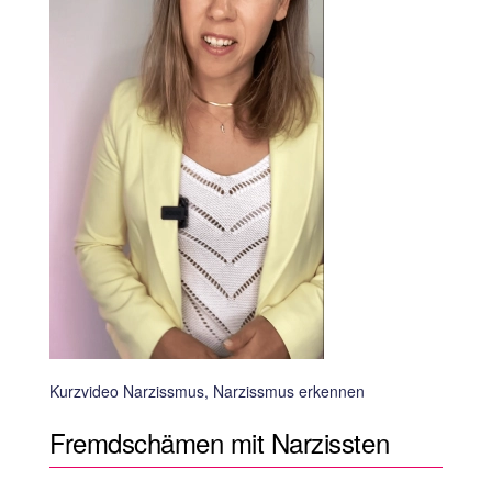
Kurzvideo Narzissmus, Narzissmus erkennen
Fremdschämen mit Narzissten