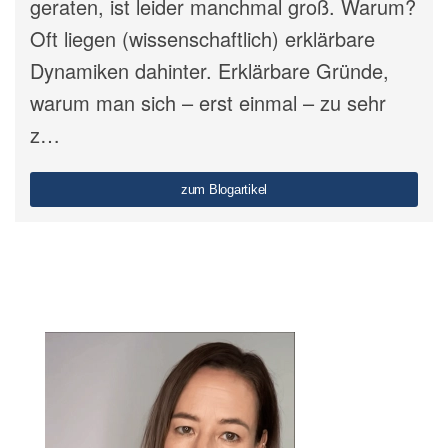
geraten, ist leider manchmal groß. Warum?
Oft liegen (wissenschaftlich) erklärbare
Dynamiken dahinter. Erklärbare Gründe,
warum man sich – erst einmal – zu sehr
z…
zum Blogartikel