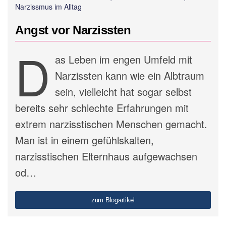
Narzissmus im Alltag
Angst vor Narzissten
D
as Leben im engen Umfeld mit
Narzissten kann wie ein Albtraum
sein, vielleicht hat sogar selbst
bereits sehr schlechte Erfahrungen mit
extrem narzisstischen Menschen gemacht.
Man ist in einem gefühlskalten,
narzisstischen Elternhaus aufgewachsen
od…
zum Blogartikel