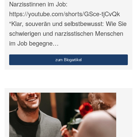
Narzisstinnen im Job:
https://youtube.com/shorts/GSce-tjCvQk
“Klar, souverän und selbstbewusst: Wie Sie
schwierigen und narzisstischen Menschen
im Job begegne…
zum Blogartikel