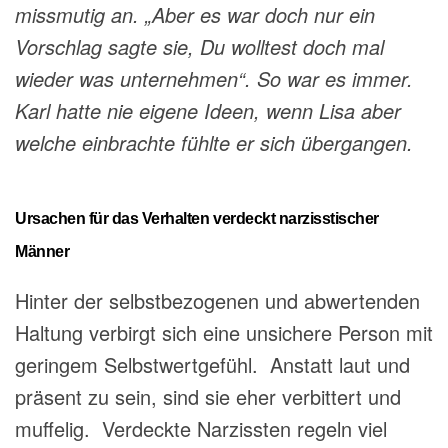
missmutig an. „Aber es war doch nur ein
Vorschlag sagte sie, Du wolltest doch mal
wieder was unternehmen“. So war es immer.
Karl hatte nie eigene Ideen, wenn Lisa aber
welche einbrachte fühlte er sich übergangen.
Ursachen für das Verhalten verdeckt narzisstischer
Männer
Hinter der selbstbezogenen und abwertenden
Haltung verbirgt sich eine unsichere Person mit
geringem
Selbstwertgefühl. Anstatt
laut und
präsent zu
sein, sind
sie eher verbittert und
muffelig. Verdeckte Narzissten
regeln viel