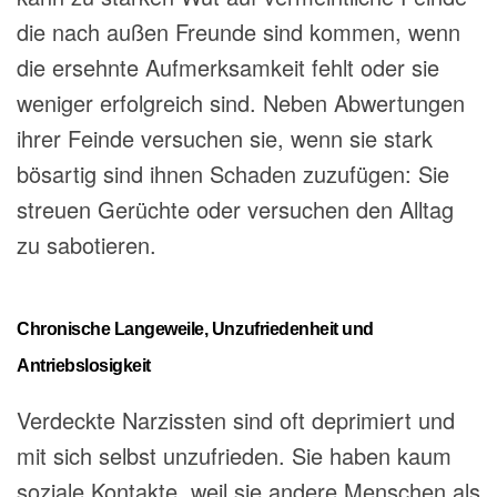
die nach außen Freunde sind kommen, wenn
die ersehnte Aufmerksamkeit fehlt oder sie
weniger erfolgreich sind. Neben Abwertungen
ihrer Feinde versuchen sie, wenn sie stark
bösartig sind ihnen Schaden zuzufügen: Sie
streuen Gerüchte oder versuchen den Alltag
zu sabotieren.
Chronische Langeweile, Unzufriedenheit und
Antriebslosigkeit
Verdeckte Narzissten sind oft deprimiert und
mit sich selbst unzufrieden. Sie haben kaum
soziale Kontakte, weil sie andere Menschen als