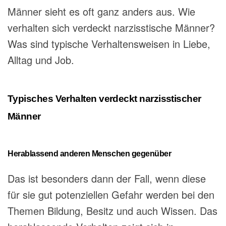
Männer sieht es oft ganz anders aus.
Wie
verhalten sich verdeckt narzisstische Männer?
Was sind typische Verhaltensweisen in Liebe,
Alltag und Job.
Typisches Verhalten verdeckt narzisstischer
Männer
Herablassend anderen Menschen gegenüber
Das ist besonders dann der Fall, wenn diese
für sie gut potenziellen Gefahr werden bei den
Themen Bildung, Besitz und auch Wissen. Das