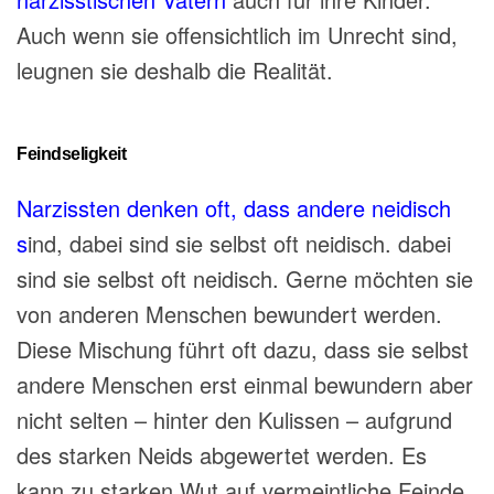
Auch wenn sie offensichtlich im Unrecht sind,
leugnen sie deshalb die Realität.
Feindseligkeit
Narzissten denken oft, dass andere neidisch
s
ind, dabei sind sie selbst oft neidisch. dabei
sind sie selbst oft neidisch. Gerne möchten sie
von anderen Menschen bewundert werden.
Diese Mischung führt oft dazu, dass sie selbst
andere Menschen erst einmal bewundern aber
nicht selten – hinter den Kulissen – aufgrund
des starken Neids abgewertet werden. Es
kann zu starken Wut auf vermeintliche Feinde