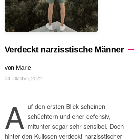
Verdeckt narzisstische Männer
von Marie
04. Oktober, 2022
A
uf den ersten Blick scheinen
schüchtern und eher
defensiv,
mitunter
sogar sehr sensibel. Doch
hinter den Kulissen verdeckt narzisstischer