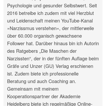
Psychologie und gesunder Selbstwert. Seit
2016 betreibe ich zudem mit viel Herzblut
und Leidenschaft meinen YouTube-Kanal
»Narzissmus verstehen«, der mittlerweile
über 60.000 organisch gewachsene
Follower hat. Darüber hinaus bin ich Autorin
des Ratgebers „Die Maschen der
Narzissten“, der in der fünften Auflage beim
Gräfe und Unzer (GU) Verlag erschienen
ist. Zudem biete ich professionelle
Beratung und auch Coaching an.
Gemeinsam mit meinem
Kooperationspartner der Akademie
Heidelberg biete ich regelmäßige Online-