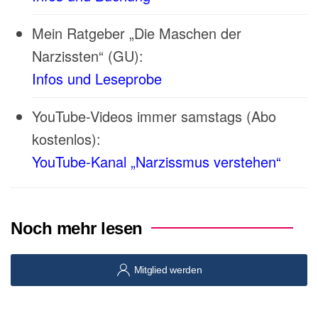
Mein Ratgeber „Die Maschen der
Narzissten“ (GU):
Infos und Leseprobe
YouTube-Videos immer samstags (Abo
kostenlos):
YouTube-Kanal „Narzissmus verstehen“
Noch mehr lesen
Mitglied werden