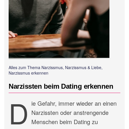
Alles zum Thema Narzissmus, Narzissmus & Liebe,
Narzissmus erkennen
Narzissten beim Dating erkennen
D
ie Gefahr, immer wieder an einen
Narzissten oder anstrengende
Menschen beim Dating zu