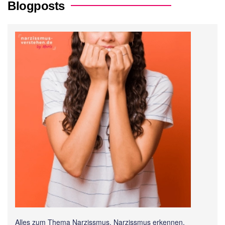
Blogposts
Alles zum Thema Narzissmus, Narzissmus erkennen,