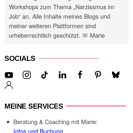
Workshops zum Thema „Narzissmus im
Job“ an. Alle Inhalte meines Blogs und
meiner weiteren Plattformen sind
urheberrechtlich geschützt. 🫶 Marie
SOCIALS
MEINE SERVICES
Beratung & Coaching mit Marie:
Infos und Buchung