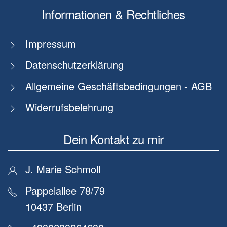
Informationen & Rechtliches
Impressum
Datenschutzerklärung
Allgemeine Geschäftsbedingungen - AGB
Widerrufsbelehrung
Dein Kontakt zu mir
J. Marie Schmoll
Pappelallee 78/79
10437 Berlin