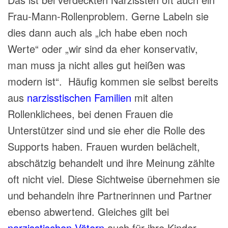
Frau-Mann-Rollenproblem. Gerne Labeln sie
dies dann auch als „ich habe eben noch
Werte“ oder „wir sind da eher konservativ,
man muss ja nicht alles gut heißen was
modern ist“. Häufig kommen sie selbst bereits
aus
narzisstischen Familien
mit alten
Rollenklichees, bei denen Frauen die
Unterstützer sind und sie eher die Rolle des
Supports haben. Frauen wurden belächelt,
abschätzig behandelt und ihre Meinung zählte
oft nicht viel. Diese Sichtweise übernehmen sie
und behandeln ihre Partnerinnen und Partner
ebenso abwertend. Gleiches gilt bei
narzisstischen Vätern
auch für ihre Kinder.