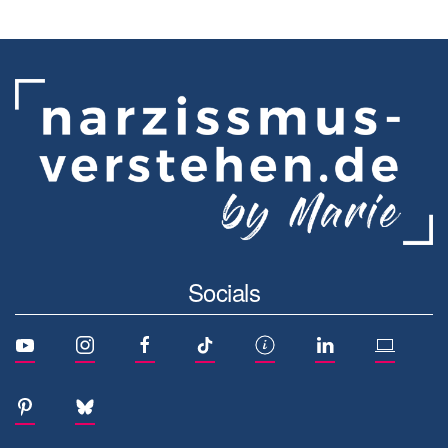
Socials