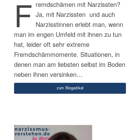
F
remdschämen mit Narzissten?
Ja, mit Narzissten und auch
Narzisstinnen erlebt man, wenn
man im engen Umfeld mit ihnen zu tun
hat, leider oft sehr extreme
Fremdschämmomente. Situationen, in
denen man am liebsten selbst im Boden
neben ihnen versinken…
zum Blogartikel