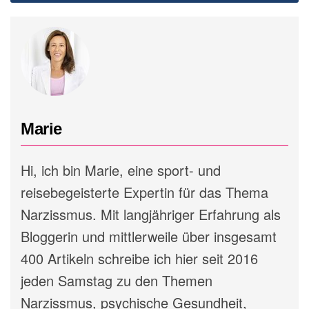
Marie
Hi, ich bin Marie, eine sport- und
reisebegeisterte Expertin für das Thema
Narzissmus. Mit langjähriger Erfahrung als
Bloggerin und mittlerweile über insgesamt
400 Artikeln schreibe ich hier seit 2016
jeden Samstag zu den Themen
Narzissmus, psychische Gesundheit,