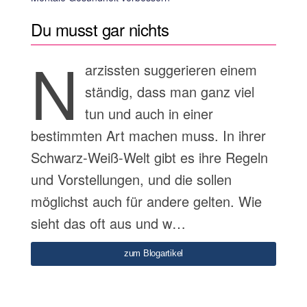
Du musst gar nichts
N
arzissten suggerieren einem
ständig, dass man ganz viel
tun und auch in einer
bestimmten Art machen muss. In ihrer
Schwarz-Weiß-Welt gibt es ihre Regeln
und Vorstellungen, und die sollen
möglichst auch für andere gelten. Wie
sieht das oft aus und w…
zum Blogartikel