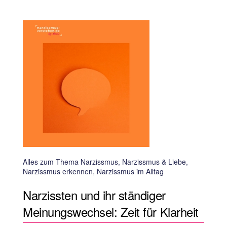
Alles zum Thema Narzissmus, Narzissmus & Liebe,
Narzissmus erkennen, Narzissmus im Alltag
Narzissten und ihr ständiger
Meinungswechsel: Zeit für Klarheit