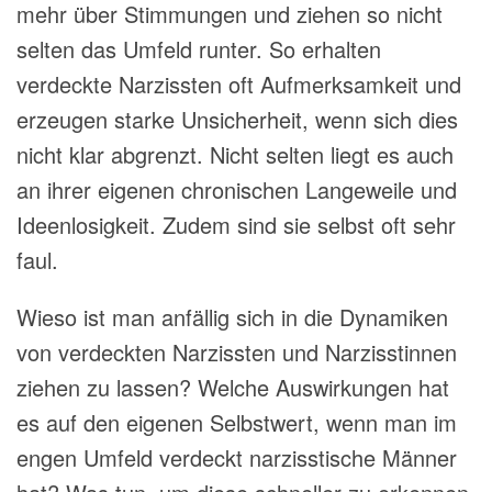
mehr über Stimmungen und ziehen so nicht
selten das Umfeld runter. So erhalten
verdeckte Narzissten oft Aufmerksamkeit und
erzeugen starke Unsicherheit, wenn sich dies
nicht klar abgrenzt. Nicht selten liegt es auch
an ihrer eigenen chronischen Langeweile und
Ideenlosigkeit. Zudem sind sie selbst oft sehr
faul.
Wieso ist man anfällig sich in die Dynamiken
von verdeckten Narzissten und Narzisstinnen
ziehen zu lassen? Welche Auswirkungen hat
es auf den eigenen Selbstwert, wenn man im
engen Umfeld verdeckt narzisstische Männer