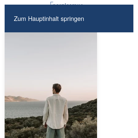
Zum Hauptinhalt springen