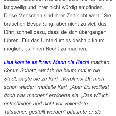
langweilig und ihrer nicht würdig empfinden.
Diese Menschen sind ihrer Zeit nicht
wert. Sie
brauchen
Bespaßung, aber
nicht zu viel, das
führt schnell dazu, dass sie sich übergangen
führen. Für das Umfeld ist es deshalb kaum
möglich, es ihnen Recht zu machen.
Lisa konnte es ihrem Mann nie Recht
machen.
Komm Schatz, wir fahren heute mal in die
Stadt, sagte sie zu Karl. „Verplanst Du mich
schon wieder“ muffelte Karl. „Aber Du wolltest
doch was machen“ erwiderte sie. „Das will ich
entscheiden und nicht vor vollendete
Tatsachen gestellt werden“ pflaumte er sie