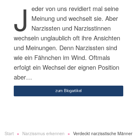
J
eder von uns revidiert mal seine
Meinung und wechselt sie. Aber
Narzissten und Narzisstinnen
wechseln unglaublich oft ihre Ansichten
und Meinungen. Denn Narzissten sind
wie ein Fähnchen im Wind. Oftmals
erfolgt ein Wechsel der eignen Position
aber…
zum Blogartikel
Start
Narzissmus erkennen
Verdeckt narzisstische Männer