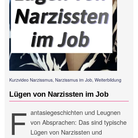
Kurzvideo Narzissmus, Narzissmus im Job, Weiterbildung
Lügen von Narzissten im Job
F
antasiegeschichten und Leugnen
von Absprachen: Das sind typische
Lügen von Narzissten und