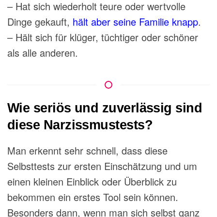
– Hat sich wiederholt teure oder wertvolle
Dinge gekauft,
hält aber seine Familie knapp
.
– Hält sich für klüger, tüchtiger oder schöner
als alle anderen.
Wie seriös und zuverlässig sind
diese Narzissmustests?
Man erkennt sehr schnell, dass diese
Selbsttests zur ersten Einschätzung und um
einen kleinen Einblick oder Überblick zu
bekommen ein erstes Tool sein können.
Besonders dann, wenn man sich selbst ganz