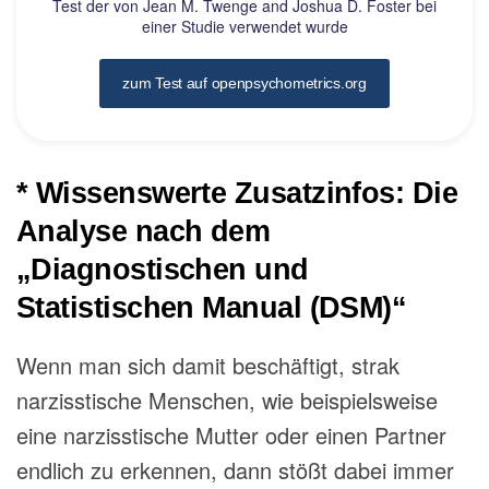
Test der von Jean M. Twenge and Joshua D. Foster bei
einer Studie verwendet wurde
zum Test auf openpsychometrics.org
* Wissenswerte Zusatzinfos: Die
Analyse nach dem
„Diagnostischen und
Statistischen Manual (DSM)“
Wenn man sich damit beschäftigt, strak
narzisstische Menschen, wie beispielsweise
eine narzisstische Mutter oder einen Partner
endlich zu erkennen, dann stößt dabei immer