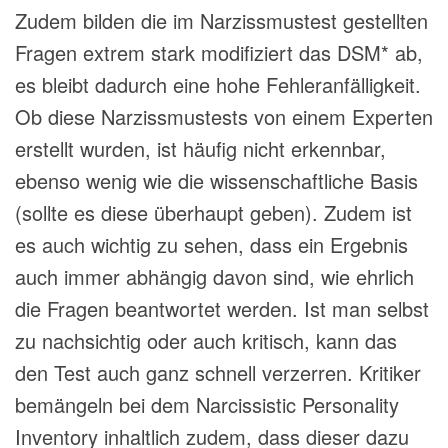
Zudem bilden die im Narzissmustest gestellten
Fragen extrem stark modifiziert das DSM* ab,
es bleibt dadurch eine hohe Fehleranfälligkeit.
Ob diese Narzissmustests von einem Experten
erstellt wurden, ist häufig nicht erkennbar,
ebenso wenig wie die wissenschaftliche Basis
(sollte es diese überhaupt geben). Zudem ist
es auch wichtig zu sehen, dass ein Ergebnis
auch immer abhängig davon sind, wie ehrlich
die Fragen beantwortet werden. Ist man selbst
zu nachsichtig oder auch kritisch, kann das
den Test auch ganz schnell verzerren. Kritiker
bemängeln bei dem Narcissistic Personality
Inventory inhaltlich zudem, dass dieser dazu