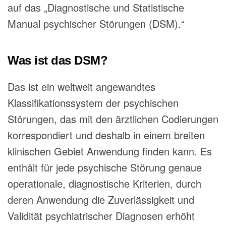
auf das „Diagnostische und Statistische
Manual psychischer Störungen (DSM).“
Was ist das DSM?
Das ist ein weltweit angewandtes
Klassifikationssystem der psychischen
Störungen, das mit den ärztlichen Codierungen
korrespondiert und deshalb in einem breiten
klinischen Gebiet Anwendung finden kann. Es
enthält für jede psychische Störung genaue
operationale, diagnostische Kriterien, durch
deren Anwendung die Zuverlässigkeit und
Validität psychiatrischer Diagnosen erhöht