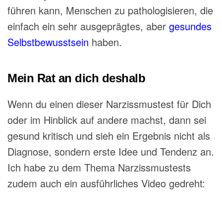
führen kann, Menschen zu pathologisieren, die
einfach ein sehr ausgeprägtes, aber
gesundes
Selbstbewusstsein
haben.
Mein Rat an dich deshalb
Wenn du einen dieser Narzissmustest für Dich
oder im Hinblick auf andere machst, dann sei
gesund kritisch und sieh ein Ergebnis nicht als
Diagnose, sondern erste Idee und Tendenz an.
Ich habe zu dem Thema Narzissmustests
zudem auch ein ausführliches Video gedreht: