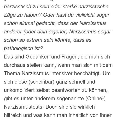
narzisstisch zu sein oder starke narzisstische
Züge zu haben? Oder hast du vielleicht sogar
schon einmal gedacht, dass der Narzissmus
anderer (oder dein eigener) Narzissmus sogar
schon so extrem sein könnte, dass es
pathologisch ist?
Das sind Gedanken und Fragen, die man sich
durchaus stellen kann, wenn man sich mit dem
Thema Narzissmus intensiver beschäftigt. Um
sich diese (scheinbar) ganz schnell und
unkompliziert selbst beantworten zu können,
gibt es unter anderem sogenannte (Online-)
Narzissmustests. Doch sind sie wirklich
hilfreich und was kann man inhaltlich von ihnen