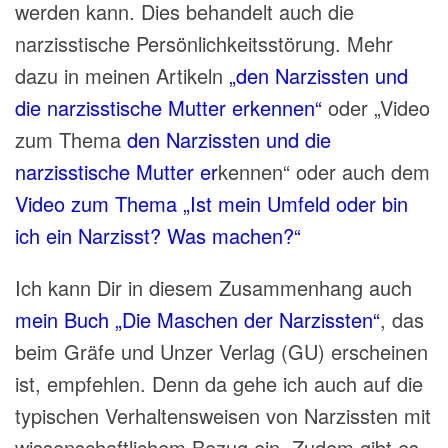
werden kann. Dies behandelt auch die
narzisstische Persönlichkeitsstörung. Mehr
dazu in meinen Artikeln
„den Narzissten und
die narzisstische Mutter erkennen“
oder „Video
zum Thema
den Narzissten und die
narzisstische Mutter er
kennen“ oder auch dem
Video zum Thema „Ist mein Umfeld oder bin
ich ein Narzisst? Was machen?“
Ich kann Dir in diesem Zusammenhang auch
mein Buch „Die Maschen der Narzissten“
, das
beim Gräfe und Unzer Verlag (GU) erscheinen
ist, empfehlen. Denn da gehe ich auch auf die
typischen Verhaltensweisen von Narzissten mit
wissenschaftlichem Bezug ein. Zudem gibt es