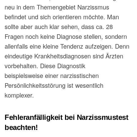
neu in dem Themengebiet Narzissmus
befindet und sich orientieren möchte. Man
sollte aber auch klar sehen, dass ca. 28
Fragen noch keine Diagnose stellen, sondern
allenfalls eine kleine Tendenz aufzeigen. Denn
eindeutige Krankheitsdiagnosen sind Ärzten
vorbehalten. Diese Diagnostik
beispielsweise einer narzisstischen
Persönlichkeitsstörung ist wesentlich
komplexer.
Fehleranfälligkeit bei Narzissmustest
beachten!