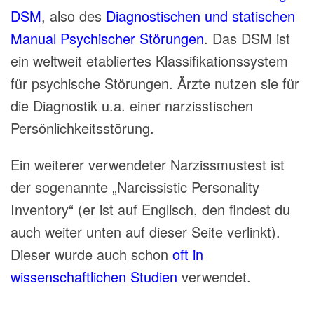
DSM
, also des
Diagnostischen und statischen
Manual Psychischer Störungen
. Das DSM ist
ein weltweit etabliertes Klassifikationssystem
für psychische Störungen. Ärzte nutzen sie für
die Diagnostik u.a. einer narzisstischen
Persönlichkeitsstörung.
Ein weiterer verwendeter Narzissmustest ist
der sogenannte „Narcissistic Personality
Inventory“ (er ist auf Englisch, den findest du
auch weiter unten auf dieser Seite verlinkt).
Dieser wurde auch schon
oft in
wissenschaftlichen Studien
verwendet.