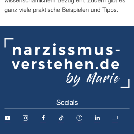
ganz viele praktische Beispielen und Tipps.
Socials