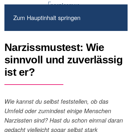
Zum Hauptinhalt springen
Narzissmustest: Wie
sinnvoll und zuverlässig
ist er?
Wie kannst du selbst feststellen, ob das
Umfeld oder zumindest einige Menschen
Narzissten sind? Hast du schon einmal daran
gedacht vielleicht sogar selbst stark