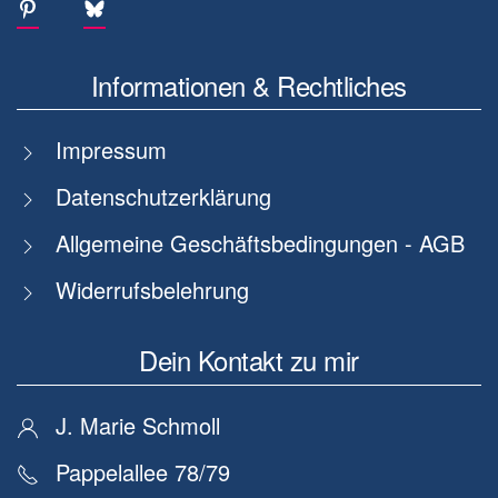
Informationen & Rechtliches
Impressum
Datenschutzerklärung
Allgemeine Geschäftsbedingungen - AGB
Widerrufsbelehrung
Dein Kontakt zu mir
J. Marie Schmoll
Pappelallee 78/79