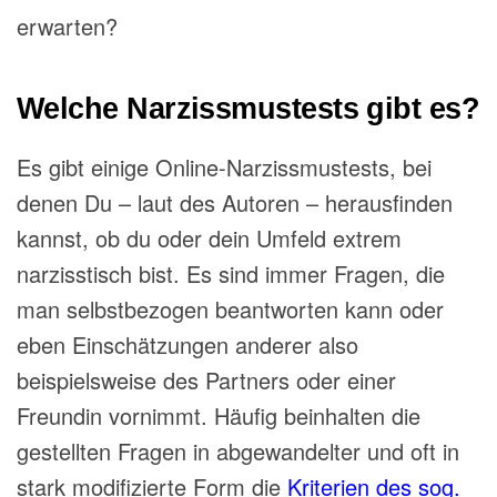
erwarten?
Welche Narzissmustests gibt es?
Es gibt einige Online-Narzissmustests, bei
denen Du – laut des Autoren – herausfinden
kannst, ob du oder dein Umfeld extrem
narzisstisch bist. Es sind immer Fragen, die
man selbstbezogen beantworten kann oder
eben Einschätzungen anderer also
beispielsweise des Partners oder einer
Freundin vornimmt. Häufig beinhalten die
gestellten Fragen in abgewandelter und oft in
stark modifizierte Form die
Kriterien des sog.