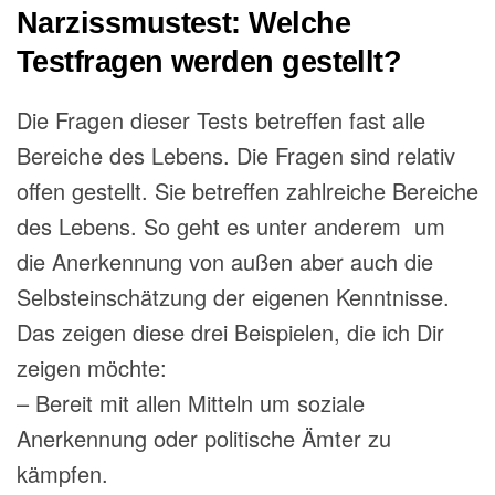
Narzissmustest: Welche
Testfragen werden gestellt?
Die Fragen dieser Tests betreffen fast alle
Bereiche des Lebens. Die Fragen sind relativ
offen gestellt. Sie betreffen zahlreiche Bereiche
des Lebens. So geht es unter anderem um
die Anerkennung von außen aber auch die
Selbsteinschätzung der eigenen Kenntnisse.
Das zeigen diese drei Beispielen, die ich Dir
zeigen möchte:
– Bereit mit allen Mitteln um soziale
Anerkennung oder politische Ämter zu
kämpfen.