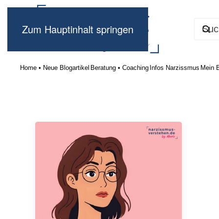
Zum Hauptinhalt springen
Home • Neue Blogartikel
Beratung • Coaching
Infos Narzissmus
Mein 