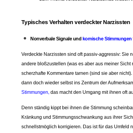
Typisches Verhalten verdeckter Narzissten
Nonverbale Signale und
komische Stimmungen
Verdeckte Narzissten sind oft passiv-aggressiv: Sie
n
andere bloßzustellen (was es aber aus meiner Sicht
scherzhafte Kommentare tarnen (sind sie aber nicht). 
dann doch wieder selbst ins Zentrum der Aufmerksam
Stimmungen,
das macht den Umgang mit ihnen oft au
Denn ständig kippt bei ihnen die Stimmung scheinbar
Kränkung und Stimmungsschwankung aus ihrer Sicht mö
schnellstmöglich korrigieren. Das ist für das Umfeld 