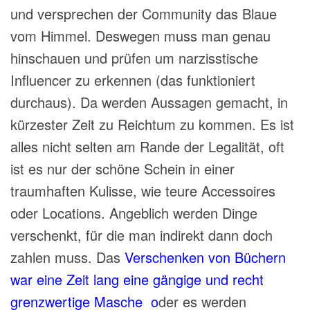
und versprechen der Community das Blaue
vom Himmel. Deswegen muss man genau
hinschauen und prüfen um narzisstische
Influencer zu erkennen (das funktioniert
durchaus). Da werden Aussagen gemacht, in
kürzester Zeit zu Reichtum zu kommen. Es ist
alles nicht selten am Rande der Legalität, oft
ist es nur der schöne
Schein
in einer
traumhaften Kulisse, wie teure Accessoires
oder Locations. Angeblich werden Dinge
verschenkt, für die man indirekt dann doch
zahlen muss. Das
Verschenken von Büchern
war eine Zeit lang eine gängige und recht
grenzwertige Masche o
der es werden