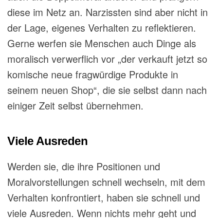
diese im Netz an. Narzissten sind aber nicht in
der Lage, eigenes Verhalten zu reflektieren.
Gerne werfen sie Menschen auch Dinge als
moralisch verwerflich vor „der verkauft jetzt so
komische neue fragwürdige Produkte in
seinem neuen Shop“, die sie selbst dann nach
einiger Zeit selbst übernehmen.
Viele Ausreden
Werden sie, die ihre Positionen und
Moralvorstellungen schnell wechseln, mit dem
Verhalten konfrontiert, haben sie schnell und
viele Ausreden. Wenn nichts mehr geht und