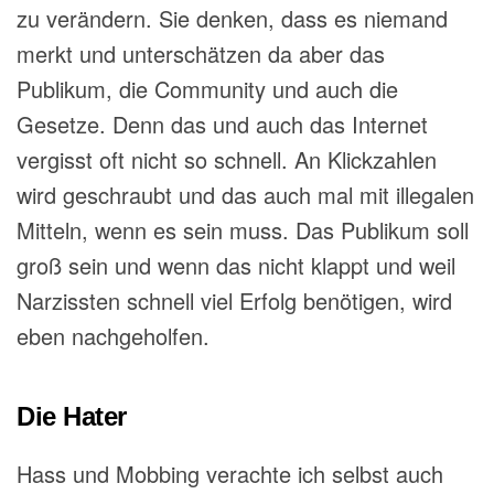
zu verändern. Sie
denken, dass
es niemand
merkt und unterschätzen da aber das
Publikum, die Community und auch die
Gesetze. Denn das und auch das Internet
vergisst oft nicht so schnell. An Klickzahlen
wird geschraubt und das auch mal mit illegalen
Mitteln
, wenn es sein muss. Das Publikum soll
groß sein und wenn das nicht klappt und weil
Narzissten schnell viel Erfolg benötigen, wird
eben nachgeholfen.
Die Hater
Hass und Mobbing verachte ich selbst auch