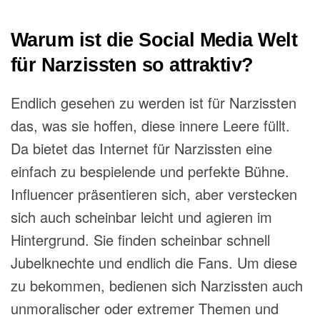
Warum ist die Social Media Welt
für Narzissten so attraktiv?
Endlich gesehen zu werden ist für Narzissten
das, was sie
hoffen, diese
innere Leere füllt.
Da bietet das Internet für Narzissten eine
einfach zu bespielende und perfekte
Bühne.
Influencer präsentieren
sich, aber
verstecken
sich auch scheinbar leicht und agieren im
Hintergrund. Sie finden scheinbar schnell
Jubelknechte und endlich die Fans. Um diese
zu
bekommen, bedienen
sich Narzissten auch
unmoralischer oder extremer Themen und