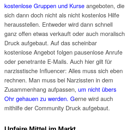
kostenlose Gruppen und Kurse
angeboten, die
sich dann doch nicht als nicht kostenlos Hilfe
herausstellen. Entweder wird dann schnell
ganz offen etwas verkauft oder auch moralisch
Druck aufgebaut. Auf das scheinbar
kostenlose Angebot folgen pausenlose Anrufe
oder penetrante E-Mails. Auch hier gilt für
narzisstische Influencer: Alles muss sich eben
rechnen. Man muss bei Narzissten in dem
Zusammenhang aufpassen,
um nicht übers
Ohr gehauen zu werden. G
erne wird auch
mithilfe der Community Druck aufgebaut.
Unfaire Mittel im Markt