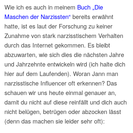
Wie ich es auch in meinem
Buch „Die
Maschen der Narzissten“
bereits erwähnt
hatte, ist es laut der Forschung zu keiner
Zunahme von stark narzisstischem Verhalten
durch das Internet gekommen. Es bleibt
abzuwarten, wie sich dies die nächsten Jahre
und Jahrzehnte entwickeln wird (ich halte dich
hier auf dem Laufenden). Woran Jann man
narzisstische Influencer oft erkennen? Das
schauen wir uns heute einmal genauer an,
damit du nicht auf diese reinfällt und dich auch
nicht belügen, betrügen oder abzocken lässt
(denn das machen sie leider sehr oft):