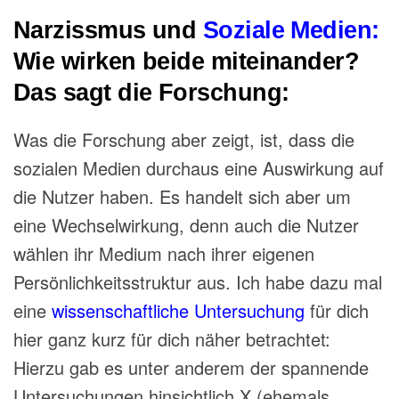
Narzissmus und
Soziale Medien:
Wie wirken beide miteinander?
Das sagt die Forschung:
Was die Forschung aber
zeigt, ist,
dass die
sozialen
Medien durchaus eine Auswirkung auf
die Nutzer haben. Es handelt sich aber um
eine
Wechselwirkung, denn
auch die Nutzer
wählen ihr Medium nach ihrer eigenen
Persönlichkeitsstruktur aus. Ich habe dazu mal
eine
wissenschaftliche Untersuchung
für dich
hier ganz kurz für dich näher betrachtet:
Hierzu gab es unter anderem
der spannende
Untersuchungen hinsichtlich X (ehemals