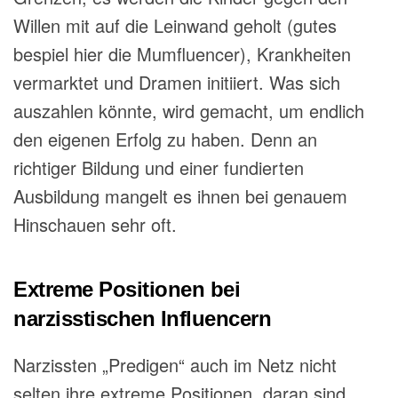
Willen mit auf die Leinwand geholt (gutes
bespiel hier die Mumfluencer), Krankheiten
vermarktet und Dramen initiiert. Was sich
auszahlen
könnte, wird
gemacht, um endlich
den eigenen Erfolg zu haben. Denn an
richtiger Bildung und einer fundierten
Ausbildung mangelt es ihnen bei genauem
Hinschauen sehr oft.
Extreme Positionen bei
narzisstischen Influencern
Narzissten „Predigen“ auch im Netz nicht
selten ihre extreme Positionen, daran sind