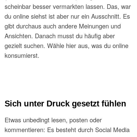
scheinbar besser vermarkten lassen. Das, war
du online siehst ist aber nur ein Ausschnitt. Es
gibt durchaus auch andere Meinungen und
Ansichten. Danach musst du häufig aber
gezielt suchen. Wähle hier aus, was du online
konsumierst.
Sich unter Druck gesetzt fühlen
Etwas unbedingt lesen, posten oder
kommentieren: Es besteht durch Social Media