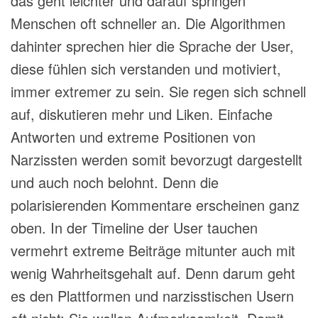
das geht leichter und darauf springen
Menschen oft schneller an. Die Algorithmen
dahinter sprechen hier die Sprache der User,
diese fühlen sich verstanden und motiviert,
immer extremer zu sein. Sie regen sich schnell
auf, diskutieren mehr und Liken. Einfache
Antworten und extreme Positionen von
Narzissten werden somit bevorzugt dargestellt
und auch noch belohnt. Denn die
polarisierenden Kommentare erscheinen ganz
oben. In der Timeline der User tauchen
vermehrt extreme Beiträge mitunter auch mit
wenig Wahrheitsgehalt auf. Denn darum geht
es den Plattformen und narzisstischen Usern