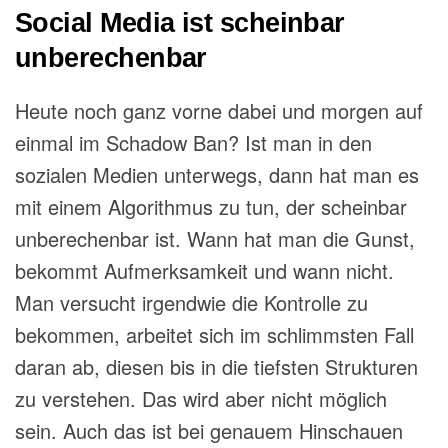
Social Media ist scheinbar
unberechenbar
Heute noch ganz vorne dabei
und
morgen auf
einmal im Schadow Ban? Ist man in den
sozialen Medien unterwegs, dann hat man es
mit einem Algorithmus zu tun, der scheinbar
unberechenbar
ist. W
ann hat man die Gunst,
bekommt Aufmerksamkeit und wann nicht.
Man versucht irgendwie die Kontrolle zu
bekommen, arbeitet sich im schlimmsten Fall
daran ab,
diesen bis in die tiefsten Strukturen
zu verstehen. Das wird aber nicht möglich
sein. Auch das ist bei genauem Hinschauen