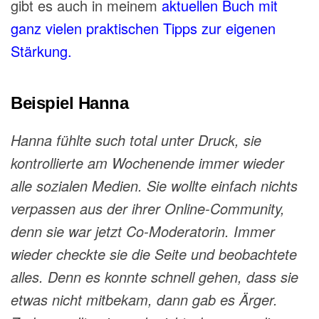
gibt es auch in meinem
aktuellen Buch mit
ganz vielen praktischen Tipps zur eigenen
Stärkung.
Beispiel Hanna
Hanna fühlte such total unter Druck, sie
kontrollierte am Wochenende immer wieder
alle sozialen Medien. Sie wollte einfach nichts
verpassen aus der ihrer Online-Community,
denn sie war jetzt Co-Moderatorin. Immer
wieder checkte sie die Seite und beobachtete
alles. Denn es konnte schnell gehen, dass sie
etwas nicht mitbekam, dann gab es Ärger.