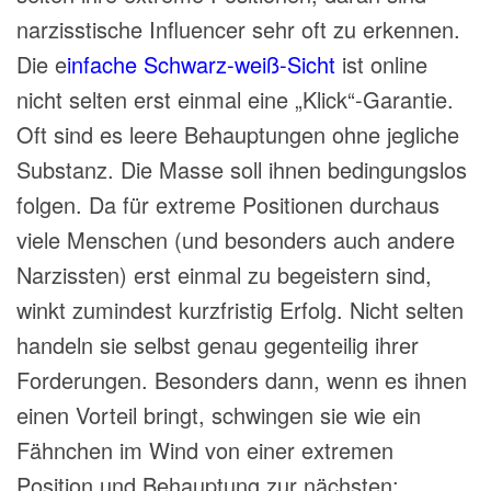
narzisstische Influencer sehr oft zu erkennen.
Die e
infache Schwarz-weiß-Sicht
ist online
nicht selten erst einmal eine „Klick“-Garantie.
Oft sind es leere Behauptungen ohne jegliche
Substanz. Die Masse soll ihnen bedingungslos
folgen. Da für extreme Positionen durchaus
viele Menschen (und besonders auch andere
Narzissten) erst einmal zu begeistern sind,
winkt zumindest kurzfristig Erfolg.
Nicht selten
handeln sie selbst genau
gegenteilig ihrer
Forderungen
. Besonders dann, wenn es ihnen
einen Vorteil
bringt, schwingen
sie wie ein
Fähnchen im Wind von einer extremen
Position und Behauptung zur nächsten: