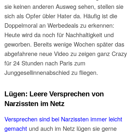
sie keinen anderen Ausweg sehen, stellen sie
sich als Opfer übler Hater da. Häufig ist die
Doppelmoral an Werbedeals zu erkennen:
Heute wird da noch für Nachhaltigkeit und
geworben. Bereits wenige Wochen später das
abgefahrene neue Video zu zeigen ganz Crazy
für 24 Stunden nach Paris zum
Junggesellinnenabschied zu fliegen.
Lügen: Leere Versprechen von
Narzissten im Netz
Versprechen sind bei Narzissten immer leicht
gemacht
und auch im Netz lügen sie gerne