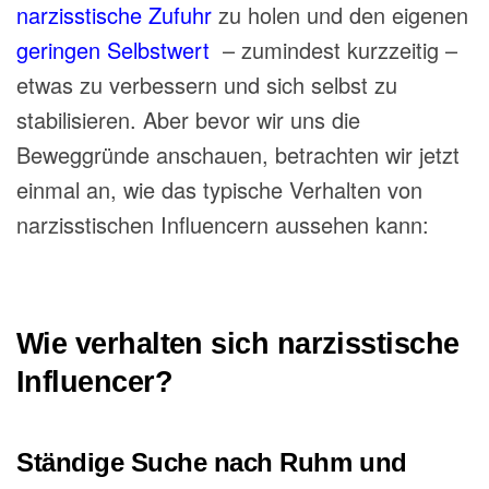
narzisstische Zufuhr
zu holen und den eigenen
geringen Selbstwert
– zumindest kurzzeitig –
etwas zu verbessern und sich selbst zu
stabilisieren.
Aber bevor wir uns die
Beweggründe
anschauen, betrachten
wir jetzt
einmal an, wie das typische Verhalten von
narzisstischen Influencern aussehen kann:
Wie verhalten sich narzisstische
Influencer?
Ständige Suche nach Ruhm und