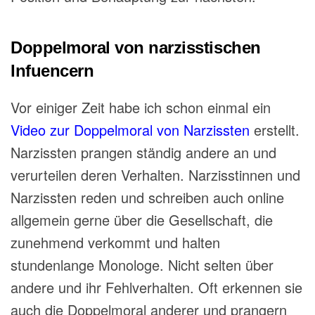
Doppelmoral von narzisstischen
Infuencern
Vor einiger Zeit habe ich schon einmal ein
Video zur Doppelmoral von Narzissten
erstellt.
Narzissten prangen ständig andere an und
verurteilen deren Verhalten. Narzisstinnen und
Narzissten reden und schreiben auch online
allgemein gerne über die Gesellschaft, die
zunehmend verkommt und halten
stundenlange Monologe. Nicht selten über
andere und ihr Fehlverhalten. Oft erkennen sie
auch die Doppelmoral anderer und prangern