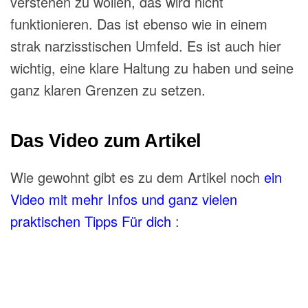
verstehen zu wollen, das wird nicht
funktionieren. Das ist ebenso wie in einem
strak narzisstischen Umfeld. Es ist auch hier
wichtig, eine klare Haltung zu haben und seine
ganz klaren Grenzen zu setzen.
Das Video zum Artikel
Wie gewohnt gibt es zu dem Artikel noch
ein
Video mit mehr Infos und ganz vielen
praktischen Tipps Für dich
: