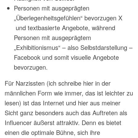
Personen mit ausgeprägten
„Überlegenheitsgefühlen“ bevorzugen X
und textbasierte Angebote, während
Personen mit ausgeprägtem
„Exhibitionismus“ – also Selbstdarstellung –
Facebook und somit visuelle Angebote
bevorzugen.
Für Narzissten (ich schreibe hier in der
männlichen Form wie immer, das ist leichter zu
lesen) ist das
Internet und
hier aus meiner
Sicht ganz besonders auch das Auftreten als
Influencer äußerst attraktiv. Denn es bietet
einen die optimale
Bühne, sich
ihre