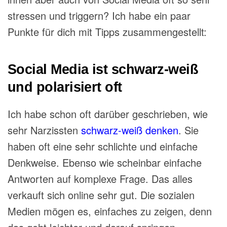
stressen und triggern? Ich habe ein paar
Punkte für dich mit Tipps zusammengestellt:
Social Media ist schwarz-weiß
und polarisiert oft
Ich habe schon oft darüber geschrieben, wie
sehr Narzissten
schwarz-weiß denken
. Sie
haben oft eine sehr schlichte und einfache
Denkweise. Ebenso wie scheinbar einfache
Antworten auf komplexe Frage. Das alles
verkauft sich online sehr gut. Die sozialen
Medien mögen es, einfaches zu zeigen, denn