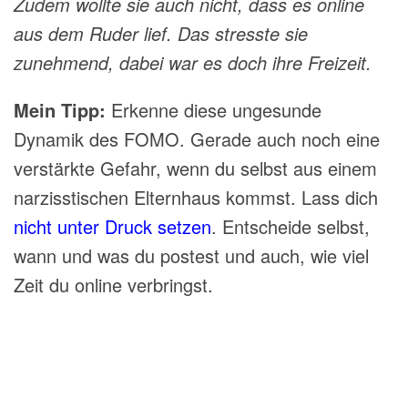
Zudem wollte sie auch nicht, dass es online
aus dem Ruder lief. Das stresste sie
zunehmend, dabei war es doch ihre Freizeit.
Mein Tipp:
Erkenne diese ungesunde
Dynamik des FOMO. Gerade auch noch eine
verstärkte Gefahr, wenn du selbst aus einem
narzisstischen Elternhaus kommst. Lass dich
nicht unter Druck setzen
. Entscheide selbst,
wann und was du postest und auch, wie viel
Zeit du online verbringst.