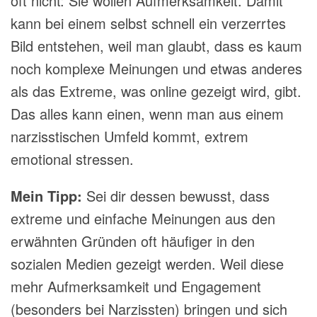
oft nicht: Sie wollen Aufmerksamkeit. Damit
kann bei einem selbst schnell ein verzerrtes
Bild entstehen, weil man glaubt, dass es kaum
noch komplexe Meinungen und etwas anderes
als das Extreme, was online gezeigt wird, gibt.
Das alles kann einen, wenn man aus einem
narzisstischen Umfeld kommt, extrem
emotional stressen.
Mein Tipp:
Sei dir dessen bewusst, dass
extreme und einfache Meinungen aus den
erwähnten Gründen oft häufiger in den
sozialen Medien gezeigt werden. Weil diese
mehr Aufmerksamkeit und Engagement
(besonders bei Narzissten) bringen und sich