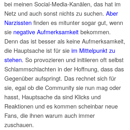
bei meinen Social-Media-Kanälen, das hat im
Netz und auch sonst nichts zu suchen.
Aber
Narzissten
finden es mitunter sogar gut, wenn
sie
negative Aufmerksamkeit
bekommen.
Denn das ist besser als keine Aufmerksamkeit,
die Hauptsache ist für sie
im Mittelpunkt zu
stehen.
So provozieren und initiieren oft selbst
Schlammschlachten in der Hoffnung, dass das
Gegenüber aufspringt. Das rechnet sich für
sie, egal ob die Community sie nun mag oder
hasst, Hauptsache da sind Klicks und
Reaktionen und es kommen scheinbar neue
Fans, die ihnen warum auch immer
zuschauen.