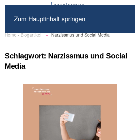
Zum Hauptinhalt springen
Home - Blogartikel
Narzissmus und Social Media
Schlagwort:
Narzissmus und Social
Media