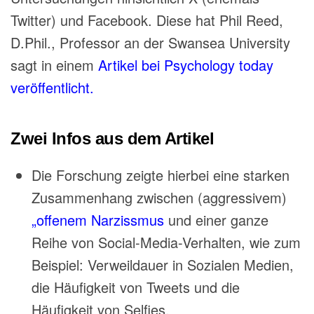
Twitter) und Facebook.
Diese hat Phil Reed,
D.Phil., Professor an der Swansea University
sagt in einem
Artikel bei Psychology today
veröffentlicht.
Zwei Infos aus dem Artikel
Die Forschung zeigte hierbei eine starken
Zusammenhang zwischen (aggressivem)
„offenem Narzissmus
und einer ganze
Reihe von Social-Media-Verhalten, wie zum
Beispiel: Verweildauer in Sozialen Medien,
die Häufigkeit von Tweets und die
Häufigkeit von Selfies.