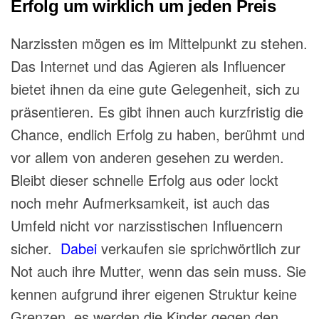
Erfolg um wirklich um jeden Preis
Narzissten mögen es im Mittelpunkt zu stehen.
Das Internet und das Agieren als Influencer
bietet ihnen da eine gute
Gelegenheit, sich
zu
präsentieren. Es gibt ihnen auch kurzfristig die
Chance, endlich Erfolg zu haben, berühmt und
vor allem von anderen gesehen zu werden.
Bleibt dieser schnelle Erfolg aus oder lockt
noch mehr
Aufmerksamkeit, ist
auch das
Umfeld nicht vor narzisstischen Influencern
sicher.
Dabei
verkaufen sie sprichwörtlich zur
Not auch ihre Mutter, wenn das sein muss. Sie
kennen aufgrund ihrer eigenen Struktur keine
Grenzen, es werden die Kinder gegen den