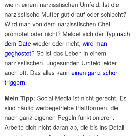
wie in einem
narzisstischen Umfeld: Ist die
narzisstische Mutter gut drauf oder schlecht?
Wird man von dem narzisstischen Chef
promotet oder nicht? Meldet sich der Typ
nach
dem Date
wieder oder nicht,
wird man
geghostet
? So ist das Leben in einem
narzisstischen, ungesunden Umfeld leider
auch oft. Das alles kann
einen ganz schön
triggern.
Mein Tipp:
Social Media ist nicht gerecht. Es
sind häufig werbegetriebe Plattformen, die
nach ganz eigenen Regeln funktionieren.
Arbeite dich nicht daran ab, die bis ins Detail