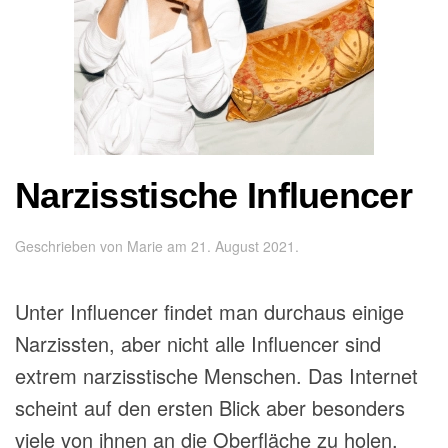
Narzisstische Influencer
Geschrieben von
Marie
am
21. August 2021
.
Unter Influencer findet man durchaus einige
Narzissten, aber nicht alle Influencer sind
extrem narzisstische Menschen. Das Internet
scheint auf den ersten Blick aber besonders
viele von ihnen an die Oberfläche zu holen.