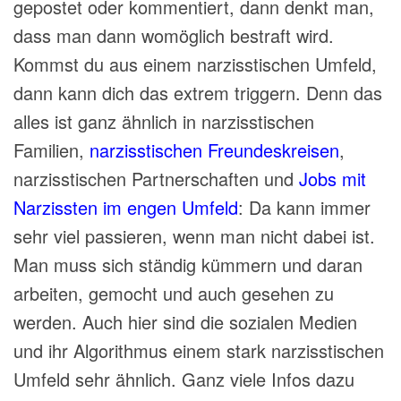
gepostet oder kommentiert, dann denkt man,
dass man dann womöglich bestraft wird.
Kommst du aus einem narzisstischen Umfeld,
dann kann dich das extrem triggern. Denn das
alles ist ganz ähnlich in narzisstischen
Familien,
narzisstischen Freundeskreisen
,
narzisstischen Partnerschaften und
Jobs mit
Narzissten im engen Umfeld
: Da kann immer
sehr viel passieren, wenn man nicht dabei ist.
Man muss sich ständig kümmern und daran
arbeiten, gemocht und auch gesehen zu
werden. Auch hier sind die sozialen Medien
und ihr Algorithmus einem stark narzisstischen
Umfeld sehr ähnlich. Ganz viele Infos dazu