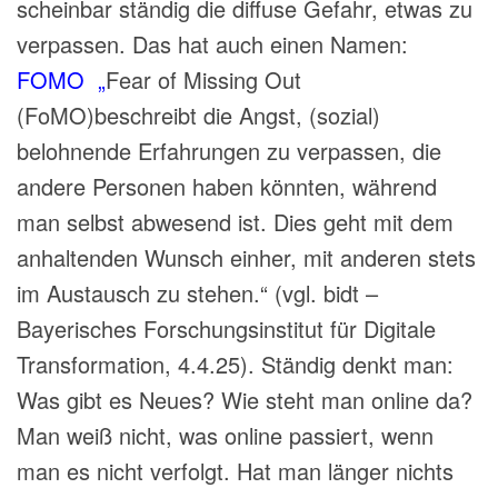
scheinbar ständig die diffuse Gefahr, etwas zu
verpassen. Das hat auch einen Namen:
FOMO „
Fear of Missing Out
(FoMO)beschreibt die Angst, (sozial)
belohnende Erfahrungen zu verpassen, die
andere Personen haben könnten, während
man selbst abwesend ist. Dies geht mit dem
anhaltenden Wunsch einher, mit anderen stets
im Austausch zu stehen.“ (vgl. bidt –
Bayerisches Forschungsinstitut für Digitale
Transformation, 4.4.25). Ständig denkt man:
Was gibt es Neues? Wie steht man online da?
Man weiß nicht, was online passiert, wenn
man es nicht verfolgt. Hat man länger nichts