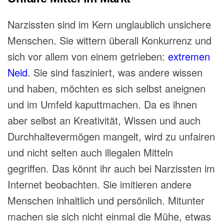
Narzissten sind im Kern unglaublich unsichere
Menschen. Sie wittern überall Konkurrenz und
sich vor allem von einem getrieben:
extremen
Neid
. Sie sind
fasziniert, was
andere wissen
und haben, möchten es sich selbst aneignen
und im Umfeld
kaputtmachen
. Da es ihnen
aber selbst an Kreativität, Wissen und auch
Durchhaltevermögen mangelt, wird zu unfairen
und nicht selten auch illegalen Mitteln
gegriffen. Das könnt ihr auch bei Narzissten im
Internet beobachten. Sie imitieren andere
Menschen inhaltlich und persönlich. Mitunter
machen sie sich nicht einmal die
Mühe, etwas