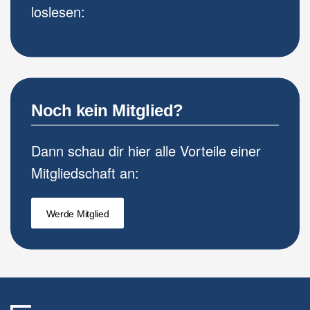
loslesen:
Noch kein Mitglied?
Dann schau dir hier alle Vorteile einer
Mitgliedschaft an:
Werde Mitglied