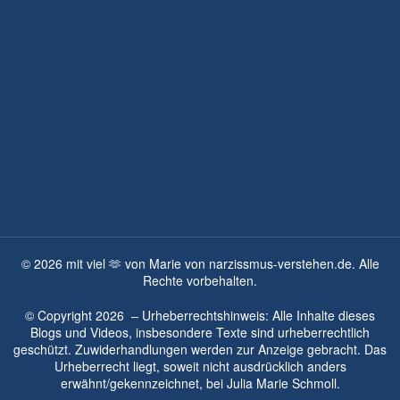
©
2026
mit viel 🫶 von Marie von narzissmus-verstehen.de. Alle
Rechte vorbehalten.
© Copyright
2026
– Urheberrechtshinweis: Alle Inhalte dieses
Blogs und Videos, insbesondere Texte sind urheberrechtlich
geschützt. Zuwiderhandlungen werden zur Anzeige gebracht. Das
Urheberrecht liegt, soweit nicht ausdrücklich anders
erwähnt/gekennzeichnet, bei
Julia Marie Schmoll.