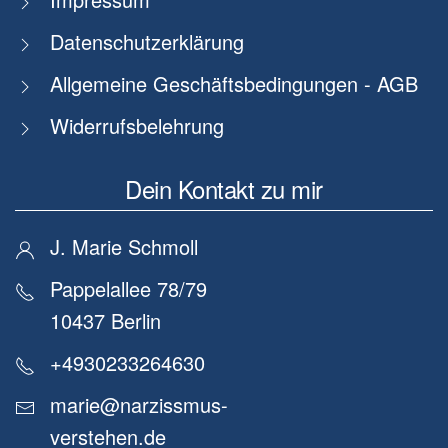
Datenschutzerklärung
Allgemeine Geschäftsbedingungen - AGB
Widerrufsbelehrung
Dein Kontakt zu mir
J. Marie Schmoll
Pappelallee 78/79
10437 Berlin
+4930233264630
marie@narzissmus-
verstehen.de