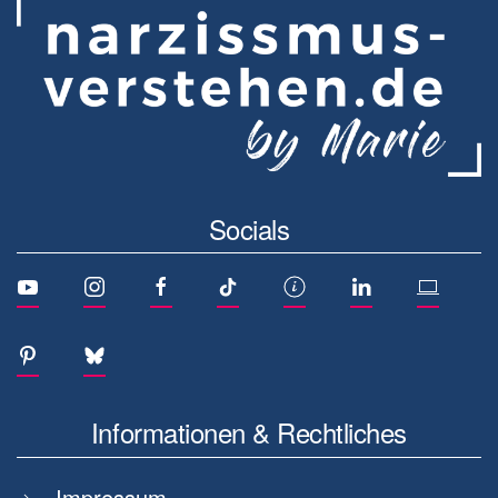
Socials
Informationen & Rechtliches
Impressum