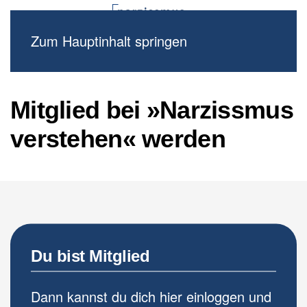
Zum Hauptinhalt springen
Mitglied bei
»Narzissmus
verstehen«
werden
Du bist Mitglied
Dann kannst du dich hier einloggen und