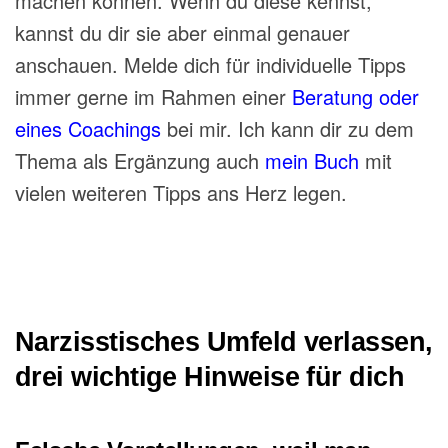
machen können. Wenn du diese kennst,
kannst du dir sie aber einmal genauer
anschauen. Melde dich für individuelle Tipps
immer gerne im Rahmen einer
Beratung oder
eines Coachings
bei mir. Ich kann dir zu dem
Thema als Ergänzung auch
mein Buch
mit
vielen weiteren Tipps ans Herz legen.
Narzisstisches Umfeld verlassen,
drei wichtige Hinweise für dich