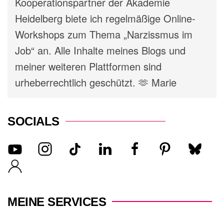
Kooperationspartner der Akademie
Heidelberg biete ich regelmäßige Online-
Workshops zum Thema „Narzissmus im
Job“ an. Alle Inhalte meines Blogs und
meiner weiteren Plattformen sind
urheberrechtlich geschützt. 🫶 Marie
SOCIALS
MEINE SERVICES