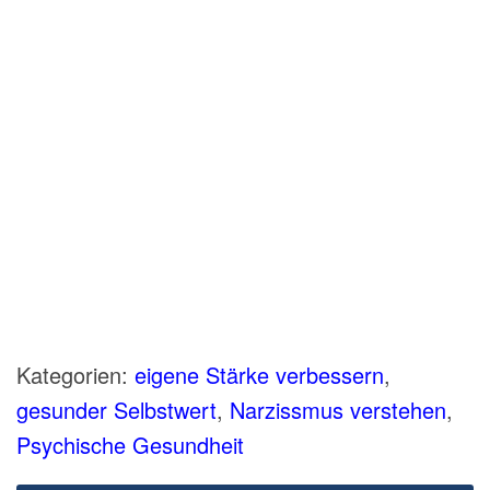
Kategorien:
eigene Stärke verbessern
,
gesunder Selbstwert
,
Narzissmus verstehen
,
Psychische Gesundheit