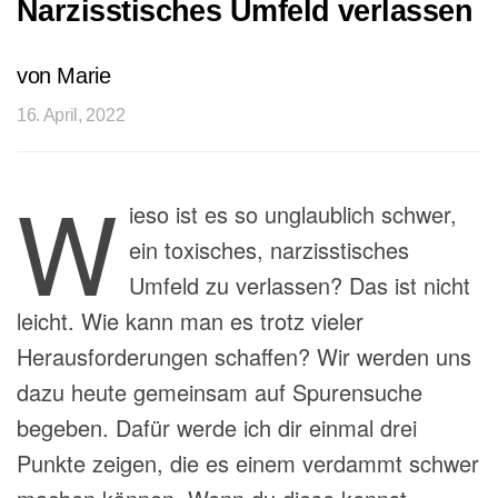
Narzisstisches Umfeld verlassen
von Marie
16. April, 2022
W
ieso ist es so unglaublich schwer,
ein toxisches, narzisstisches
Umfeld zu verlassen? Das ist nicht
leicht. Wie kann man es trotz vieler
Herausforderungen schaffen? Wir werden uns
dazu heute gemeinsam auf
Spurensuche
begeben. Dafür werde ich dir einmal drei
Punkte zeigen, die es einem verdammt schwer