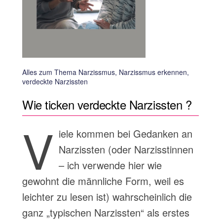
Alles zum Thema Narzissmus, Narzissmus erkennen,
verdeckte Narzissten
Wie ticken verdeckte Narzissten ?
V
iele kommen bei Gedanken an
Narzissten (oder Narzisstinnen
– ich verwende hier wie
gewohnt die männliche Form, weil es
leichter zu lesen ist) wahrscheinlich die
ganz „typischen Narzissten“ als erstes