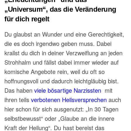
„Universum“, das die Veränderung
für dich regelt
Du glaubst an Wunder und eine Gerechtigkeit,
die es doch irgendwo geben muss. Dabei
krallst du dich in deiner Verzweiflung an jeden
Strohhalm und fällst dabei immer wieder auf
komische Angebote rein, weil du oft so
hoffnungsvoll und dadurch leichtgläubig bist.
Das haben
viele bösartige Narzissten
mit
ihren teils
verbotenen Heilsversprechen
auch
hier schon für sich ausgenutzt: „In 30 Tagen
selbstbewusst“ oder „Glaube an die innere
Kraft der Heilung“. Du hast bereist das