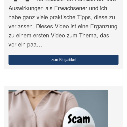
Auswirkungen als Erwachsener und ich
habe ganz viele praktische Tipps, diese zu
verlassen. Dieses Video ist eine Ergänzung
zu einem ersten Video zum Thema, das
vor ein paa…
zum Blogartikel