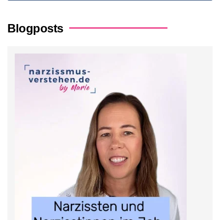
Blogposts