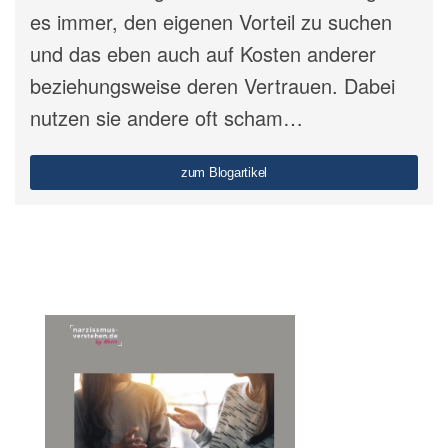
es immer, den eigenen Vorteil zu suchen
und das eben auch auf Kosten anderer
beziehungsweise deren Vertrauen. Dabei
nutzen sie andere oft scham…
zum Blogartikel