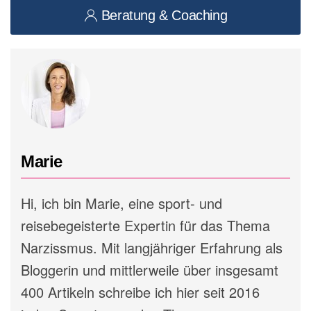
Beratung & Coaching
Marie
Hi, ich bin Marie, eine sport- und
reisebegeisterte Expertin für das Thema
Narzissmus. Mit langjähriger Erfahrung als
Bloggerin und mittlerweile über insgesamt
400 Artikeln schreibe ich hier seit 2016