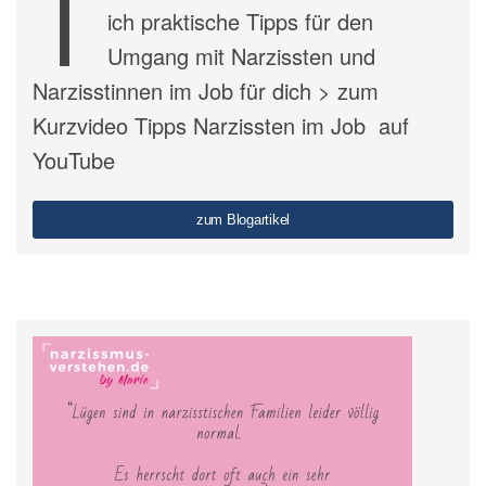
T
ich praktische Tipps für den
Umgang mit Narzissten und
Narzisstinnen im Job für dich > zum
Kurzvideo Tipps Narzissten im Job auf
YouTube
zum Blogartikel