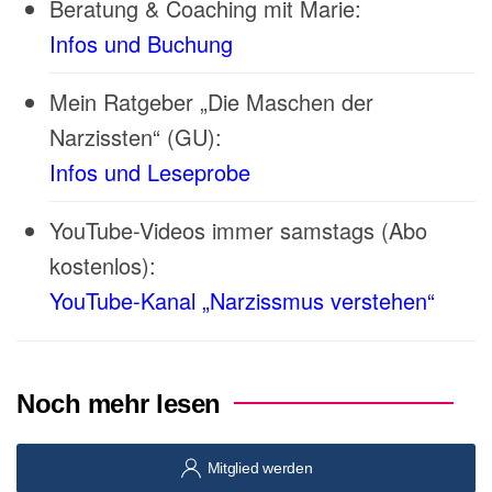
Beratung & Coaching mit Marie:
Infos und Buchung
Mein Ratgeber „Die Maschen der
Narzissten“ (GU):
Infos und Leseprobe
YouTube-Videos immer samstags (Abo
kostenlos):
YouTube-Kanal „Narzissmus verstehen“
Noch mehr lesen
Mitglied werden