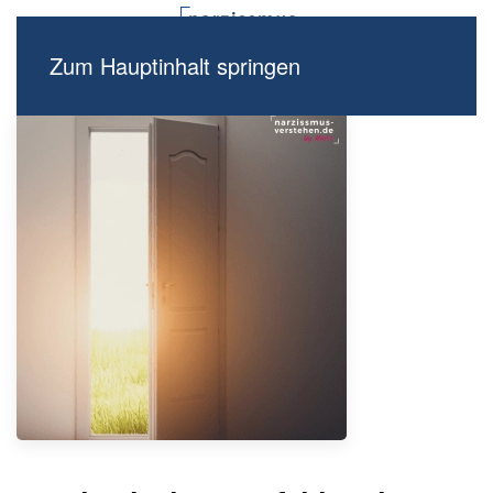
Zum Hauptinhalt springen