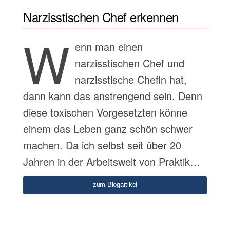
Narzisstischen Chef erkennen
W
enn man einen
narzisstischen Chef und
narzisstische Chefin hat,
dann kann das anstrengend sein. Denn
diese toxischen Vorgesetzten könne
einem das Leben ganz schön schwer
machen. Da ich selbst seit über 20
Jahren in der Arbeitswelt von Praktik…
zum Blogartikel