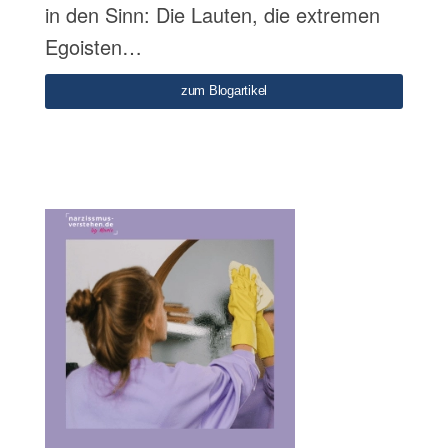
in den Sinn: Die Lauten, die extremen
Egoisten…
zum Blogartikel