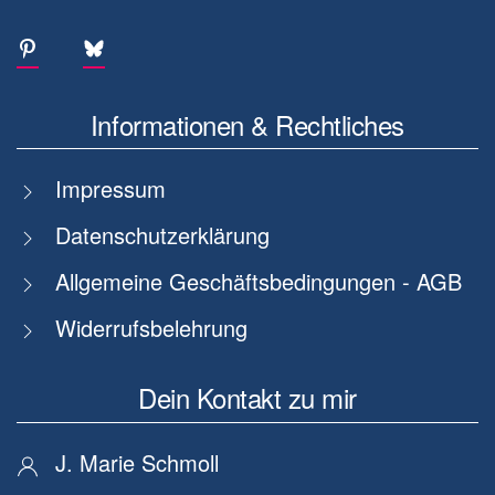
Informationen & Rechtliches
Impressum
Datenschutzerklärung
Allgemeine Geschäftsbedingungen - AGB
Widerrufsbelehrung
Dein Kontakt zu mir
J. Marie Schmoll