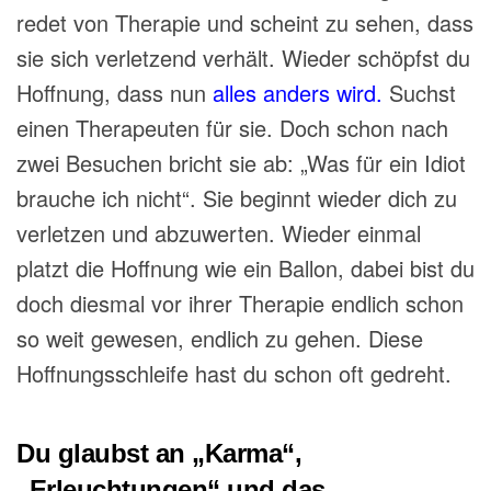
redet von Therapie und scheint zu sehen, dass
sie sich verletzend verhält. Wieder schöpfst du
Hoffnung, dass nun
alles anders wird.
Suchst
einen Therapeuten für sie. Doch schon nach
zwei Besuchen bricht sie ab: „Was für ein
Idiot
brauche
ich nicht“. Sie beginnt wieder dich zu
verletzen und abzuwerten. Wieder einmal
platzt die Hoffnung wie ein Ballon, dabei bist du
doch diesmal vor ihrer Therapie endlich schon
so weit
gewesen, endlich
zu gehen. Diese
Hoffnungsschleife hast du schon oft gedreht.
Du glaubst an „Karma“,
„Erleuchtungen“ und das