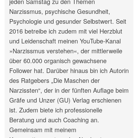
jeden Samstag zu den Themen
Narzissmus, psychische Gesundheit,
Psychologie und gesunder Selbstwert. Seit
2016 betreibe ich zudem mit viel Herzblut
und Leidenschaft meinen YouTube-Kanal
»Narzissmus verstehen«, der mittlerweile
über 60.000 organisch gewachsene
Follower hat. Darüber hinaus bin ich Autorin
des Ratgebers „Die Maschen der
Narzissten“, der in der fünften Auflage beim
Gräfe und Unzer (GU) Verlag erschienen
ist. Zudem biete ich professionelle
Beratung und auch Coaching an.
Gemeinsam mit meinem