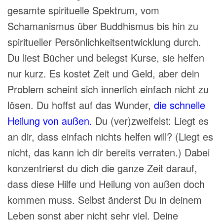
gesamte spirituelle Spektrum, vom
Schamanismus über Buddhismus bis hin zu
spiritueller Persönlichkeitsentwicklung durch.
Du liest Bücher und belegst Kurse, sie helfen
nur kurz. Es kostet Zeit und Geld, aber dein
Problem scheint sich innerlich einfach nicht zu
lösen. Du hoffst auf das Wunder,
die schnelle
Heilung von außen.
Du (ver)zweifelst: Liegt es
an dir, dass einfach nichts helfen will? (Liegt es
nicht, das kann ich dir bereits verraten.) Dabei
konzentrierst du dich die ganze Zeit darauf,
dass diese Hilfe und Heilung von außen doch
kommen muss. Selbst änderst Du in deinem
Leben sonst aber nicht sehr viel. Deine