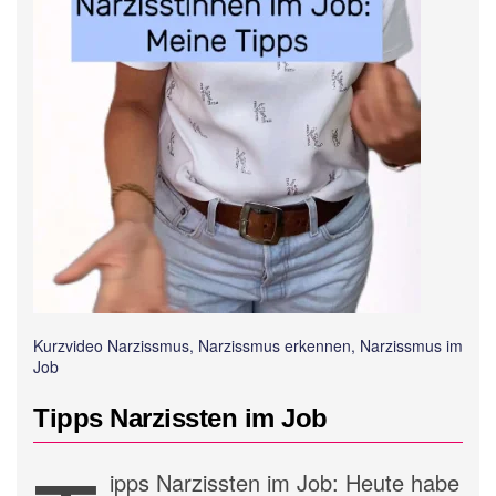
Kurzvideo Narzissmus, Narzissmus erkennen, Narzissmus im
Job
Tipps Narzissten im Job
ipps Narzissten im Job: Heute habe