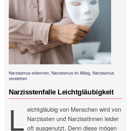
Narzissmus erkennen, Narzissmus im Alltag, Narzissmus
verstehen
Narzisstenfalle Leichtgläubigkeit
L
eichtgläubig von Menschen wird von
Narzissten und Narzisstinnen leider
oft ausgenutzt. Denn diese mögen