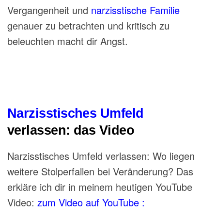
Vergangenheit und
narzisstische Familie
genauer zu betrachten und kritisch zu
beleuchten macht dir Angst.
Narzisstisches Umfeld
verlassen: das Video
Narzisstisches Umfeld verlassen: Wo liegen
weitere Stolperfallen bei Veränderung? Das
erkläre ich dir in meinem heutigen YouTube
Video:
zum Video auf YouTube :