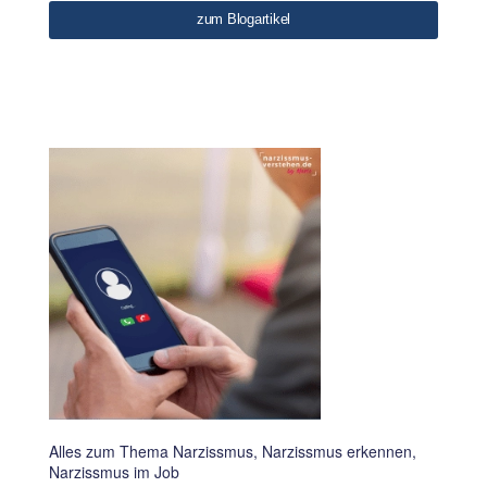
zum Blogartikel
Alles zum Thema Narzissmus, Narzissmus erkennen,
Narzissmus im Job