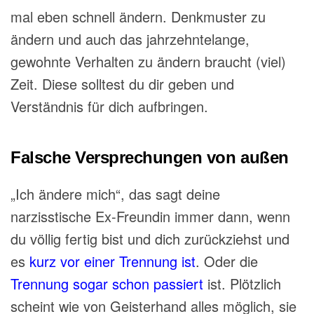
mal eben schnell ändern. Denkmuster zu
ändern
und auch das
jahrzehntelange,
gewohnte Verhalten zu ändern braucht (viel)
Zeit. Diese solltest du dir geben und
Verständnis für dich aufbringen.
Falsche Versprechungen von außen
„Ich ändere
mich“, das
sagt deine
narzisstische
Ex-Freundin
immer
dann, wenn
du völlig fertig bist und dich zurückziehst und
es
kurz vor einer Trennung ist
. Oder die
Trennung sogar schon passiert
ist. Plötzlich
scheint wie von Geisterhand alles möglich, sie