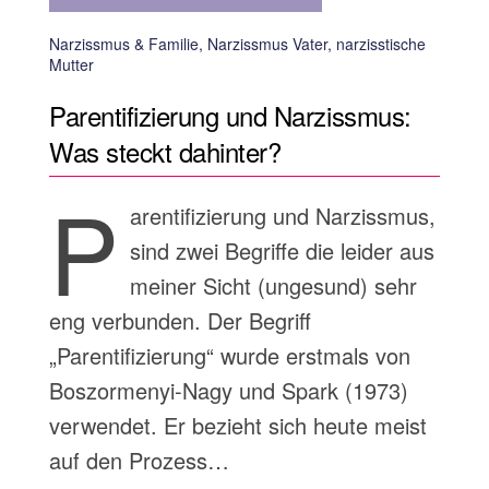
Narzissmus & Familie, Narzissmus Vater, narzisstische
Mutter
Parentifizierung und Narzissmus:
Was steckt dahinter?
P
arentifizierung und Narzissmus,
sind zwei Begriffe die leider aus
meiner Sicht (ungesund) sehr
eng verbunden. Der Begriff
„Parentifizierung“ wurde erstmals von
Boszormenyi-Nagy und Spark (1973)
verwendet. Er bezieht sich heute meist
auf den Prozess…