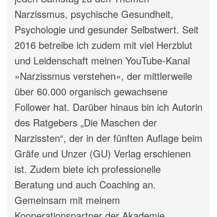
Narzissmus, psychische Gesundheit,
Psychologie und gesunder Selbstwert. Seit
2016 betreibe ich zudem mit viel Herzblut
und Leidenschaft meinen YouTube-Kanal
»Narzissmus verstehen«, der mittlerweile
über 60.000 organisch gewachsene
Follower hat. Darüber hinaus bin ich Autorin
des Ratgebers „Die Maschen der
Narzissten“, der in der fünften Auflage beim
Gräfe und Unzer (GU) Verlag erschienen
ist. Zudem biete ich professionelle
Beratung und auch Coaching an.
Gemeinsam mit meinem
Kooperationspartner der Akademie