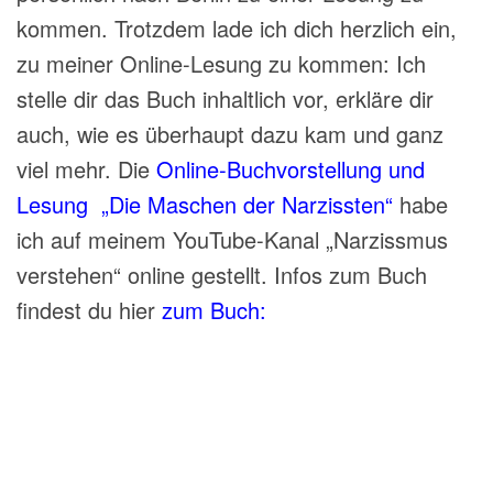
kommen. Trotzdem lade ich dich herzlich ein,
zu meiner Online-Lesung zu kommen: Ich
stelle dir das Buch inhaltlich
vor, erkläre
dir
auch, wie es überhaupt dazu kam und ganz
viel
mehr. Die
Online-Buchvorstellung und
Lesung „
Die Maschen der Narzissten“
habe
ich auf meinem YouTube-Kanal „Narzissmus
verstehen“ online gestellt. Infos zum Buch
findest du hier
zum Buch: