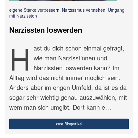
eigene Stärke verbessern, Narzissmus verstehen, Umgang
mit Narzissten
Narzissten loswerden
H
ast du dich schon einmal gefragt,
wie man Narzisstinnen und
Narzissten loswerden kann? Im
Alltag wird das nicht immer möglich sein.
Anders aber im engen Umfeld, da ist es da
sogar sehr wichtig genau auszuwählen, mit
wem man sich umgibt. Dort kann e…
zum Blogartikel