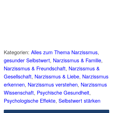
Kategorien:
Alles zum Thema Narzissmus
,
gesunder Selbstwert
,
Narzissmus & Familie
,
Narzissmus & Freundschaft
,
Narzissmus &
Gesellschaft
,
Narzissmus & Liebe
,
Narzissmus
erkennen
,
Narzissmus verstehen
,
Narzissmus
Wissenschaft
,
Psychische Gesundheit
,
Psychologische Effekte
,
Selbstwert stärken