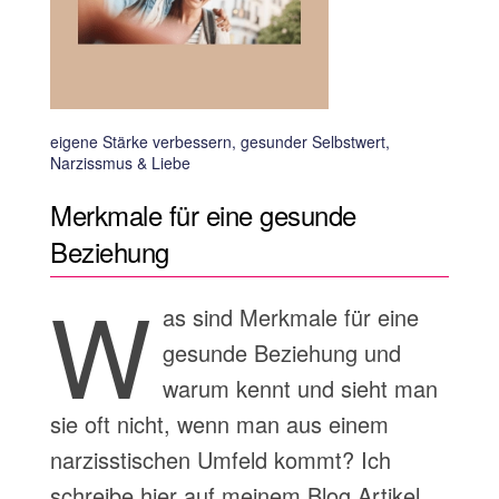
eigene Stärke verbessern, gesunder Selbstwert,
Narzissmus & Liebe
Merkmale für eine gesunde
Beziehung
W
as sind Merkmale für eine
gesunde Beziehung und
warum kennt und sieht man
sie oft nicht, wenn man aus einem
narzisstischen Umfeld kommt? Ich
schreibe hier auf meinem Blog Artikel