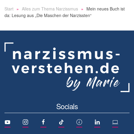
Start
Alles zum Thema Narzissmus
Mein neues Buch ist
da: Lesung aus „Die Maschen der Narzissten“
Socials