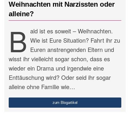
Weihnachten mit Narzissten oder
alleine?
B
ald ist es soweit – Weihnachten.
Wie ist Eure Situation? Fahrt ihr zu
Euren anstrengenden Eltern und
wisst ihr vielleicht sogar schon, dass es
wieder ein Drama und irgendwie eine
Enttäuschung wird? Oder seid ihr sogar
alleine ohne Familie wie…
zum Blogartikel