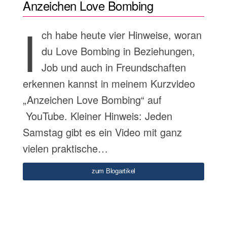
Anzeichen Love Bombing
I
ch habe heute vier Hinweise, woran
du Love Bombing in Beziehungen,
Job und auch in Freundschaften
erkennen kannst in meinem Kurzvideo
„Anzeichen Love Bombing“ auf
YouTube. Kleiner Hinweis: Jeden
Samstag gibt es ein Video mit ganz
vielen praktische…
zum Blogartikel