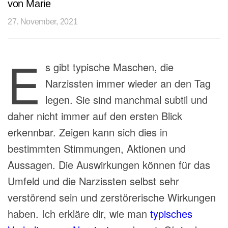
von Marie
27. November, 2021
E
s gibt typische Maschen, die
Narzissten immer wieder an den Tag
legen. Sie sind manchmal subtil und
daher nicht immer auf den ersten Blick
erkennbar. Zeigen kann sich dies in
bestimmten Stimmungen, Aktionen und
Aussagen. Die Auswirkungen können für das
Umfeld und die Narzissten selbst sehr
verstörend sein und zerstörerische Wirkungen
haben. Ich erkläre dir, wie man
typisches