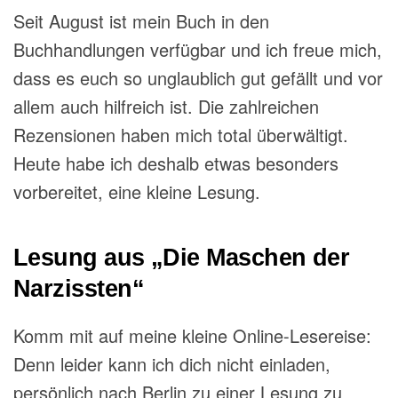
Seit August ist mein Buch in den
Buchhandlungen verfügbar und ich freue mich,
dass es euch so unglaublich gut gefällt und vor
allem auch hilfreich ist. Die zahlreichen
Rezensionen haben mich total überwältigt.
Heute habe ich deshalb etwas besonders
vorbereitet, eine kleine Lesung.
Lesung aus „Die Maschen der
Narzissten“
Komm mit auf meine kleine Online-Lesereise:
Denn leider kann ich dich nicht
einladen,
persönlich
nach Berlin zu einer Lesung zu