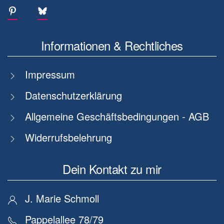
Informationen & Rechtliches
Impressum
Datenschutzerklärung
Allgemeine Geschäftsbedingungen - AGB
Widerrufsbelehrung
Dein Kontakt zu mir
J. Marie Schmoll
Pappelallee 78/79