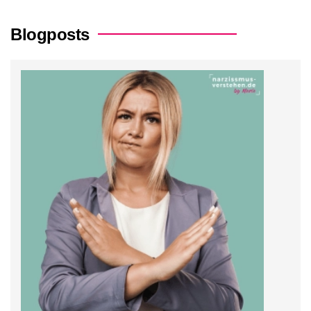
Blogposts