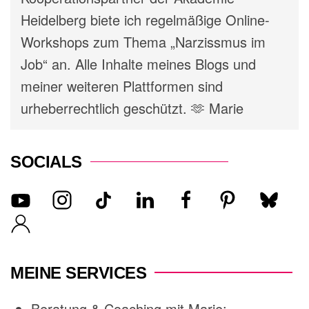
Heidelberg biete ich regelmäßige Online-
Workshops zum Thema „Narzissmus im
Job“ an. Alle Inhalte meines Blogs und
meiner weiteren Plattformen sind
urheberrechtlich geschützt. 🫶 Marie
SOCIALS
MEINE SERVICES
Beratung & Coaching mit Marie: