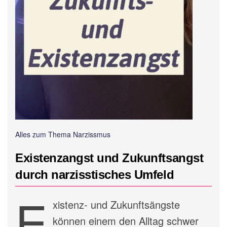
Alles zum Thema Narzissmus
Existenzangst und Zukunftsangst
durch narzisstisches Umfeld
E
xistenz- und Zukunftsängste
können einem den Alltag schwer