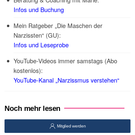
Infos und Buchung
Mein Ratgeber „Die Maschen der
Narzissten“ (GU):
Infos und Leseprobe
YouTube-Videos immer samstags (Abo
kostenlos):
YouTube-Kanal „Narzissmus verstehen“
Noch mehr lesen
Mitglied werden