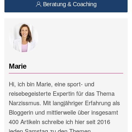
Beratung & Coaching
Marie
Hi, ich bin Marie, eine sport- und
reisebegeisterte Expertin für das Thema
Narzissmus. Mit langjähriger Erfahrung als
Bloggerin und mittlerweile über insgesamt
400 Artikeln schreibe ich hier seit 2016
jeden Samstag zu den Themen