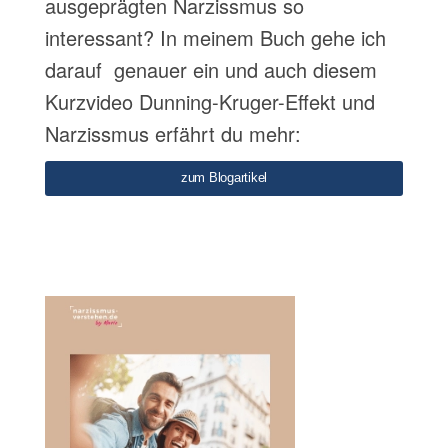
ausgeprägten Narzissmus so
interessant? In meinem Buch gehe ich
darauf genauer ein und auch diesem
Kurzvideo Dunning-Kruger-Effekt und
Narzissmus erfährt du mehr:
zum Blogartikel