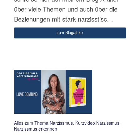
über viele Themen und auch über die
Beziehungen mit stark narzisstisc…
zum Blogartikel
Alles zum Thema Narzissmus, Kurzvideo Narzissmus,
Narzissmus erkennen