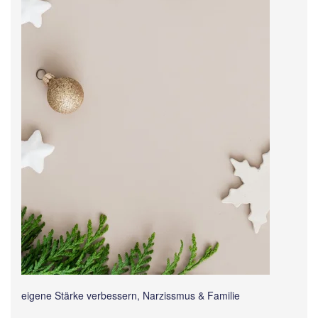
eigene Stärke verbessern, Narzissmus & Familie