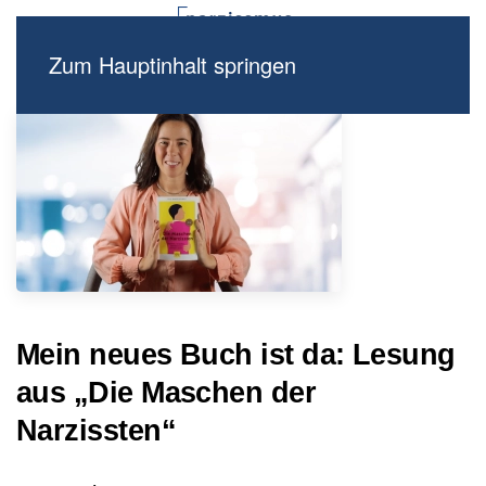
Zum Hauptinhalt springen
Mein neues Buch ist da: Lesung
aus „Die Maschen der
Narzissten“