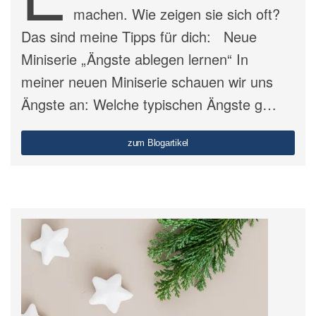
machen. Wie zeigen sie sich oft?
Das sind meine Tipps für dich: Neue
Miniserie „Ängste ablegen lernen“ In
meiner neuen Miniserie schauen wir uns
Ängste an: Welche typischen Ängste g…
zum Blogartikel