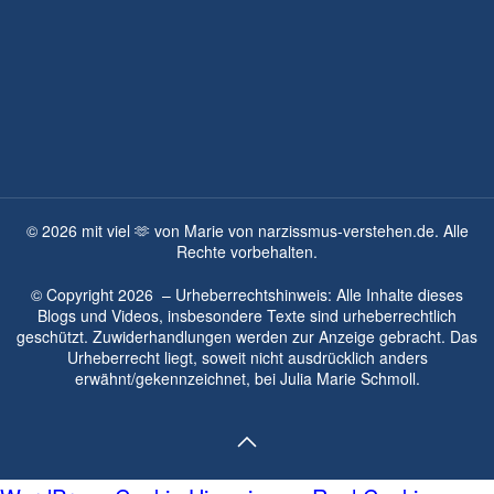
©
2026
mit viel 🫶 von Marie von narzissmus-verstehen.de. Alle
Rechte vorbehalten.
© Copyright
2026
– Urheberrechtshinweis: Alle Inhalte dieses
Blogs und Videos, insbesondere Texte sind urheberrechtlich
geschützt. Zuwiderhandlungen werden zur Anzeige gebracht. Das
Urheberrecht liegt, soweit nicht ausdrücklich anders
erwähnt/gekennzeichnet, bei
Julia Marie Schmoll.