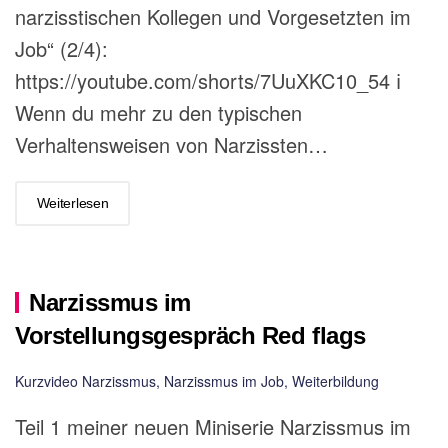
narzisstischen Kollegen und Vorgesetzten im
Job“ (2/4):
https://youtube.com/shorts/7UuXKC10_54 ℹ️
Wenn du mehr zu den typischen
Verhaltensweisen von Narzissten…
Weiterlesen
Narzissmus im
Vorstellungsgespräch Red flags
Kurzvideo Narzissmus
,
Narzissmus im Job
,
Weiterbildung
Teil 1 meiner neuen Miniserie Narzissmus im