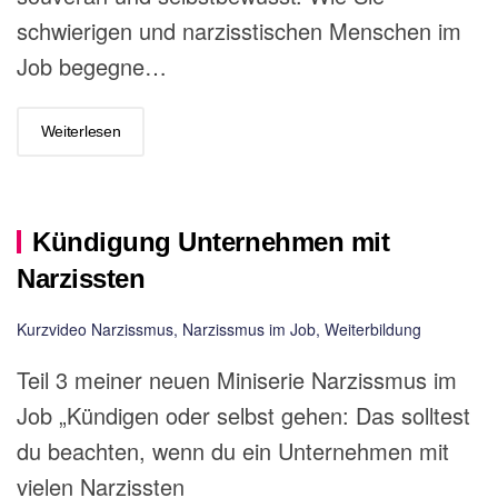
schwierigen und narzisstischen Menschen im
Job begegne…
Weiterlesen
Kündigung Unternehmen mit
Narzissten
Kurzvideo Narzissmus
,
Narzissmus im Job
,
Weiterbildung
Teil 3 meiner neuen Miniserie Narzissmus im
Job „Kündigen oder selbst gehen: Das solltest
du beachten, wenn du ein Unternehmen mit
vielen Narzissten