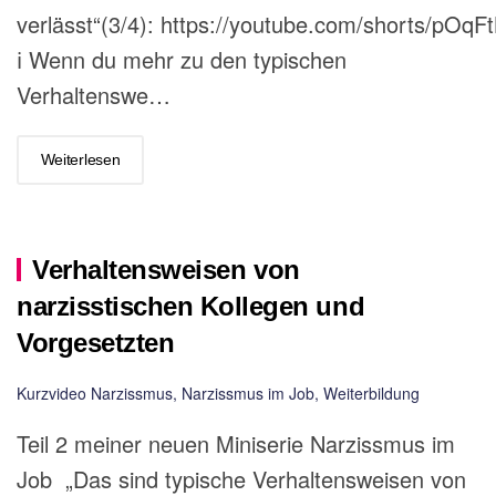
verlässt“(3/4): https://youtube.com/shorts/pOqF
ℹ️ Wenn du mehr zu den typischen
Verhaltenswe…
Weiterlesen
Verhaltensweisen von
narzisstischen Kollegen und
Vorgesetzten
Kurzvideo Narzissmus
,
Narzissmus im Job
,
Weiterbildung
Teil 2 meiner neuen Miniserie Narzissmus im
Job „Das sind typische Verhaltensweisen von