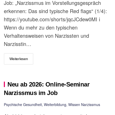
Job: „Narzissmus im Vorstellungsgespräch
erkennen: Das sind typische Red flags“ (1/4):
https://youtube.com/shorts/jqcJCdew0MI ℹ️
Wenn du mehr zu den typischen
Verhaltensweisen von Narzissten und
Narzisstin…
Weiterlesen
Neu ab 2026: Online-Seminar
Narzissmus im Job
Psychische Gesundheit
,
Weiterbildung
,
Wissen Narzissmus