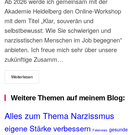
Ab 2026 werde ich gemeinsam mit der
Akademie Heidelberg den Online-Workshop
mit dem Titel „Klar, souverän und
selbstbewusst: Wie Sie schwierigen und
narzisstischen Menschen im Job begegnen”
anbieten. Ich freue mich sehr über unsere
zukünftige Zusamm…
Weiterlesen
Weitere Themen auf meinem Blog:
Alles zum Thema Narzissmus
eigene Stärke verbessern
gesunde
Fakenews