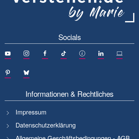
Socials
Informationen & Rechtliches
Impressum
Datenschutzerklärung
Allgemeine Geschäftsbedingungen - AGB