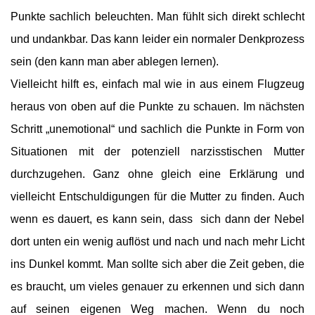
Punkte sachlich beleuchten. Man fühlt sich direkt schlecht
und undankbar. Das kann leider ein normaler Denkprozess
sein (den kann man aber ablegen lernen).
Vielleicht hilft es, einfach mal wie in aus einem Flugzeug
heraus von oben auf die Punkte zu schauen. Im nächsten
Schritt „unemotional“ und sachlich die Punkte in Form von
Situationen mit der potenziell narzisstischen Mutter
durchzugehen. Ganz ohne gleich eine Erklärung und
vielleicht Entschuldigungen für die Mutter zu finden.
Auch
wenn es dauert, es kann sein, dass sich dann der Nebel
dort unten ein wenig auflöst und nach und nach mehr Licht
ins Dunkel kommt. Man sollte sich aber die Zeit geben, die
es braucht, um vieles genauer zu erkennen und sich dann
auf seinen eigenen Weg machen. Wenn du noch