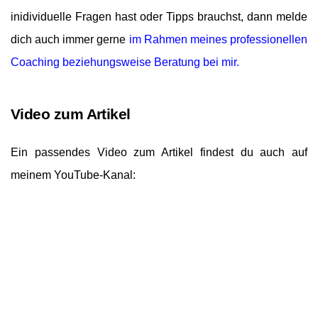
inidividuelle Fragen hast oder Tipps brauchst, dann melde
dich auch immer gerne
im Rahmen meines professionellen
Coaching beziehungsweise Beratung bei mir.
Video zum Artikel
Ein passendes Video zum Artikel findest du auch auf
meinem YouTube-Kanal: