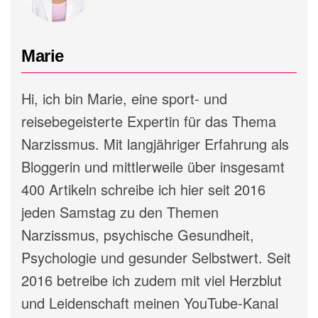
Marie
Hi, ich bin Marie, eine sport- und
reisebegeisterte Expertin für das Thema
Narzissmus. Mit langjähriger Erfahrung als
Bloggerin und mittlerweile über insgesamt
400 Artikeln schreibe ich hier seit 2016
jeden Samstag zu den Themen
Narzissmus, psychische Gesundheit,
Psychologie und gesunder Selbstwert. Seit
2016 betreibe ich zudem mit viel Herzblut
und Leidenschaft meinen YouTube-Kanal