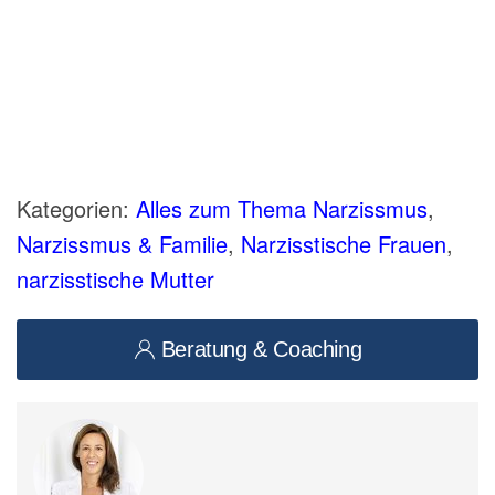
Kategorien:
Alles zum Thema Narzissmus
,
Narzissmus & Familie
,
Narzisstische Frauen
,
narzisstische Mutter
Beratung & Coaching