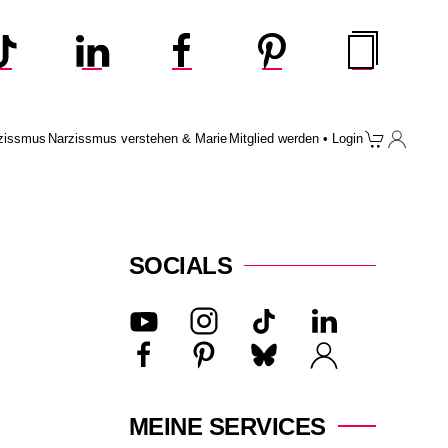
zissmus
Narzissmus verstehen & Marie
Mitglied werden • Login
SOCIALS
MEINE SERVICES