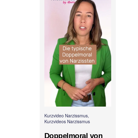
Kurzvideo Narzissmus,
Kurzvideos Narzissmus
Doppelmoral von