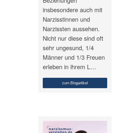
Beziehungen
insbesondere auch mit
Narzisstinnen und
Narzissten aussehen.
Nicht nur diese sind oft
sehr ungesund, 1/4
Männer und 1/3 Freuen
erleben in ihrem L…
zum Blogartikel