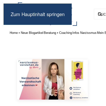
Zum Hauptinhalt springen
Home • Neue Blogartikel
Beratung • Coaching
Infos Narzissmus
Mein 