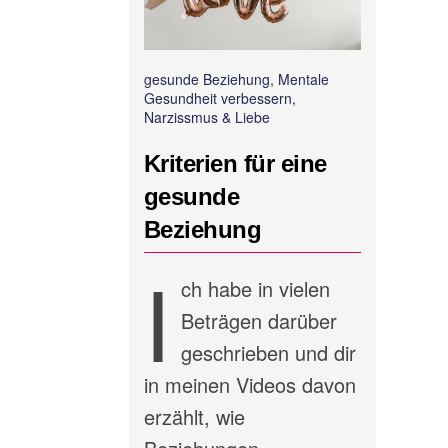
gesunde Beziehung, Mentale
Gesundheit verbessern,
Narzissmus & Liebe
Kriterien für eine
gesunde
Beziehung
I
ch habe in vielen
Beträgen darüber
geschrieben und dir
in meinen Videos davon
erzählt, wie