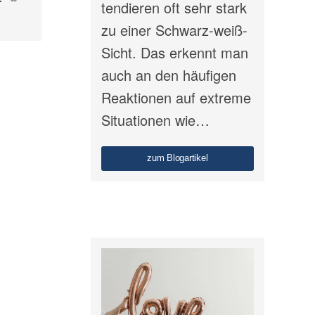
tendieren oft sehr stark
zu einer Schwarz-weiß-
Sicht. Das erkennt man
auch an den häufigen
Reaktionen auf extreme
Situationen wie…
zum Blogartikel