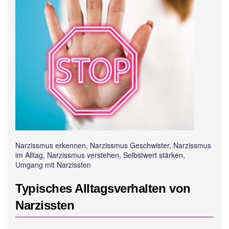
Narzissmus erkennen, Narzissmus Geschwister, Narzissmus
im Alltag, Narzissmus verstehen, Selbstwert stärken,
Umgang mit Narzissten
Typisches Alltagsverhalten von
Narzissten