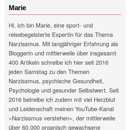
Marie
Hi, ich bin Marie, eine sport- und
reisebegeisterte Expertin für das Thema
Narzissmus. Mit langjähriger Erfahrung als
Bloggerin und mittlerweile über insgesamt
400 Artikeln schreibe ich hier seit 2016
jeden Samstag zu den Themen
Narzissmus, psychische Gesundheit,
Psychologie und gesunder Selbstwert. Seit
2016 betreibe ich zudem mit viel Herzblut
und Leidenschaft meinen YouTube-Kanal
»Narzissmus verstehen«, der mittlerweile
über 60.000 organisch gewachsene