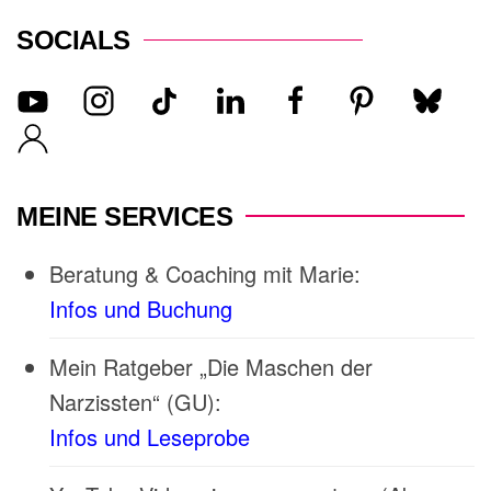
SOCIALS
MEINE SERVICES
Beratung & Coaching mit Marie:
Infos und Buchung
Mein Ratgeber „Die Maschen der
Narzissten“ (GU):
Infos und Leseprobe