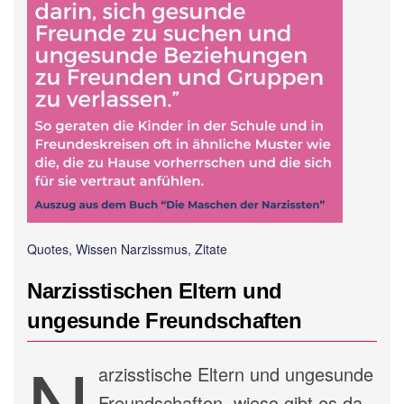
Quotes, Wissen Narzissmus, Zitate
Narzisstischen Eltern und
ungesunde Freundschaften
N
arzisstische Eltern und ungesunde
Freundschaften, wieso gibt es da