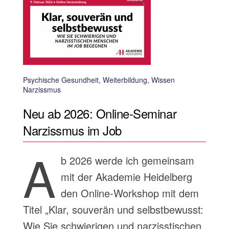
Psychische Gesundheit, Weiterbildung, Wissen
Narzissmus
Neu ab 2026: Online-Seminar
Narzissmus im Job
A
b 2026 werde ich gemeinsam
mit der Akademie Heidelberg
den Online-Workshop mit dem
Titel „Klar, souverän und selbstbewusst:
Wie Sie schwierigen und narzisstischen