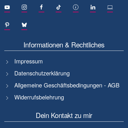
Informationen & Rechtliches
Impressum
Datenschutzerklärung
Allgemeine Geschäftsbedingungen - AGB
Widerrufsbelehrung
Dein Kontakt zu mir