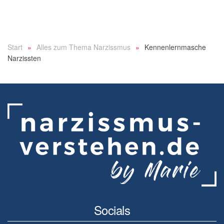
Start
Alles zum Thema Narzissmus
Kennenlernmasche
Narzissten
Socials