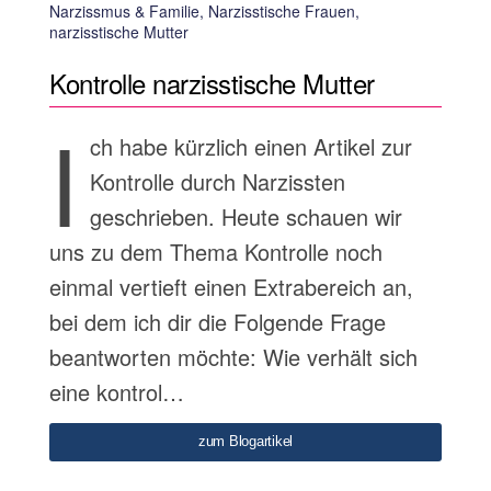
Narzissmus & Familie, Narzisstische Frauen,
narzisstische Mutter
Kontrolle narzisstische Mutter
I
ch habe kürzlich einen Artikel zur
Kontrolle durch Narzissten
geschrieben. Heute schauen wir
uns zu dem Thema Kontrolle noch
einmal vertieft einen Extrabereich an,
bei dem ich dir die Folgende Frage
beantworten möchte: Wie verhält sich
eine kontrol…
zum Blogartikel