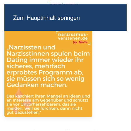
Zum Hauptinhalt springen