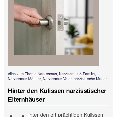
Alles zum Thema Narzissmus, Narzissmus & Familie,
Narzissmus Männer, Narzissmus Vater, narzisstische Mutter
Hinter den Kulissen narzisstischer
Elternhäuser
inter den oft prächtigen Kulissen