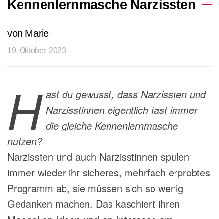
Kennenlernmasche Narzissten
von Marie
19. Oktober, 2023
H
ast du gewusst, dass Narzissten und
Narzisstinnen eigentlich fast immer
die gleiche Kennenlernmasche
nutzen?
Narzissten und auch Narzisstinnen spulen
immer wieder ihr sicheres, mehrfach erprobtes
Programm ab, sie müssen sich so wenig
Gedanken machen. Das kaschiert ihren