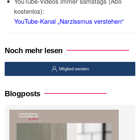
YouTube-Videos immer samstags (Abo
kostenlos):
YouTube-Kanal „Narzissmus verstehen“
Noch mehr lesen
Mitglied werden
Blogposts