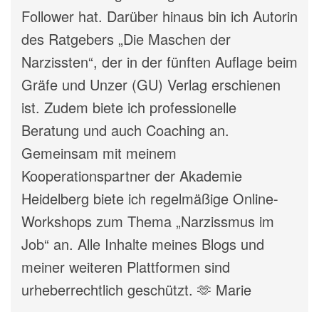
Follower hat. Darüber hinaus bin ich Autorin
des Ratgebers „Die Maschen der
Narzissten“, der in der fünften Auflage beim
Gräfe und Unzer (GU) Verlag erschienen
ist. Zudem biete ich professionelle
Beratung und auch Coaching an.
Gemeinsam mit meinem
Kooperationspartner der Akademie
Heidelberg biete ich regelmäßige Online-
Workshops zum Thema „Narzissmus im
Job“ an. Alle Inhalte meines Blogs und
meiner weiteren Plattformen sind
urheberrechtlich geschützt. 🫶 Marie