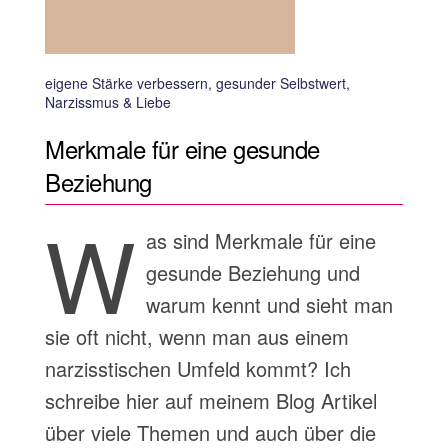
eigene Stärke verbessern, gesunder Selbstwert,
Narzissmus & Liebe
Merkmale für eine gesunde
Beziehung
W
as sind Merkmale für eine
gesunde Beziehung und
warum kennt und sieht man
sie oft nicht, wenn man aus einem
narzisstischen Umfeld kommt? Ich
schreibe hier auf meinem Blog Artikel
über viele Themen und auch über die