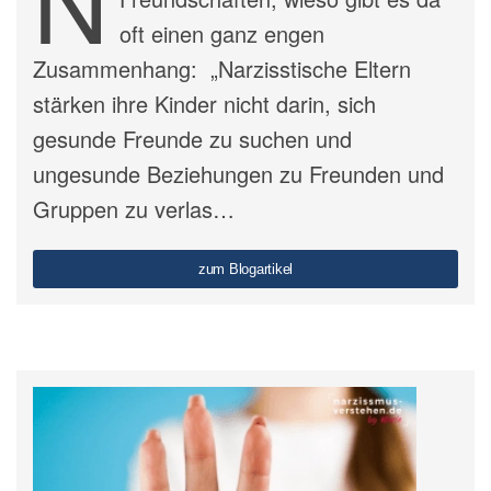
oft einen ganz engen
Zusammenhang: „Narzisstische Eltern
stärken ihre Kinder nicht darin, sich
gesunde Freunde zu suchen und
ungesunde Beziehungen zu Freunden und
Gruppen zu verlas…
zum Blogartikel