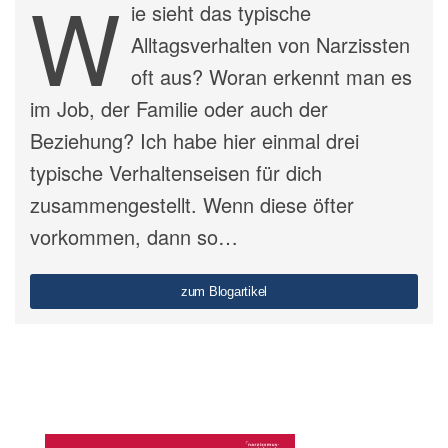
W
ie sieht das typische
Alltagsverhalten von Narzissten
oft aus? Woran erkennt man es
im Job, der Familie oder auch der
Beziehung? Ich habe hier einmal drei
typische Verhaltenseisen für dich
zusammengestellt. Wenn diese öfter
vorkommen, dann so…
zum Blogartikel