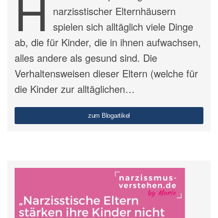
H
narzisstischer Elternhäusern
spielen sich alltäglich viele Dinge
ab, die für Kinder, die in ihnen aufwachsen,
alles andere als gesund sind. Die
Verhaltensweisen dieser Eltern (welche für
die Kinder zur alltäglichen…
zum Blogartikel