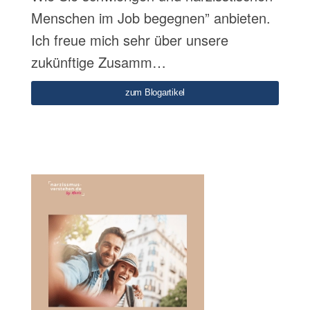
Menschen im Job begegnen” anbieten.
Ich freue mich sehr über unsere
zukünftige Zusamm…
zum Blogartikel