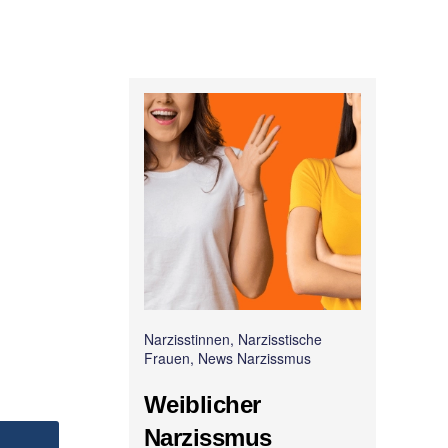
Narzisstinnen, Narzisstische
Frauen, News Narzissmus
Weiblicher
Narzissmus