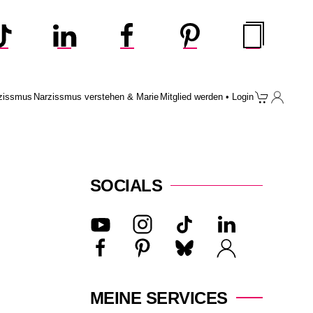
zissmus
Narzissmus verstehen & Marie
Mitglied werden • Login
SOCIALS
MEINE SERVICES