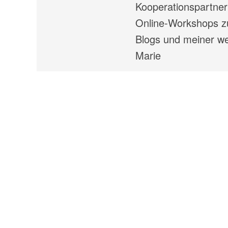
Kooperationspartner
Online-Workshops zu
Blogs und meiner wei
Marie