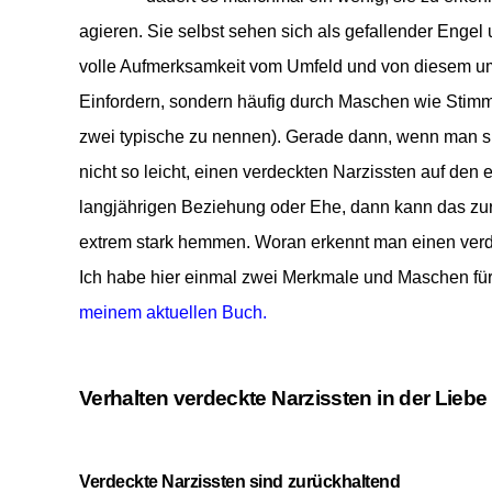
agieren. Sie selbst sehen sich als gefallender Engel
volle Aufmerksamkeit vom Umfeld und von diesem ums
Einfordern, sondern häufig durch Maschen wie Stim
zwei typische zu nennen). Gerade dann, wenn man s
nicht so leicht, einen verdeckten Narzissten auf den 
langjährigen Beziehung oder Ehe, dann kann das zu
extrem stark hemmen.
Woran erkennt man einen verd
Ich habe hier einmal zwei Merkmale und Maschen fü
meinem aktuellen Buch.
Verhalten verdeckte Narzissten in der Liebe
Verdeckte
Narzissten
sind zurückhaltend