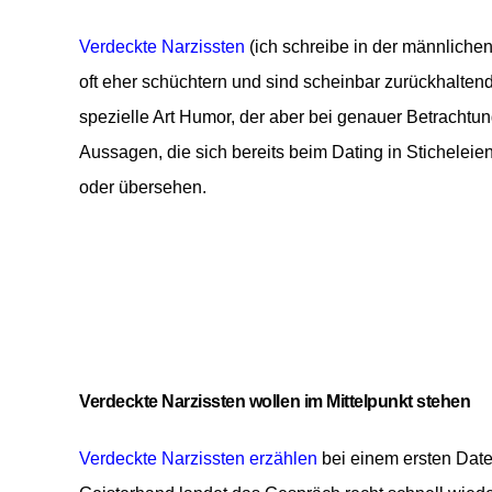
Verdeckte Narzissten
(ich schreibe in der männlichen
oft eher schüchtern und sind scheinbar zurückhalten
spezielle Art Humor, der aber bei genauer Betrachtun
Aussagen, die sich bereits beim Dating in Sticheleie
oder übersehen.
Verdeckte
Narzissten wollen im Mittelpunkt stehen
Verdeckte Narzissten erzählen
bei einem ersten Date 