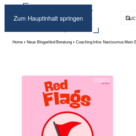
Zum Hauptinhalt springen
Home • Neue Blogartikel
Beratung • Coaching
Infos Narzissmus
Mein 