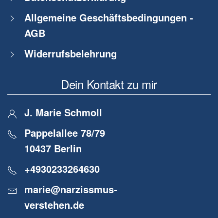
Allgemeine Geschäftsbedingungen -
AGB
Widerrufsbelehrung
Dein Kontakt zu mir
J. Marie Schmoll
Pappelallee 78/79
10437 Berlin
+4930233264630
marie@narzissmus-
verstehen.de