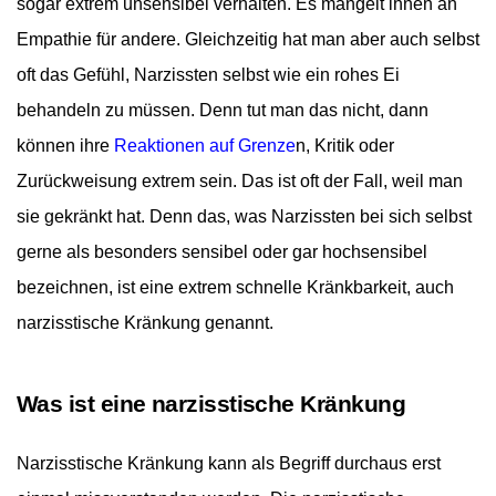
sogar extrem unsensibel verhalten. Es mangelt ihnen an
Empathie für andere. Gleichzeitig hat man aber auch selbst
oft das Gefühl, Narzissten selbst wie ein rohes Ei
behandeln zu müssen. Denn tut man das nicht, dann
können ihre
Reaktionen auf Grenze
n, Kritik oder
Zurückweisung extrem sein. Das ist oft der Fall, weil man
sie gekränkt hat. Denn das, was Narzissten bei sich selbst
gerne als besonders sensibel oder gar hochsensibel
bezeichnen, ist eine extrem schnelle Kränkbarkeit, auch
narzisstische Kränkung genannt.
Was ist eine narzisstische Kränkung
Narzisstische Kränkung kann als Begriff durchaus erst