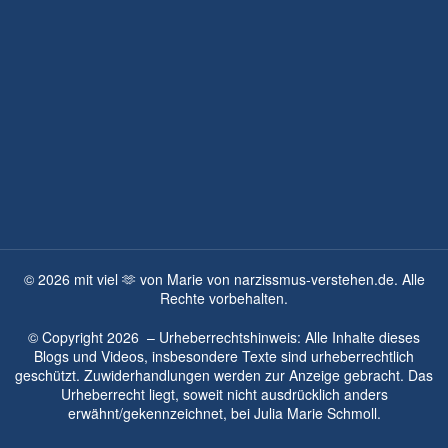
©
2026
mit viel 🫶 von Marie von narzissmus-verstehen.de. Alle
Rechte vorbehalten.
© Copyright
2026
– Urheberrechtshinweis: Alle Inhalte dieses
Blogs und Videos, insbesondere Texte sind urheberrechtlich
geschützt. Zuwiderhandlungen werden zur Anzeige gebracht. Das
Urheberrecht liegt, soweit nicht ausdrücklich anders
erwähnt/gekennzeichnet, bei
Julia Marie Schmoll.