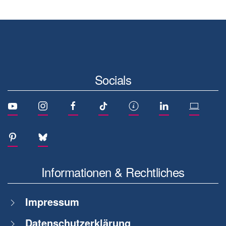
Socials
Informationen & Rechtliches
Impressum
Datenschutzerklärung