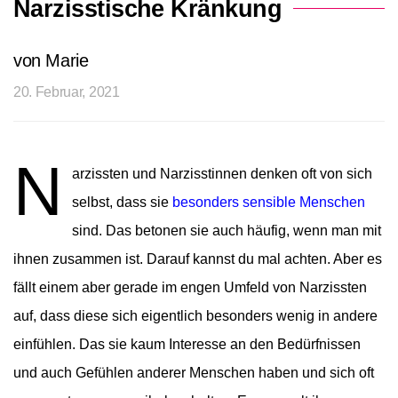
Narzisstische Kränkung
von Marie
20. Februar, 2021
N
arzissten und Narzisstinnen denken oft von sich
selbst, dass sie
besonders sensible Menschen
sind. Das betonen sie auch häufig, wenn man mit
ihnen zusammen ist. Darauf kannst du mal achten. Aber es
fällt einem aber gerade im engen Umfeld von Narzissten
auf, dass diese sich eigentlich besonders wenig in andere
einfühlen. Das sie kaum Interesse an den Bedürfnissen
und auch Gefühlen anderer Menschen haben und sich oft