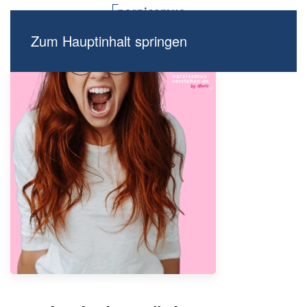
Zum Hauptinhalt springen