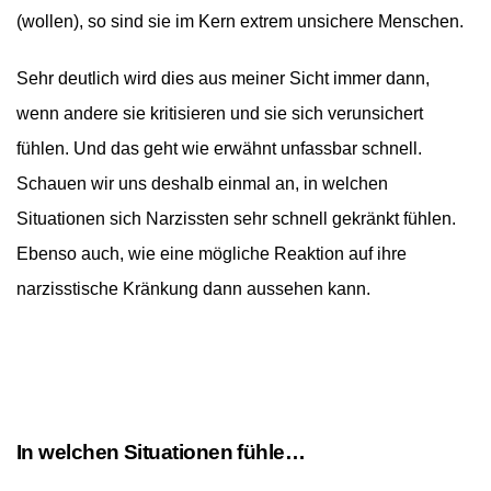
(wollen), so sind sie im Kern extrem unsichere Menschen.
Sehr deutlich wird dies aus meiner Sicht immer dann,
wenn andere sie kritisieren und sie sich verunsichert
fühlen. Und das geht wie erwähnt unfassbar schnell.
Schauen wir uns deshalb einmal an, in welchen
Situationen sich Narzissten sehr schnell gekränkt fühlen.
Ebenso auch, wie eine mögliche Reaktion auf ihre
narzisstische Kränkung dann aussehen kann.
In welchen Situationen fühle…