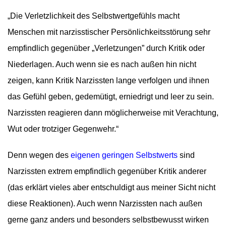
„Die Verletzlichkeit des Selbstwertgefühls macht
Menschen mit narzisstischer Persönlichkeitsstörung sehr
empfindlich gegenüber „Verletzungen” durch Kritik oder
Niederlagen. Auch wenn sie es nach außen hin nicht
zeigen, kann Kritik Narzissten lange verfolgen und ihnen
das Gefühl geben, gedemütigt, erniedrigt und leer zu sein.
Narzissten reagieren dann möglicherweise mit Verachtung,
Wut oder trotziger Gegenwehr.“
Denn wegen des
eigenen geringen Selbstwerts
sind
Narzissten extrem empfindlich gegenüber Kritik anderer
(das erklärt vieles aber entschuldigt aus meiner Sicht nicht
diese Reaktionen). Auch wenn Narzissten nach außen
gerne ganz anders und besonders selbstbewusst wirken