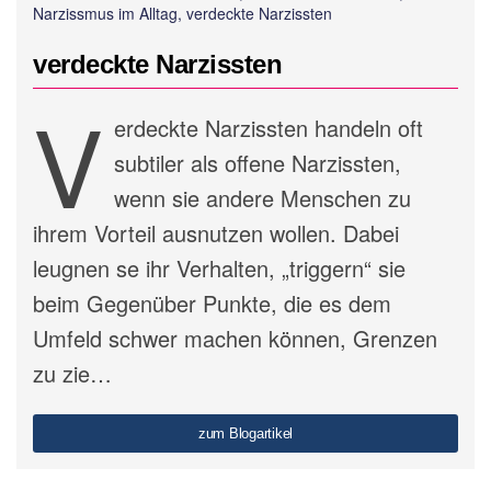
Narzissmus im Alltag, verdeckte Narzissten
verdeckte Narzissten
V
erdeckte Narzissten handeln oft
subtiler als offene Narzissten,
wenn sie andere Menschen zu
ihrem Vorteil ausnutzen wollen. Dabei
leugnen se ihr Verhalten, „triggern“ sie
beim Gegenüber Punkte, die es dem
Umfeld schwer machen können, Grenzen
zu zie…
zum Blogartikel