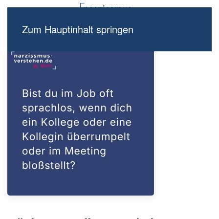
Zum Hauptinhalt springen