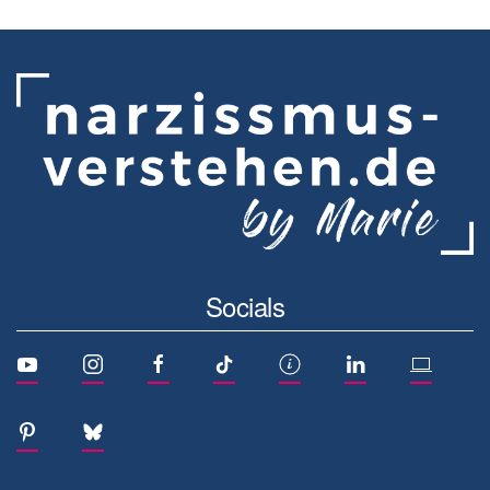
Socials