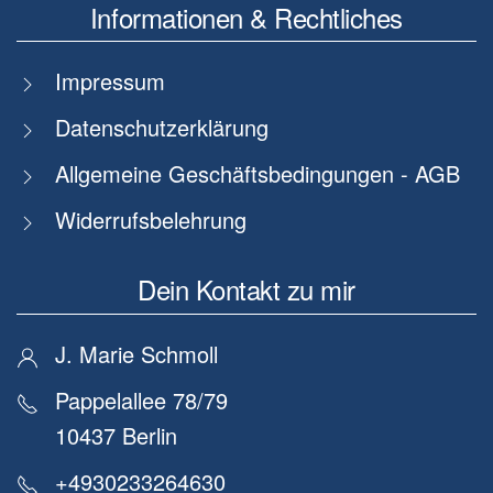
Informationen & Rechtliches
Impressum
Datenschutzerklärung
Allgemeine Geschäftsbedingungen - AGB
Widerrufsbelehrung
Dein Kontakt zu mir
J. Marie Schmoll
Pappelallee 78/79
10437 Berlin
+4930233264630