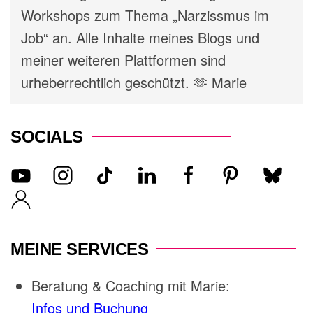
Workshops zum Thema „Narzissmus im
Job“ an. Alle Inhalte meines Blogs und
meiner weiteren Plattformen sind
urheberrechtlich geschützt. 🫶 Marie
SOCIALS
MEINE SERVICES
Beratung & Coaching mit Marie:
Infos und Buchung