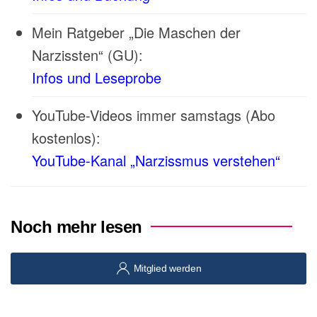
Mein Ratgeber „Die Maschen der
Narzissten“ (GU):
Infos und Leseprobe
YouTube-Videos immer samstags (Abo
kostenlos):
YouTube-Kanal „Narzissmus verstehen“
Noch mehr lesen
Mitglied werden