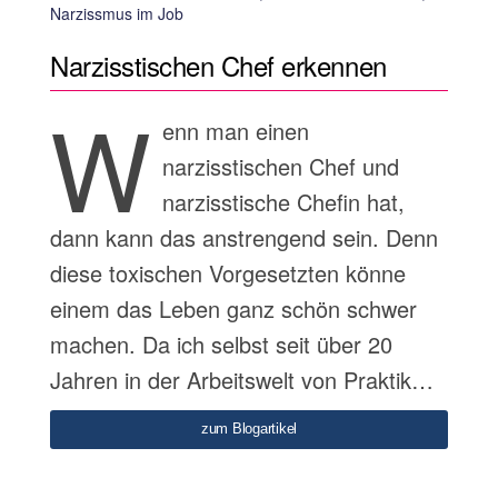
Narzissmus im Job
Narzisstischen Chef erkennen
W
enn man einen
narzisstischen Chef und
narzisstische Chefin hat,
dann kann das anstrengend sein. Denn
diese toxischen Vorgesetzten könne
einem das Leben ganz schön schwer
machen. Da ich selbst seit über 20
Jahren in der Arbeitswelt von Praktik…
zum Blogartikel