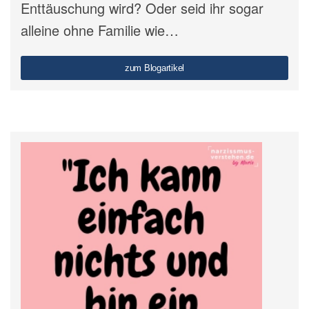
Enttäuschung wird? Oder seid ihr sogar
alleine ohne Familie wie…
zum Blogartikel