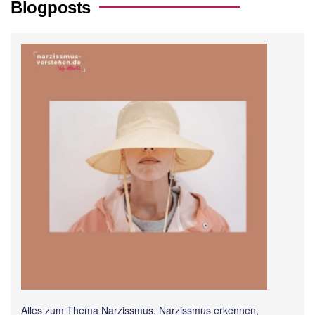
Blogposts
Alles zum Thema Narzissmus, Narzissmus erkennen,