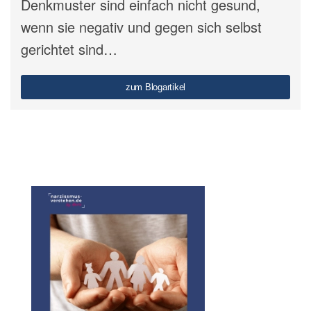
Denkmuster sind einfach nicht gesund,
wenn sie negativ und gegen sich selbst
gerichtet sind…
zum Blogartikel