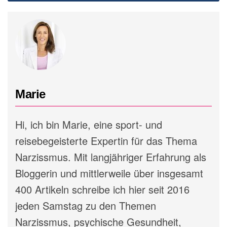
Marie
Hi, ich bin Marie, eine sport- und
reisebegeisterte Expertin für das Thema
Narzissmus. Mit langjähriger Erfahrung als
Bloggerin und mittlerweile über insgesamt
400 Artikeln schreibe ich hier seit 2016
jeden Samstag zu den Themen
Narzissmus, psychische Gesundheit,