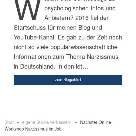
W
psychologischen Infos und
Anbietern? 2016 fiel der
Startschuss für meinen Blog und
YouTube-Kanal. Es gab zu der Zeit noch
nicht so viele populärwissenschaftliche
Informationen zum Thema Narzissmus
in Deutschland. In den let…
zum Blogartikel
Start
eigene Stärke verbessern
Nächster Online-
Workshop Narzissmus im Job