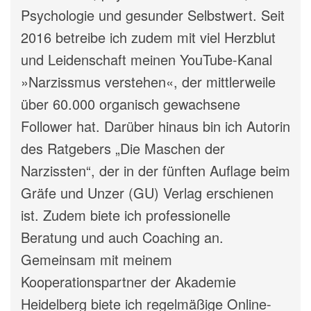
Psychologie und gesunder Selbstwert. Seit
2016 betreibe ich zudem mit viel Herzblut
und Leidenschaft meinen YouTube-Kanal
»Narzissmus verstehen«, der mittlerweile
über 60.000 organisch gewachsene
Follower hat. Darüber hinaus bin ich Autorin
des Ratgebers „Die Maschen der
Narzissten“, der in der fünften Auflage beim
Gräfe und Unzer (GU) Verlag erschienen
ist. Zudem biete ich professionelle
Beratung und auch Coaching an.
Gemeinsam mit meinem
Kooperationspartner der Akademie
Heidelberg biete ich regelmäßige Online-