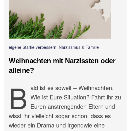
eigene Stärke verbessern, Narzissmus & Familie
Weihnachten mit Narzissten oder
alleine?
B
ald ist es soweit – Weihnachten.
Wie ist Eure Situation? Fahrt ihr zu
Euren anstrengenden Eltern und
wisst ihr vielleicht sogar schon, dass es
wieder ein Drama und irgendwie eine