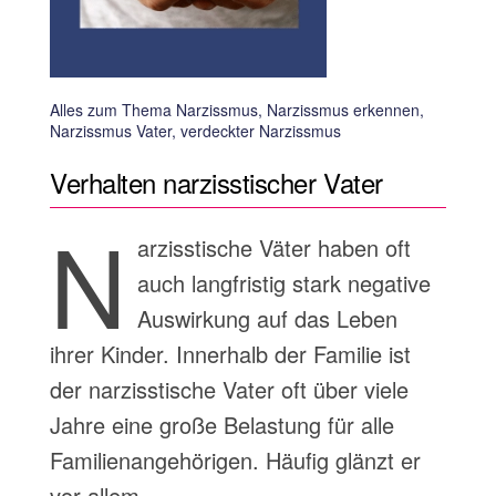
Alles zum Thema Narzissmus, Narzissmus erkennen,
Narzissmus Vater, verdeckter Narzissmus
Verhalten narzisstischer Vater
N
arzisstische Väter haben oft
auch langfristig stark negative
Auswirkung auf das Leben
ihrer Kinder. Innerhalb der Familie ist
der narzisstische Vater oft über viele
Jahre eine große Belastung für alle
Familienangehörigen. Häufig glänzt er
vor allem…