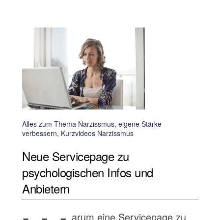
Alles zum Thema Narzissmus, eigene Stärke
verbessern, Kurzvideos Narzissmus
Neue Servicepage zu
psychologischen Infos und
Anbietern
arum eine Servicepage zu