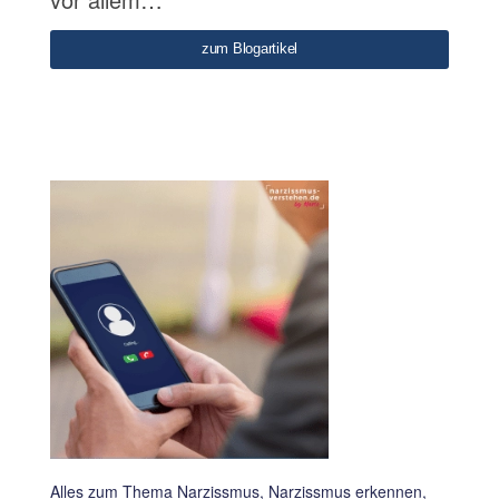
zum Blogartikel
Alles zum Thema Narzissmus, Narzissmus erkennen,