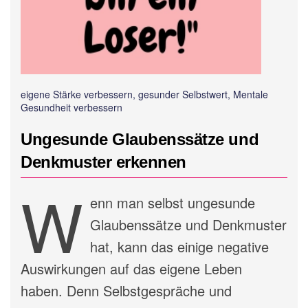
eigene Stärke verbessern, gesunder Selbstwert, Mentale
Gesundheit verbessern
Ungesunde Glaubenssätze und
Denkmuster erkennen
W
enn man selbst ungesunde
Glaubenssätze und Denkmuster
hat, kann das einige negative
Auswirkungen auf das eigene Leben
haben. Denn Selbstgespräche und