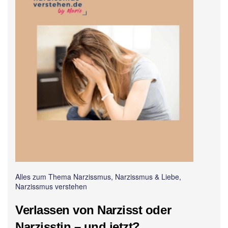
Alles zum Thema Narzissmus, Narzissmus & Liebe,
Narzissmus verstehen
Verlassen von Narzisst oder
Narzisstin – und jetzt?