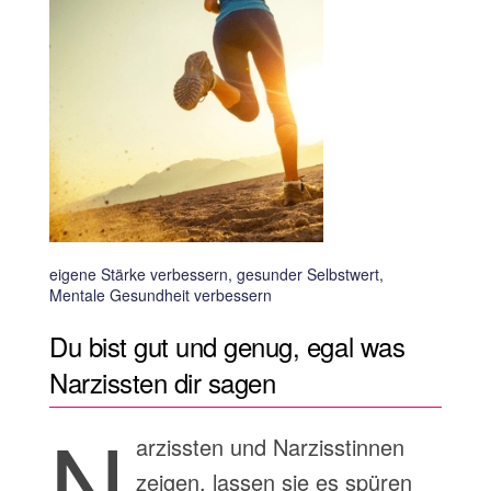
eigene Stärke verbessern, gesunder Selbstwert,
Mentale Gesundheit verbessern
Du bist gut und genug, egal was
Narzissten dir sagen
N
arzissten und Narzisstinnen
zeigen, lassen sie es spüren