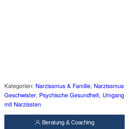
Kategorien:
Narzissmus & Familie
,
Narzissmus
Geschwister
,
Psychische Gesundheit
,
Umgang
mit Narzissten
Beratung & Coaching