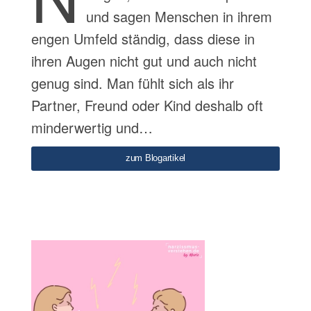
und sagen Menschen in ihrem
engen Umfeld ständig, dass diese in
ihren Augen nicht gut und auch nicht
genug sind. Man fühlt sich als ihr
Partner, Freund oder Kind deshalb oft
minderwertig und…
zum Blogartikel