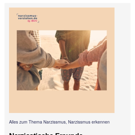
Alles zum Thema Narzissmus, Narzissmus erkennen