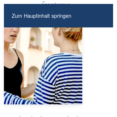
Zum Hauptinhalt springen