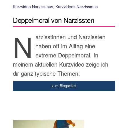
Kurzvideo Narzissmus, Kurzvideos Narzissmus
Doppelmoral von Narzissten
N
arzisstinnen und Narzissten
haben oft im Alltag eine
extreme Doppelmoral. In
meinem aktuellen Kurzvideo zeige ich
dir ganz typische Themen:
zum Blogartikel