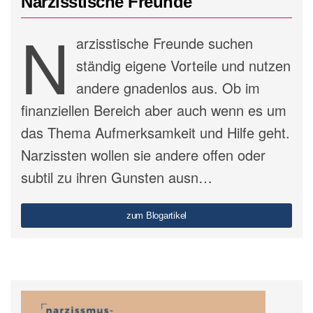
Narzisstische Freunde
N
arzisstische Freunde suchen
ständig eigene Vorteile und nutzen
andere gnadenlos aus. Ob im
finanziellen Bereich aber auch wenn es um
das Thema Aufmerksamkeit und Hilfe geht.
Narzissten wollen sie andere offen oder
subtil zu ihren Gunsten ausn…
zum Blogartikel