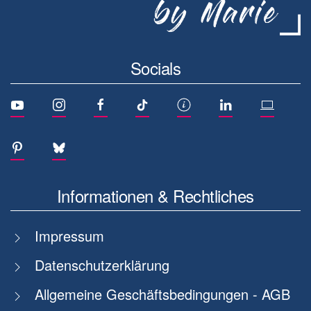
Socials
Informationen & Rechtliches
Impressum
Datenschutzerklärung
Allgemeine Geschäftsbedingungen - AGB