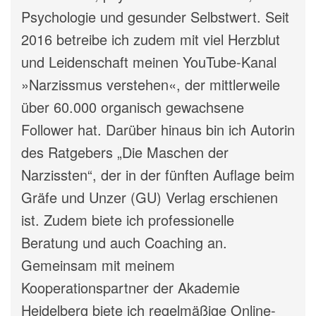
Psychologie und gesunder Selbstwert. Seit
2016 betreibe ich zudem mit viel Herzblut
und Leidenschaft meinen YouTube-Kanal
»Narzissmus verstehen«, der mittlerweile
über 60.000 organisch gewachsene
Follower hat. Darüber hinaus bin ich Autorin
des Ratgebers „Die Maschen der
Narzissten“, der in der fünften Auflage beim
Gräfe und Unzer (GU) Verlag erschienen
ist. Zudem biete ich professionelle
Beratung und auch Coaching an.
Gemeinsam mit meinem
Kooperationspartner der Akademie
Heidelberg biete ich regelmäßige Online-