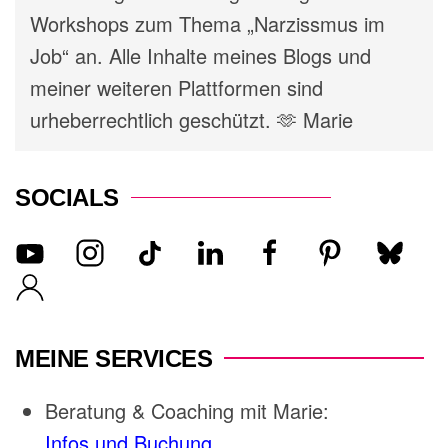
Workshops zum Thema „Narzissmus im
Job“ an. Alle Inhalte meines Blogs und
meiner weiteren Plattformen sind
urheberrechtlich geschützt. 🫶 Marie
SOCIALS
MEINE SERVICES
Beratung & Coaching mit Marie:
Infos und Buchung