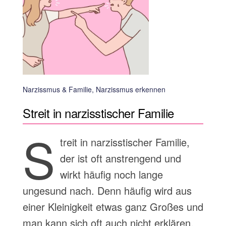
Narzissmus & Familie, Narzissmus erkennen
Streit in narzisstischer Familie
S
treit in narzisstischer Familie,
der ist oft anstrengend und
wirkt häufig noch lange
ungesund nach. Denn häufig wird aus
einer Kleinigkeit etwas ganz Großes und
man kann sich oft auch nicht erklären,