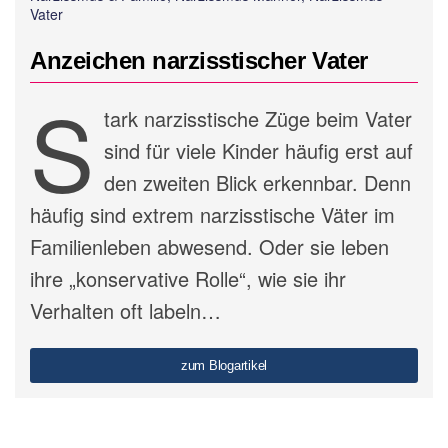
Vater
Anzeichen narzisstischer Vater
S
tark narzisstische Züge beim Vater
sind für viele Kinder häufig erst auf
den zweiten Blick erkennbar. Denn
häufig sind extrem narzisstische Väter im
Familienleben abwesend. Oder sie leben
ihre „konservative Rolle“, wie sie ihr
Verhalten oft labeln…
zum Blogartikel