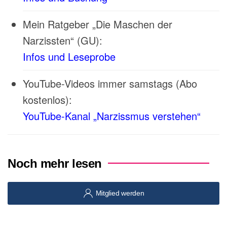
Mein Ratgeber „Die Maschen der
Narzissten“ (GU):
Infos und Leseprobe
YouTube-Videos immer samstags (Abo
kostenlos):
YouTube-Kanal „Narzissmus verstehen“
Noch mehr lesen
Mitglied werden