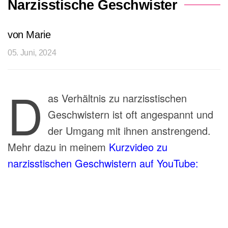
Narzisstische Geschwister
von Marie
05. Juni, 2024
D
as Verhältnis zu narzisstischen
Geschwistern ist oft angespannt und
der Umgang mit ihnen anstrengend.
Mehr dazu in meinem
Kurzvideo zu
narzisstischen Geschwistern auf YouTube: