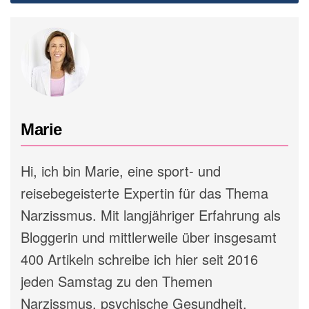
Marie
Hi, ich bin Marie, eine sport- und
reisebegeisterte Expertin für das Thema
Narzissmus. Mit langjähriger Erfahrung als
Bloggerin und mittlerweile über insgesamt
400 Artikeln schreibe ich hier seit 2016
jeden Samstag zu den Themen
Narzissmus, psychische Gesundheit,