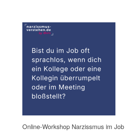
Online-Workshop Narzissmus im Job