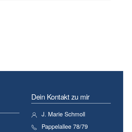
Dein Kontakt zu mir
J. Marie Schmoll
Pappelallee 78/79