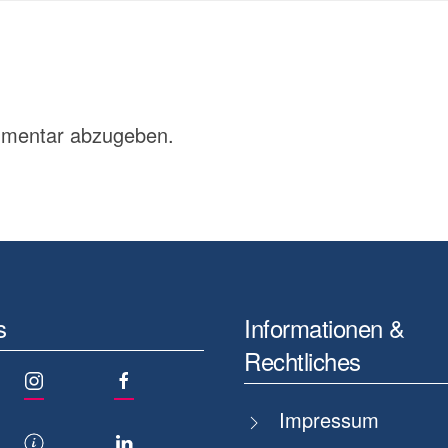
mmentar abzugeben.
s
Informationen &
Rechtliches
Impressum