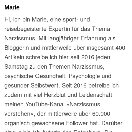
Marie
Hi, ich bin Marie, eine sport- und
reisebegeisterte Expertin für das Thema
Narzissmus. Mit langjähriger Erfahrung als
Bloggerin und mittlerweile über insgesamt 400
Artikeln schreibe ich hier seit 2016 jeden
Samstag zu den Themen Narzissmus,
psychische Gesundheit, Psychologie und
gesunder Selbstwert. Seit 2016 betreibe ich
zudem mit viel Herzblut und Leidenschaft
meinen YouTube-Kanal »Narzissmus
verstehen«, der mittlerweile über 60.000
organisch gewachsene Follower hat. Darüber