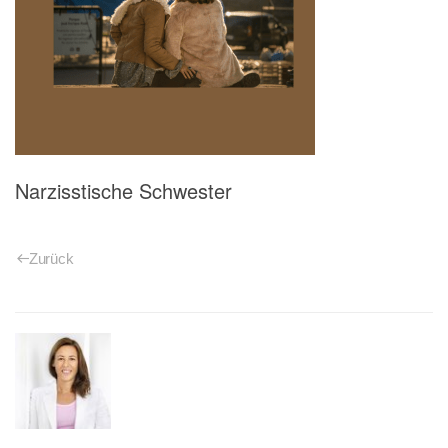
Narzisstische Schwester
Zurück