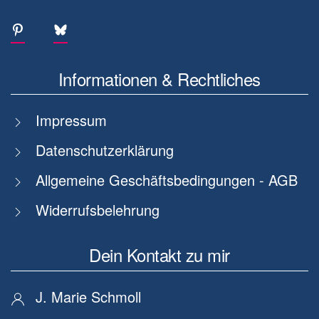
Informationen & Rechtliches
Impressum
Datenschutzerklärung
Allgemeine Geschäftsbedingungen - AGB
Widerrufsbelehrung
Dein Kontakt zu mir
J. Marie Schmoll