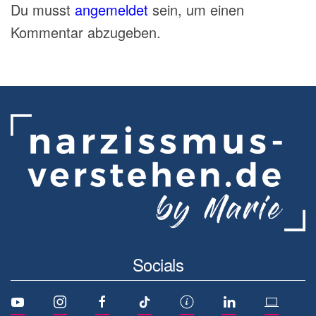
Du musst
angemeldet
sein, um einen
Kommentar abzugeben.
Socials