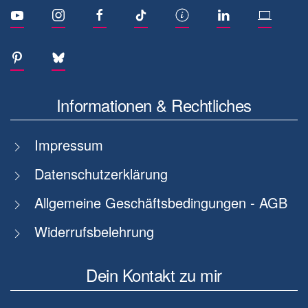
Informationen & Rechtliches
Impressum
Datenschutzerklärung
Allgemeine Geschäftsbedingungen - AGB
Widerrufsbelehrung
Dein Kontakt zu mir