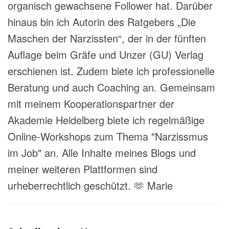
organisch gewachsene Follower hat. Darüber
hinaus bin ich Autorin des Ratgebers „Die
Maschen der Narzissten“, der in der fünften
Auflage beim Gräfe und Unzer (GU) Verlag
erschienen ist. Zudem biete ich professionelle
Beratung und auch Coaching an. Gemeinsam
mit meinem Kooperationspartner der
Akademie Heidelberg biete ich regelmäßige
Online-Workshops zum Thema "Narzissmus
im Job" an. Alle Inhalte meines Blogs und
meiner weiteren Plattformen sind
urheberrechtlich geschützt. 🫶 Marie