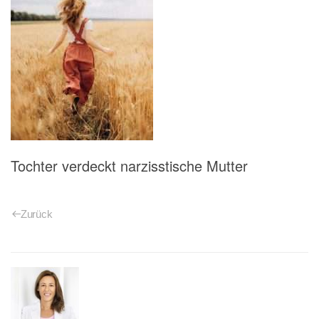
Tochter verdeckt narzisstische Mutter
Zurück