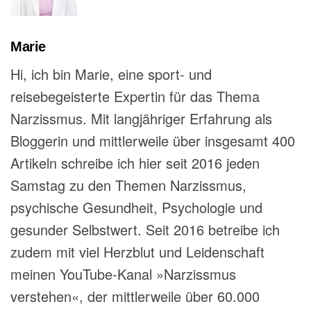
Marie
Hi, ich bin Marie, eine sport- und
reisebegeisterte Expertin für das Thema
Narzissmus. Mit langjähriger Erfahrung als
Bloggerin und mittlerweile über insgesamt 400
Artikeln schreibe ich hier seit 2016 jeden
Samstag zu den Themen Narzissmus,
psychische Gesundheit, Psychologie und
gesunder Selbstwert. Seit 2016 betreibe ich
zudem mit viel Herzblut und Leidenschaft
meinen YouTube-Kanal »Narzissmus
verstehen«, der mittlerweile über 60.000