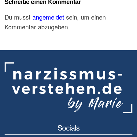
Schreibe einen Kommentar
Du musst
angemeldet
sein, um einen
Kommentar abzugeben.
Socials