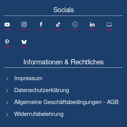
Socials
Informationen & Rechtliches
Impressum
Datenschutzerklärung
Allgemeine Geschäftsbedingungen - AGB
Widerrufsbelehrung