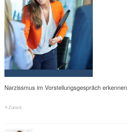
Narzissmus im Vorstellungsgespräch erkennen
Zurück