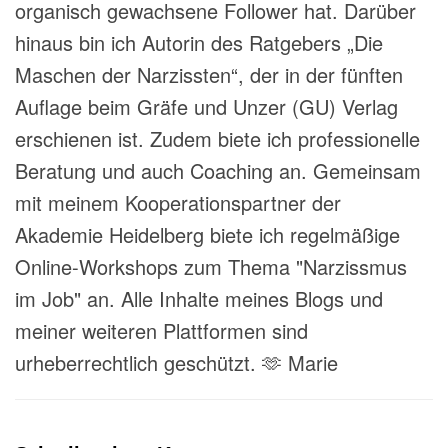
organisch gewachsene Follower hat. Darüber
hinaus bin ich Autorin des Ratgebers „Die
Maschen der Narzissten“, der in der fünften
Auflage beim Gräfe und Unzer (GU) Verlag
erschienen ist. Zudem biete ich professionelle
Beratung und auch Coaching an. Gemeinsam
mit meinem Kooperationspartner der
Akademie Heidelberg biete ich regelmäßige
Online-Workshops zum Thema "Narzissmus
im Job" an. Alle Inhalte meines Blogs und
meiner weiteren Plattformen sind
urheberrechtlich geschützt. 🫶 Marie