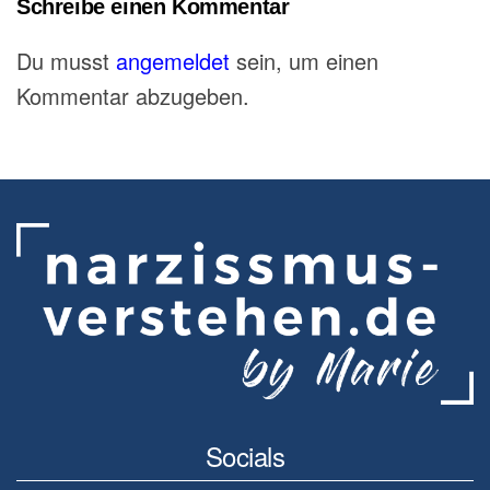
Schreibe einen Kommentar
Du musst
angemeldet
sein, um einen
Kommentar abzugeben.
Socials