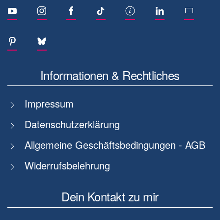
Informationen & Rechtliches
Impressum
Datenschutzerklärung
Allgemeine Geschäftsbedingungen - AGB
Widerrufsbelehrung
Dein Kontakt zu mir