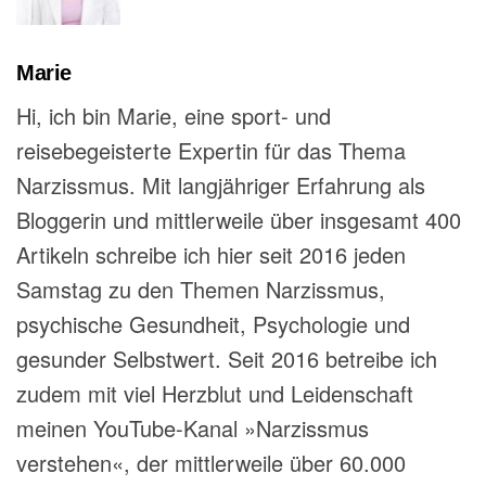
Marie
Hi, ich bin Marie, eine sport- und
reisebegeisterte Expertin für das Thema
Narzissmus. Mit langjähriger Erfahrung als
Bloggerin und mittlerweile über insgesamt 400
Artikeln schreibe ich hier seit 2016 jeden
Samstag zu den Themen Narzissmus,
psychische Gesundheit, Psychologie und
gesunder Selbstwert. Seit 2016 betreibe ich
zudem mit viel Herzblut und Leidenschaft
meinen YouTube-Kanal »Narzissmus
verstehen«, der mittlerweile über 60.000