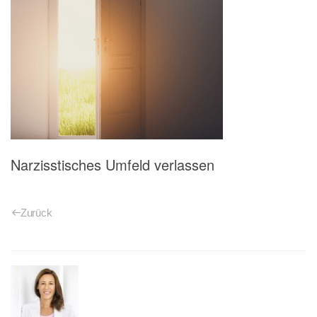
Narzisstisches Umfeld verlassen
Zurück