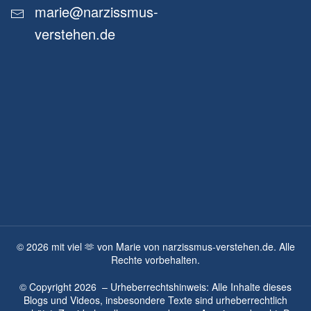
marie@narzissmus-
verstehen.de
©
2026
mit viel 🫶 von Marie von narzissmus-verstehen.de. Alle
Rechte vorbehalten.
© Copyright
2026
– Urheberrechtshinweis: Alle Inhalte dieses
Blogs und Videos, insbesondere Texte sind urheberrechtlich