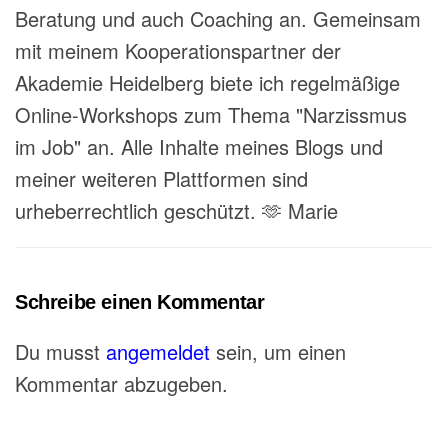
Beratung und auch Coaching an. Gemeinsam
mit meinem Kooperationspartner der
Akademie Heidelberg biete ich regelmäßige
Online-Workshops zum Thema "Narzissmus
im Job" an. Alle Inhalte meines Blogs und
meiner weiteren Plattformen sind
urheberrechtlich geschützt. 🫶 Marie
Schreibe einen Kommentar
Du musst
angemeldet
sein, um einen
Kommentar abzugeben.