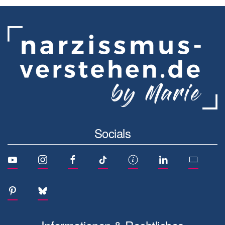
Socials