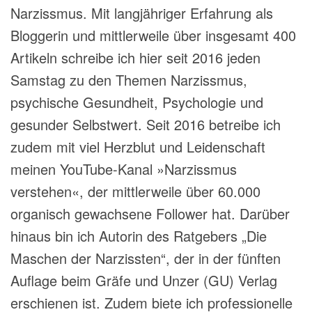
Narzissmus. Mit langjähriger Erfahrung als
Bloggerin und mittlerweile über insgesamt 400
Artikeln schreibe ich hier seit 2016 jeden
Samstag zu den Themen Narzissmus,
psychische Gesundheit, Psychologie und
gesunder Selbstwert. Seit 2016 betreibe ich
zudem mit viel Herzblut und Leidenschaft
meinen YouTube-Kanal »Narzissmus
verstehen«, der mittlerweile über 60.000
organisch gewachsene Follower hat. Darüber
hinaus bin ich Autorin des Ratgebers „Die
Maschen der Narzissten“, der in der fünften
Auflage beim Gräfe und Unzer (GU) Verlag
erschienen ist. Zudem biete ich professionelle