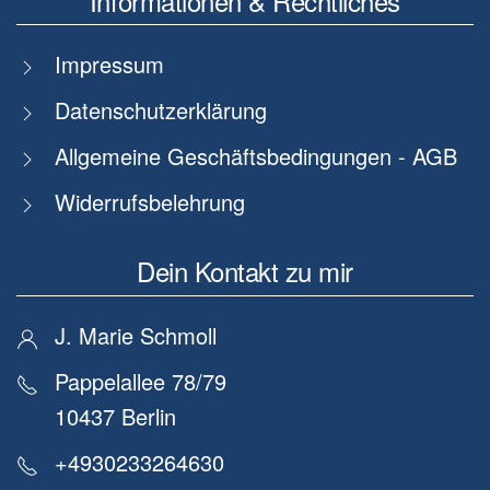
Informationen & Rechtliches
Impressum
Datenschutzerklärung
Allgemeine Geschäftsbedingungen - AGB
Widerrufsbelehrung
Dein Kontakt zu mir
J. Marie Schmoll
Pappelallee 78/79
10437 Berlin
+4930233264630