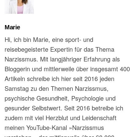
Marie
Hi, ich bin Marie, eine sport- und
reisebegeisterte Expertin für das Thema
Narzissmus. Mit langjähriger Erfahrung als
Bloggerin und mittlerweile über insgesamt 400
Artikeln schreibe ich hier seit 2016 jeden
Samstag zu den Themen Narzissmus,
psychische Gesundheit, Psychologie und
gesunder Selbstwert. Seit 2016 betreibe ich
zudem mit viel Herzblut und Leidenschaft
meinen YouTube-Kanal »Narzissmus