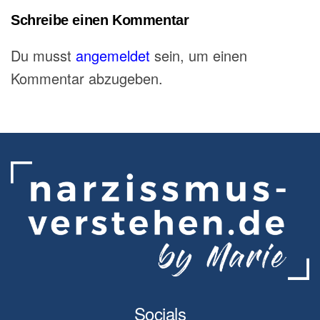
Schreibe einen Kommentar
Du musst
angemeldet
sein, um einen
Kommentar abzugeben.
Socials