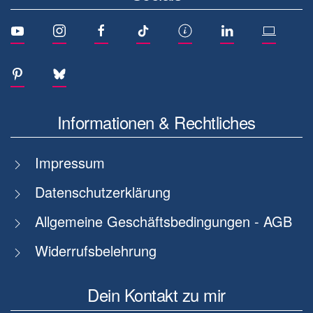
Informationen & Rechtliches
Impressum
Datenschutzerklärung
Allgemeine Geschäftsbedingungen - AGB
Widerrufsbelehrung
Dein Kontakt zu mir