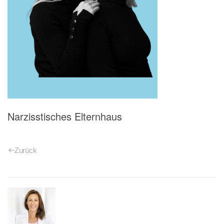
Narzisstisches Elternhaus
Zurück