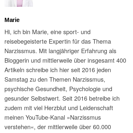
Marie
Hi, ich bin Marie, eine sport- und
reisebegeisterte Expertin für das Thema
Narzissmus. Mit langjähriger Erfahrung als
Bloggerin und mittlerweile über insgesamt 400
Artikeln schreibe ich hier seit 2016 jeden
Samstag zu den Themen Narzissmus,
psychische Gesundheit, Psychologie und
gesunder Selbstwert. Seit 2016 betreibe ich
zudem mit viel Herzblut und Leidenschaft
meinen YouTube-Kanal »Narzissmus
verstehen«, der mittlerweile über 60.000