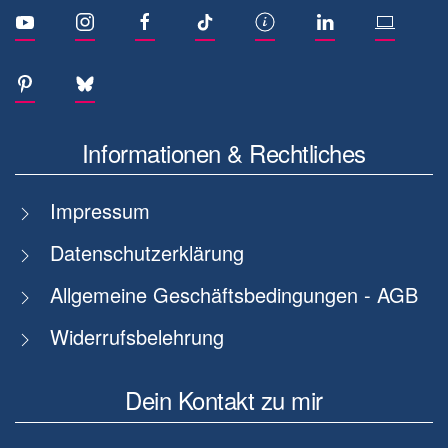
Informationen & Rechtliches
Impressum
Datenschutzerklärung
Allgemeine Geschäftsbedingungen - AGB
Widerrufsbelehrung
Dein Kontakt zu mir