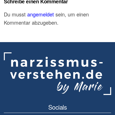
Schreibe einen Kommentar
Du musst
angemeldet
sein, um einen
Kommentar abzugeben.
Socials