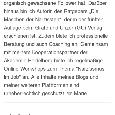
organisch gewachsene Follower hat. Darüber
hinaus bin ich Autorin des Ratgebers „Die
Maschen der Narzissten“, der in der fünften
Auflage beim Gräfe und Unzer (GU) Verlag
erschienen ist. Zudem biete ich professionelle
Beratung und auch Coaching an. Gemeinsam
mit meinem Kooperationspartner der
Akademie Heidelberg biete ich regelmäßige
Online-Workshops zum Thema "Narzissmus
im Job" an. Alle Inhalte meines Blogs und
meiner weiteren Plattformen sind
urheberrechtlich geschützt. 🫶 Marie