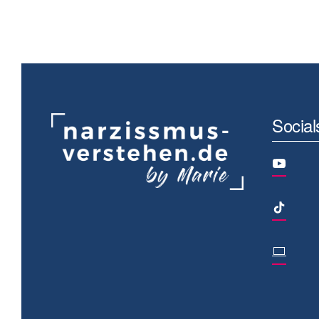
Social