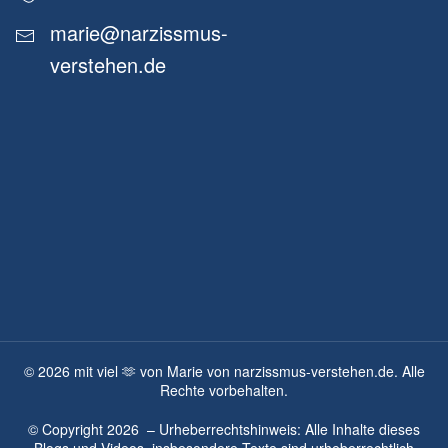
marie@narzissmus-
verstehen.de
©
2026
mit viel 🫶 von Marie von narzissmus-verstehen.de. Alle
Rechte vorbehalten.
© Copyright
2026
– Urheberrechtshinweis: Alle Inhalte dieses