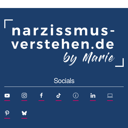
Socials