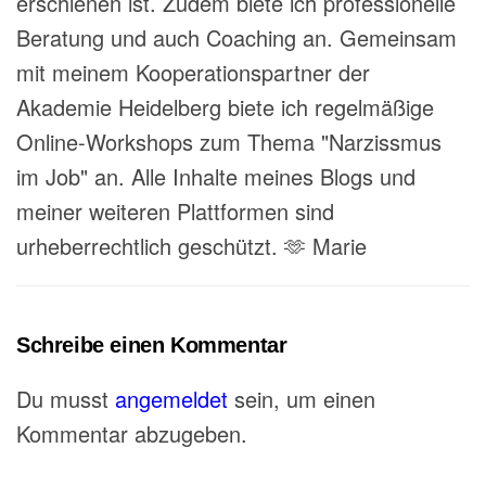
erschienen ist. Zudem biete ich professionelle
Beratung und auch Coaching an. Gemeinsam
mit meinem Kooperationspartner der
Akademie Heidelberg biete ich regelmäßige
Online-Workshops zum Thema "Narzissmus
im Job" an. Alle Inhalte meines Blogs und
meiner weiteren Plattformen sind
urheberrechtlich geschützt. 🫶 Marie
Schreibe einen Kommentar
Du musst
angemeldet
sein, um einen
Kommentar abzugeben.