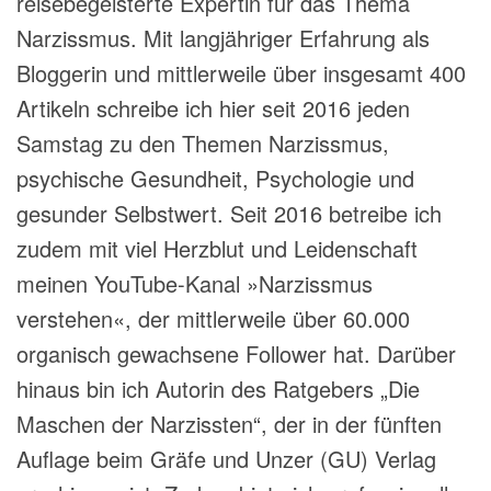
reisebegeisterte Expertin für das Thema
Narzissmus. Mit langjähriger Erfahrung als
Bloggerin und mittlerweile über insgesamt 400
Artikeln schreibe ich hier seit 2016 jeden
Samstag zu den Themen Narzissmus,
psychische Gesundheit, Psychologie und
gesunder Selbstwert. Seit 2016 betreibe ich
zudem mit viel Herzblut und Leidenschaft
meinen YouTube-Kanal »Narzissmus
verstehen«, der mittlerweile über 60.000
organisch gewachsene Follower hat. Darüber
hinaus bin ich Autorin des Ratgebers „Die
Maschen der Narzissten“, der in der fünften
Auflage beim Gräfe und Unzer (GU) Verlag