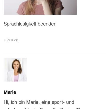
Sprachlosigkeit beenden
Zurück
Marie
Hi, ich bin Marie, eine sport- und