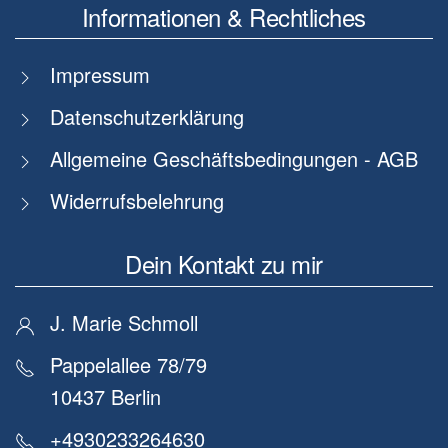
Informationen & Rechtliches
Impressum
Datenschutzerklärung
Allgemeine Geschäftsbedingungen - AGB
Widerrufsbelehrung
Dein Kontakt zu mir
J. Marie Schmoll
Pappelallee 78/79
10437 Berlin
+4930233264630