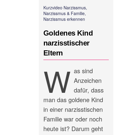
Kurzvideo Narzissmus,
Narzissmus & Familie,
Narzissmus erkennen
Goldenes Kind
narzisstischer
Eltern
W
as sind
Anzeichen
dafür, dass
man das goldene Kind
in einer narzisstischen
Familie war oder noch
heute ist? Darum geht