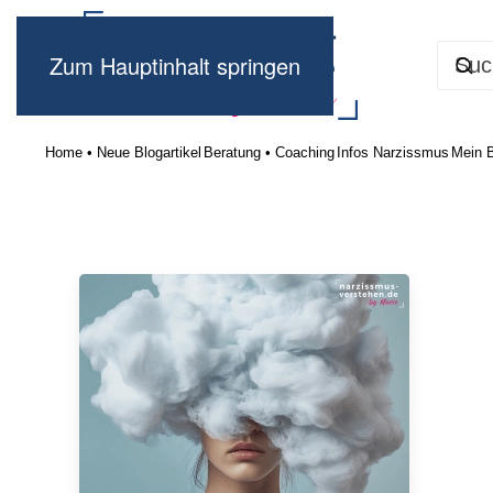
Zum Hauptinhalt springen
Home • Neue Blogartikel
Beratung • Coaching
Infos Narzissmus
Mein 