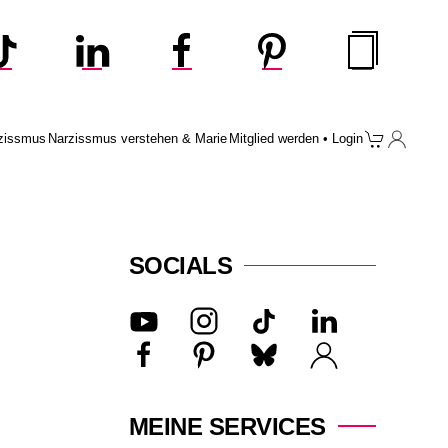
zissmus
Narzissmus verstehen & Marie
Mitglied werden • Login
SOCIALS
MEINE SERVICES