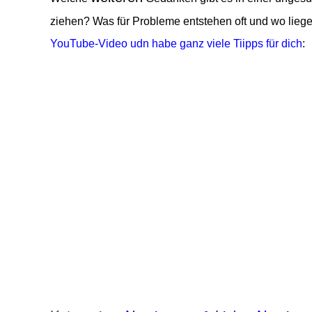
ziehen? Was für Probleme entstehen oft und wo lieg
YouTube-Video udn habe ganz viele Tiipps für dich
: