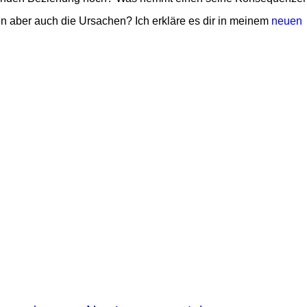
en aber auch die Ursachen?
Ich erkläre es dir in meinem
neuen