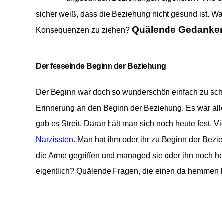
sicher weiß, dass die Beziehung nicht gesund ist. W
Quälende Gedanken
Konsequenzen zu ziehen?
Der fesselnde Beginn der Beziehung
Der Beginn war doch so wunderschön einfach zu sch
Erinnerung
an den Beginn der Beziehung. Es war alles
gab es Streit. Daran hält man sich noch heute fest.
Vi
Narzissten
. Man hat ihm oder ihr zu Beginn der Bezie
die Arme gegriffen und managed sie oder ihn noch h
eigentlich? Quälende Fragen, die einen da hemmen