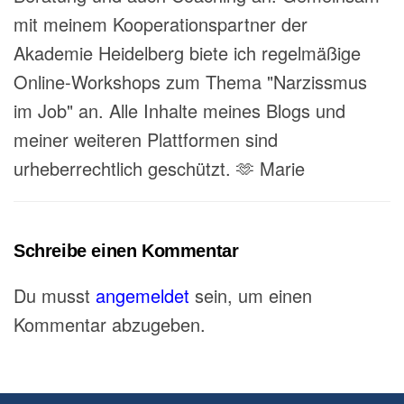
mit meinem Kooperationspartner der
Akademie Heidelberg biete ich regelmäßige
Online-Workshops zum Thema "Narzissmus
im Job" an. Alle Inhalte meines Blogs und
meiner weiteren Plattformen sind
urheberrechtlich geschützt. 🫶 Marie
Schreibe einen Kommentar
Du musst
angemeldet
sein, um einen
Kommentar abzugeben.