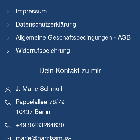
Impressum
Datenschutzerklärung
Allgemeine Geschäftsbedingungen - AGB
Widerrufsbelehrung
Dein Kontakt zu mir
J. Marie Schmoll
Pappelallee 78/79
10437 Berlin
+4930233264630
marie@narzissmus-