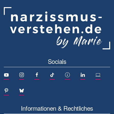
Socials
Informationen & Rechtliches