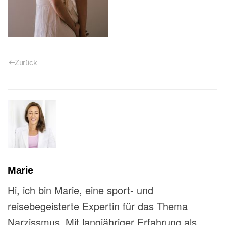
Zurück
Marie
Hi, ich bin Marie, eine sport- und
reisebegeisterte Expertin für das Thema
Narzissmus. Mit langjähriger Erfahrung als