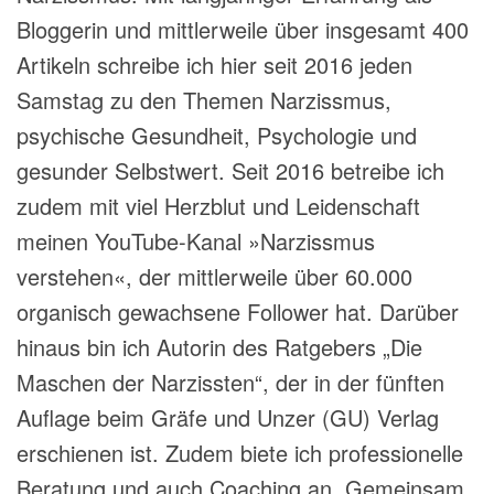
Bloggerin und mittlerweile über insgesamt 400
Artikeln schreibe ich hier seit 2016 jeden
Samstag zu den Themen Narzissmus,
psychische Gesundheit, Psychologie und
gesunder Selbstwert. Seit 2016 betreibe ich
zudem mit viel Herzblut und Leidenschaft
meinen YouTube-Kanal »Narzissmus
verstehen«, der mittlerweile über 60.000
organisch gewachsene Follower hat. Darüber
hinaus bin ich Autorin des Ratgebers „Die
Maschen der Narzissten“, der in der fünften
Auflage beim Gräfe und Unzer (GU) Verlag
erschienen ist. Zudem biete ich professionelle
Beratung und auch Coaching an. Gemeinsam