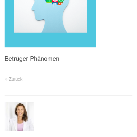
Betrüger-Phänomen
Zurück