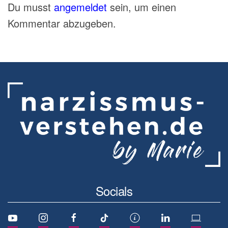
Du musst
angemeldet
sein, um einen
Kommentar abzugeben.
Socials