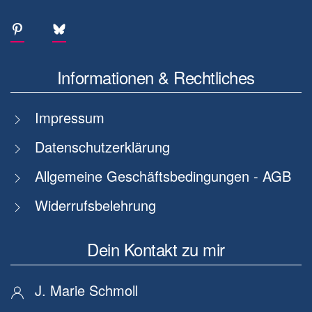
Informationen & Rechtliches
Impressum
Datenschutzerklärung
Allgemeine Geschäftsbedingungen - AGB
Widerrufsbelehrung
Dein Kontakt zu mir
J. Marie Schmoll