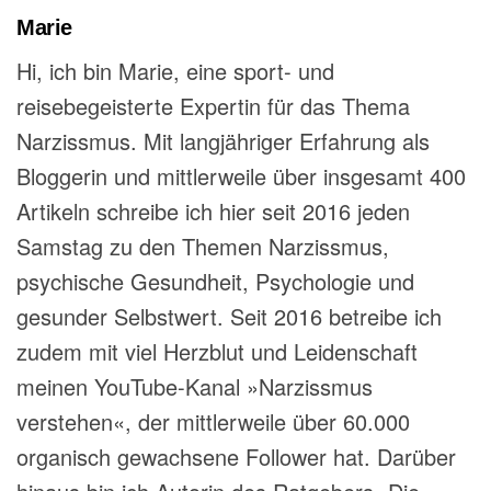
Marie
Hi, ich bin Marie, eine sport- und
reisebegeisterte Expertin für das Thema
Narzissmus. Mit langjähriger Erfahrung als
Bloggerin und mittlerweile über insgesamt 400
Artikeln schreibe ich hier seit 2016 jeden
Samstag zu den Themen Narzissmus,
psychische Gesundheit, Psychologie und
gesunder Selbstwert. Seit 2016 betreibe ich
zudem mit viel Herzblut und Leidenschaft
meinen YouTube-Kanal »Narzissmus
verstehen«, der mittlerweile über 60.000
organisch gewachsene Follower hat. Darüber