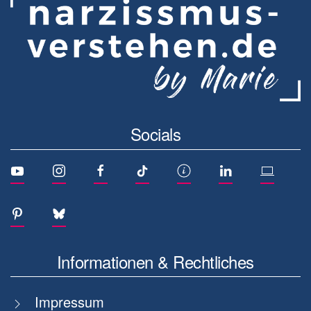
Socials
Informationen & Rechtliches
Impressum