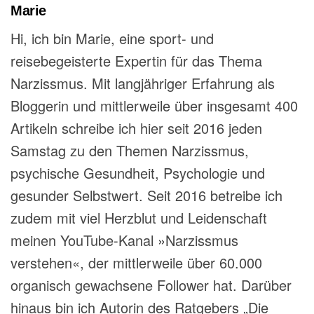
Marie
Hi, ich bin Marie, eine sport- und
reisebegeisterte Expertin für das Thema
Narzissmus. Mit langjähriger Erfahrung als
Bloggerin und mittlerweile über insgesamt 400
Artikeln schreibe ich hier seit 2016 jeden
Samstag zu den Themen Narzissmus,
psychische Gesundheit, Psychologie und
gesunder Selbstwert. Seit 2016 betreibe ich
zudem mit viel Herzblut und Leidenschaft
meinen YouTube-Kanal »Narzissmus
verstehen«, der mittlerweile über 60.000
organisch gewachsene Follower hat. Darüber
hinaus bin ich Autorin des Ratgebers „Die