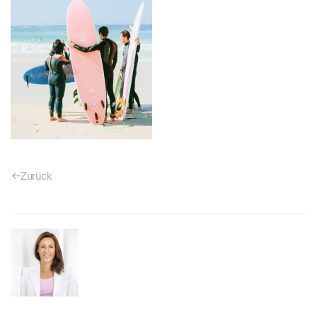
Zurück