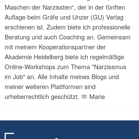
Maschen der Narzissten“, der in der fünften
Auflage beim Gräfe und Unzer (GU) Verlag
erschienen ist. Zudem biete ich professionelle
Beratung und auch Coaching an. Gemeinsam
mit meinem Kooperationspartner der
Akademie Heidelberg biete ich regelmäßige
Online-Workshops zum Thema "Narzissmus
im Job" an. Alle Inhalte meines Blogs und
meiner weiteren Plattformen sind
urheberrechtlich geschützt. 🫶 Marie