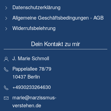
Datenschutzerklärung
Allgemeine Geschäftsbedingungen - AGB
Widerrufsbelehrung
Dein Kontakt zu mir
J. Marie Schmoll
Pappelallee 78/79
10437 Berlin
+4930233264630
marie@narzissmus-
verstehen.de