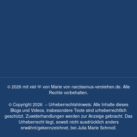
©
2026
mit viel 🫶 von Marie von narzissmus-verstehen.de. Alle
Rechte vorbehalten.
© Copyright
2026
– Urheberrechtshinweis: Alle Inhalte dieses
Blogs und Videos, insbesondere Texte sind urheberrechtlich
geschützt. Zuwiderhandlungen werden zur Anzeige gebracht. Das
Urheberrecht liegt, soweit nicht ausdrücklich anders
erwähnt/gekennzeichnet, bei
Julia Marie Schmoll.