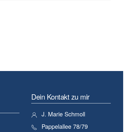
Dein Kontakt zu mir
J. Marie Schmoll
Pappelallee 78/79