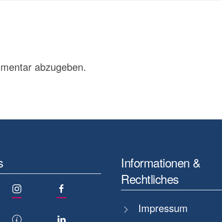
mmentar abzugeben.
s
Informationen &
Rechtliches
Impressum