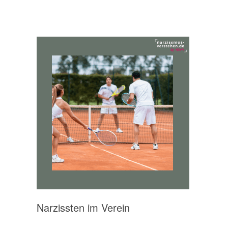
Narzissten im Verein