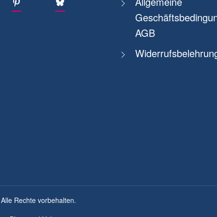
Allgemeine
Geschäftsbedingun
AGB
Widerrufsbelehrun
 Alle Rechte vorbehalten.