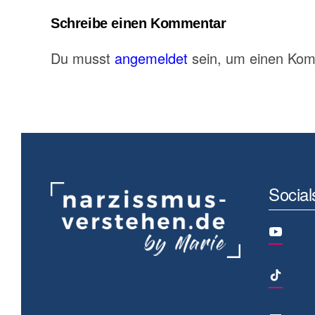
Schreibe einen Kommentar
Du musst
angemeldet
sein, um einen Ko
Social