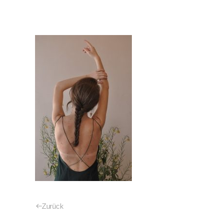
Zurück