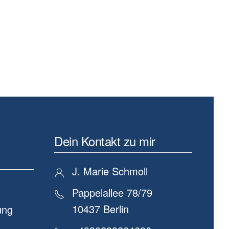
Dein Kontakt zu mir
J. Marie Schmoll
Pappelallee 78/79
10437 Berlin
ung