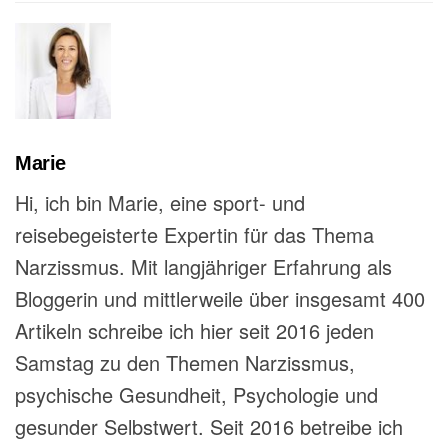
Marie
Hi, ich bin Marie, eine sport- und
reisebegeisterte Expertin für das Thema
Narzissmus. Mit langjähriger Erfahrung als
Bloggerin und mittlerweile über insgesamt 400
Artikeln schreibe ich hier seit 2016 jeden
Samstag zu den Themen Narzissmus,
psychische Gesundheit, Psychologie und
gesunder Selbstwert. Seit 2016 betreibe ich