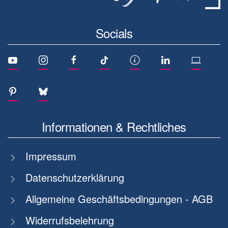
Socials
Informationen & Rechtliches
Impressum
Datenschutzerklärung
Allgemeine Geschäftsbedingungen - AGB
Widerrufsbelehrung