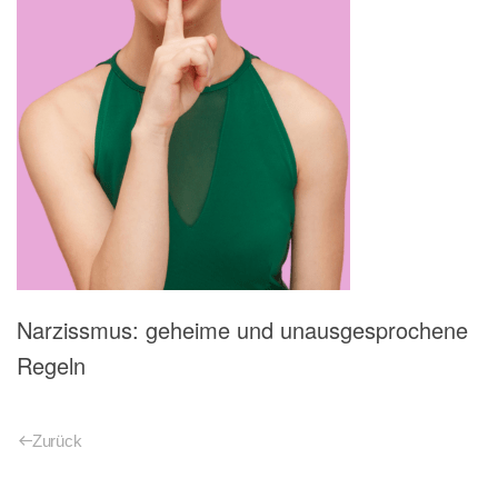
Narzissmus: geheime und unausgesprochene
Regeln
Zurück