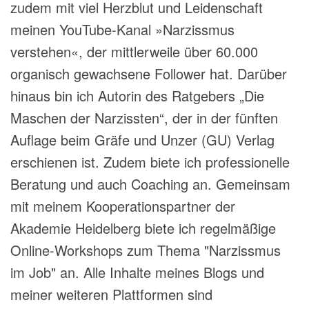
zudem mit viel Herzblut und Leidenschaft
meinen YouTube-Kanal »Narzissmus
verstehen«, der mittlerweile über 60.000
organisch gewachsene Follower hat. Darüber
hinaus bin ich Autorin des Ratgebers „Die
Maschen der Narzissten“, der in der fünften
Auflage beim Gräfe und Unzer (GU) Verlag
erschienen ist. Zudem biete ich professionelle
Beratung und auch Coaching an. Gemeinsam
mit meinem Kooperationspartner der
Akademie Heidelberg biete ich regelmäßige
Online-Workshops zum Thema "Narzissmus
im Job" an. Alle Inhalte meines Blogs und
meiner weiteren Plattformen sind