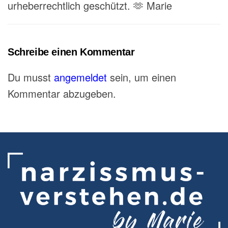
urheberrechtlich geschützt. 🫶 Marie
Schreibe einen Kommentar
Du musst
angemeldet
sein, um einen
Kommentar abzugeben.