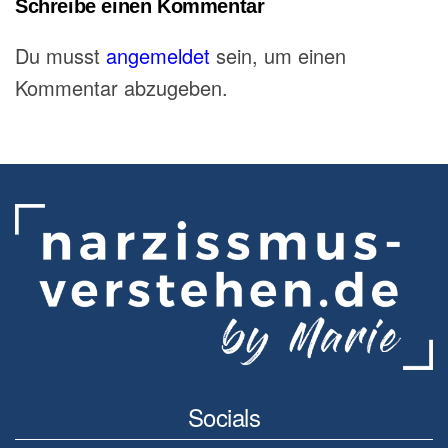
Schreibe einen Kommentar
Du musst
angemeldet
sein, um einen
Kommentar abzugeben.
Socials