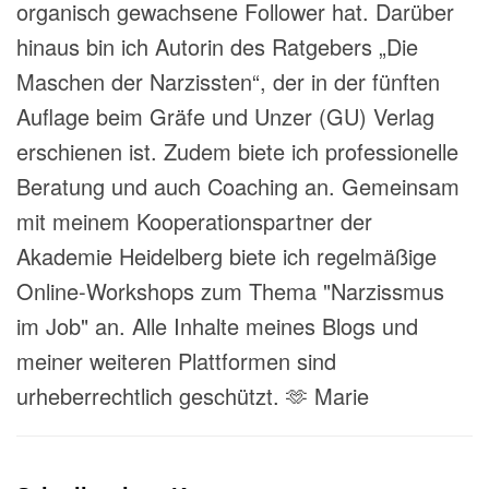
organisch gewachsene Follower hat. Darüber
hinaus bin ich Autorin des Ratgebers „Die
Maschen der Narzissten“, der in der fünften
Auflage beim Gräfe und Unzer (GU) Verlag
erschienen ist. Zudem biete ich professionelle
Beratung und auch Coaching an. Gemeinsam
mit meinem Kooperationspartner der
Akademie Heidelberg biete ich regelmäßige
Online-Workshops zum Thema "Narzissmus
im Job" an. Alle Inhalte meines Blogs und
meiner weiteren Plattformen sind
urheberrechtlich geschützt. 🫶 Marie