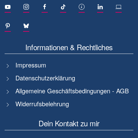
Informationen & Rechtliches
Impressum
Datenschutzerklärung
Allgemeine Geschäftsbedingungen - AGB
Widerrufsbelehrung
Dein Kontakt zu mir