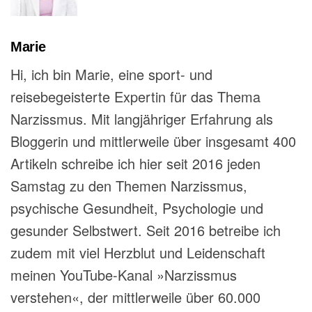
Marie
Hi, ich bin Marie, eine sport- und
reisebegeisterte Expertin für das Thema
Narzissmus. Mit langjähriger Erfahrung als
Bloggerin und mittlerweile über insgesamt 400
Artikeln schreibe ich hier seit 2016 jeden
Samstag zu den Themen Narzissmus,
psychische Gesundheit, Psychologie und
gesunder Selbstwert. Seit 2016 betreibe ich
zudem mit viel Herzblut und Leidenschaft
meinen YouTube-Kanal »Narzissmus
verstehen«, der mittlerweile über 60.000