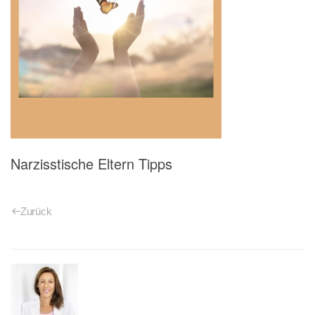
Narzisstische Eltern Tipps
Zurück