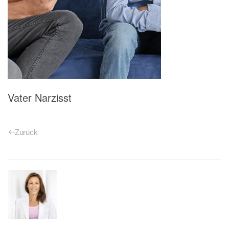
Vater Narzisst
Zurück