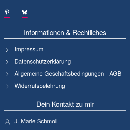
Informationen & Rechtliches
Impressum
Datenschutzerklärung
Allgemeine Geschäftsbedingungen - AGB
Widerrufsbelehrung
Dein Kontakt zu mir
J. Marie Schmoll