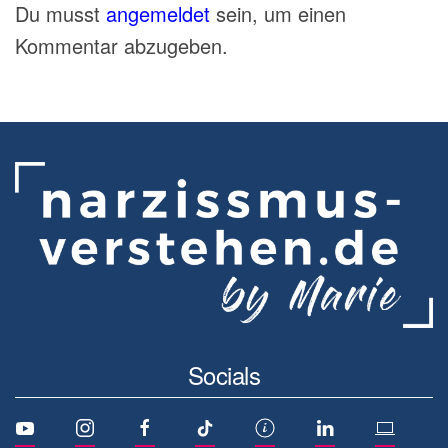
Du musst
angemeldet
sein, um einen
Kommentar abzugeben.
Socials