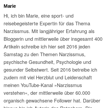
Marie
Hi, ich bin Marie, eine sport- und
reisebegeisterte Expertin für das Thema
Narzissmus. Mit langjähriger Erfahrung als
Bloggerin und mittlerweile über insgesamt 400
Artikeln schreibe ich hier seit 2016 jeden
Samstag zu den Themen Narzissmus,
psychische Gesundheit, Psychologie und
gesunder Selbstwert. Seit 2016 betreibe ich
zudem mit viel Herzblut und Leidenschaft
meinen YouTube-Kanal »Narzissmus
verstehen«, der mittlerweile über 60.000
organisch gewachsene Follower hat. Darüber