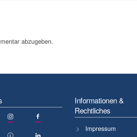
mmentar abzugeben.
s
Informationen &
Rechtliches
Impressum