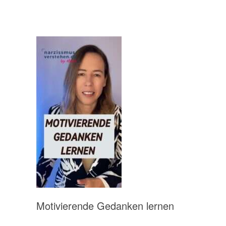
Motivierende Gedanken lernen