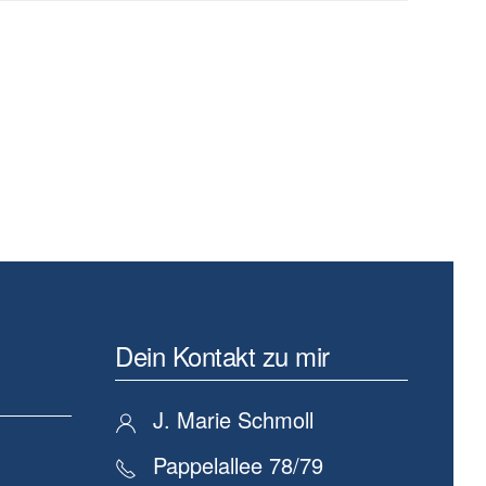
Dein Kontakt zu mir
J. Marie Schmoll
Pappelallee 78/79