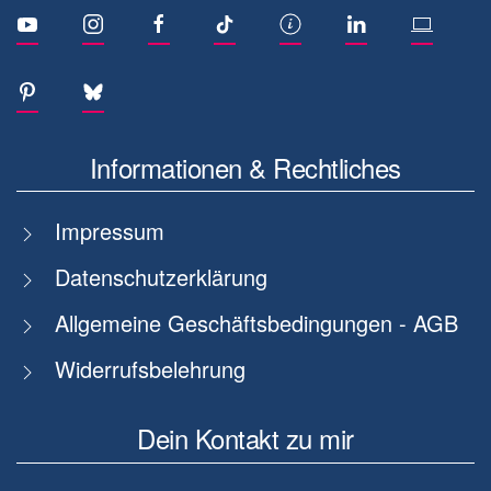
Informationen & Rechtliches
Impressum
Datenschutzerklärung
Allgemeine Geschäftsbedingungen - AGB
Widerrufsbelehrung
Dein Kontakt zu mir