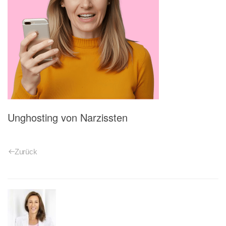
Unghosting von Narzissten
Zurück