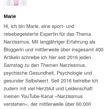
Marie
Hi, ich bin Marie, eine sport- und
reisebegeisterte Expertin für das Thema
Narzissmus. Mit langjähriger Erfahrung als
Bloggerin und mittlerweile über insgesamt 400
Artikeln schreibe ich hier seit 2016 jeden
Samstag zu den Themen Narzissmus,
psychische Gesundheit, Psychologie und
gesunder Selbstwert. Seit 2016 betreibe ich
zudem mit viel Herzblut und Leidenschaft
meinen YouTube-Kanal »Narzissmus
verstehen«, der mittlerweile über 60.000