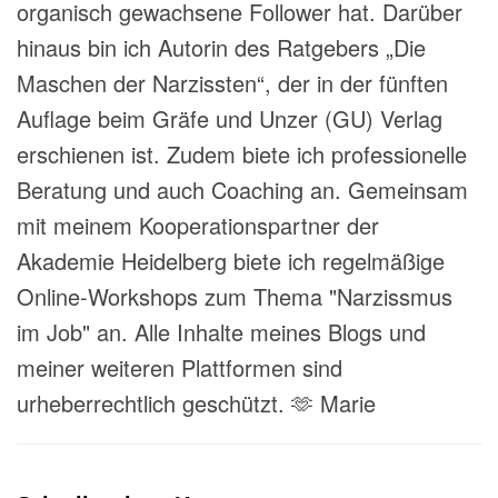
organisch gewachsene Follower hat. Darüber
hinaus bin ich Autorin des Ratgebers „Die
Maschen der Narzissten“, der in der fünften
Auflage beim Gräfe und Unzer (GU) Verlag
erschienen ist. Zudem biete ich professionelle
Beratung und auch Coaching an. Gemeinsam
mit meinem Kooperationspartner der
Akademie Heidelberg biete ich regelmäßige
Online-Workshops zum Thema "Narzissmus
im Job" an. Alle Inhalte meines Blogs und
meiner weiteren Plattformen sind
urheberrechtlich geschützt. 🫶 Marie