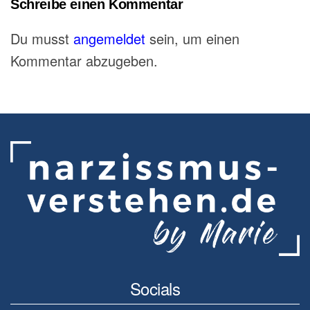
Schreibe einen Kommentar
Du musst
angemeldet
sein, um einen
Kommentar abzugeben.
Socials