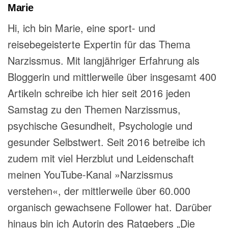
Marie
Hi, ich bin Marie, eine sport- und
reisebegeisterte Expertin für das Thema
Narzissmus. Mit langjähriger Erfahrung als
Bloggerin und mittlerweile über insgesamt 400
Artikeln schreibe ich hier seit 2016 jeden
Samstag zu den Themen Narzissmus,
psychische Gesundheit, Psychologie und
gesunder Selbstwert. Seit 2016 betreibe ich
zudem mit viel Herzblut und Leidenschaft
meinen YouTube-Kanal »Narzissmus
verstehen«, der mittlerweile über 60.000
organisch gewachsene Follower hat. Darüber
hinaus bin ich Autorin des Ratgebers „Die