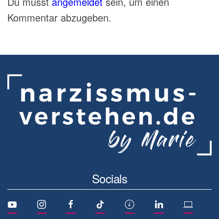
Du musst
angemeldet
sein, um einen
Kommentar abzugeben.
Socials