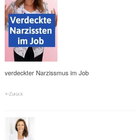
verdeckter Narzissmus im Job
Zurück