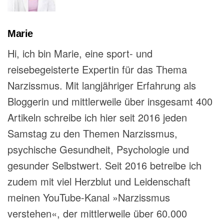
Marie
Hi, ich bin Marie, eine sport- und
reisebegeisterte Expertin für das Thema
Narzissmus. Mit langjähriger Erfahrung als
Bloggerin und mittlerweile über insgesamt 400
Artikeln schreibe ich hier seit 2016 jeden
Samstag zu den Themen Narzissmus,
psychische Gesundheit, Psychologie und
gesunder Selbstwert. Seit 2016 betreibe ich
zudem mit viel Herzblut und Leidenschaft
meinen YouTube-Kanal »Narzissmus
verstehen«, der mittlerweile über 60.000