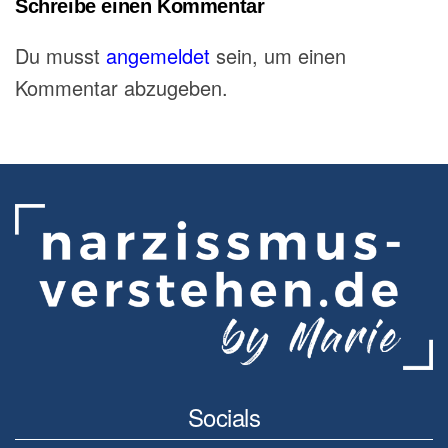
Schreibe einen Kommentar
Du musst
angemeldet
sein, um einen
Kommentar abzugeben.
Socials