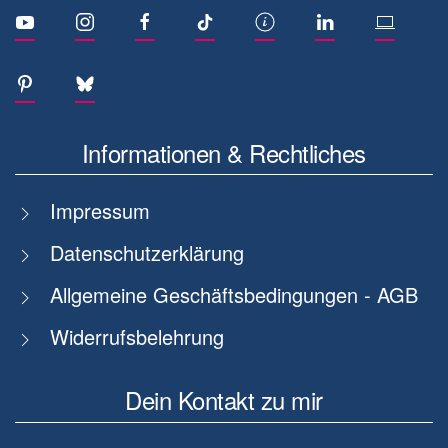
Informationen & Rechtliches
Impressum
Datenschutzerklärung
Allgemeine Geschäftsbedingungen - AGB
Widerrufsbelehrung
Dein Kontakt zu mir