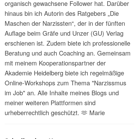
organisch gewachsene Follower hat. Darüber
hinaus bin ich Autorin des Ratgebers „Die
Maschen der Narzissten“, der in der fünften
Auflage beim Gräfe und Unzer (GU) Verlag
erschienen ist. Zudem biete ich professionelle
Beratung und auch Coaching an. Gemeinsam
mit meinem Kooperationspartner der
Akademie Heidelberg biete ich regelmäßige
Online-Workshops zum Thema "Narzissmus
im Job" an. Alle Inhalte meines Blogs und
meiner weiteren Plattformen sind
urheberrechtlich geschützt. 🫶 Marie