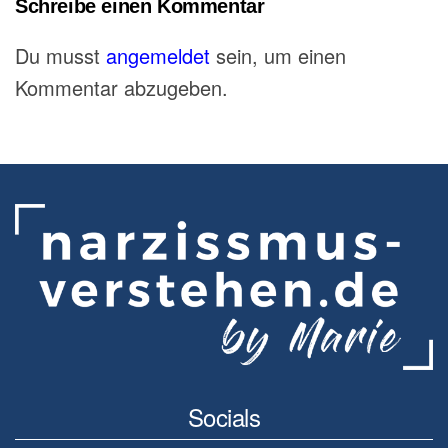
Schreibe einen Kommentar
Du musst
angemeldet
sein, um einen
Kommentar abzugeben.
Socials