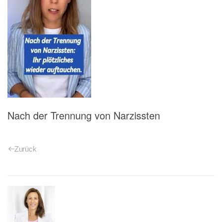
Nach der Trennung von Narzissten
Zurück