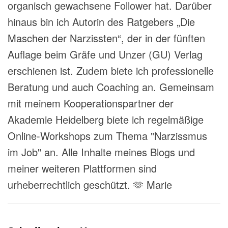
organisch gewachsene Follower hat. Darüber
hinaus bin ich Autorin des Ratgebers „Die
Maschen der Narzissten“, der in der fünften
Auflage beim Gräfe und Unzer (GU) Verlag
erschienen ist. Zudem biete ich professionelle
Beratung und auch Coaching an. Gemeinsam
mit meinem Kooperationspartner der
Akademie Heidelberg biete ich regelmäßige
Online-Workshops zum Thema "Narzissmus
im Job" an. Alle Inhalte meines Blogs und
meiner weiteren Plattformen sind
urheberrechtlich geschützt. 🫶 Marie