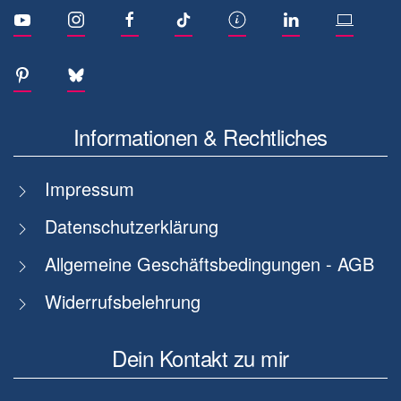
Informationen & Rechtliches
Impressum
Datenschutzerklärung
Allgemeine Geschäftsbedingungen - AGB
Widerrufsbelehrung
Dein Kontakt zu mir