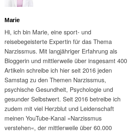
Marie
Hi, ich bin Marie, eine sport- und
reisebegeisterte Expertin für das Thema
Narzissmus. Mit langjähriger Erfahrung als
Bloggerin und mittlerweile über insgesamt 400
Artikeln schreibe ich hier seit 2016 jeden
Samstag zu den Themen Narzissmus,
psychische Gesundheit, Psychologie und
gesunder Selbstwert. Seit 2016 betreibe ich
zudem mit viel Herzblut und Leidenschaft
meinen YouTube-Kanal »Narzissmus
verstehen«, der mittlerweile über 60.000