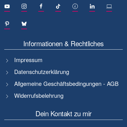
Informationen & Rechtliches
Impressum
Datenschutzerklärung
Allgemeine Geschäftsbedingungen - AGB
Widerrufsbelehrung
Dein Kontakt zu mir