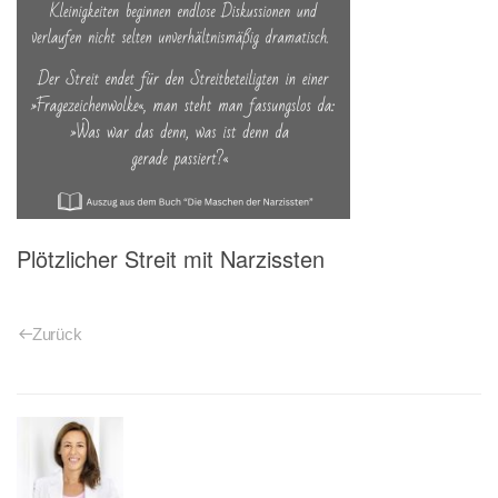
Plötzlicher Streit mit Narzissten
Zurück