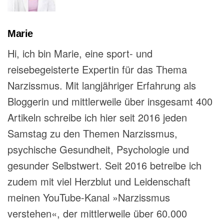
Marie
Hi, ich bin Marie, eine sport- und
reisebegeisterte Expertin für das Thema
Narzissmus. Mit langjähriger Erfahrung als
Bloggerin und mittlerweile über insgesamt 400
Artikeln schreibe ich hier seit 2016 jeden
Samstag zu den Themen Narzissmus,
psychische Gesundheit, Psychologie und
gesunder Selbstwert. Seit 2016 betreibe ich
zudem mit viel Herzblut und Leidenschaft
meinen YouTube-Kanal »Narzissmus
verstehen«, der mittlerweile über 60.000