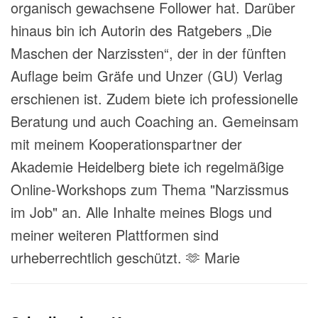
organisch gewachsene Follower hat. Darüber
hinaus bin ich Autorin des Ratgebers „Die
Maschen der Narzissten“, der in der fünften
Auflage beim Gräfe und Unzer (GU) Verlag
erschienen ist. Zudem biete ich professionelle
Beratung und auch Coaching an. Gemeinsam
mit meinem Kooperationspartner der
Akademie Heidelberg biete ich regelmäßige
Online-Workshops zum Thema "Narzissmus
im Job" an. Alle Inhalte meines Blogs und
meiner weiteren Plattformen sind
urheberrechtlich geschützt. 🫶 Marie