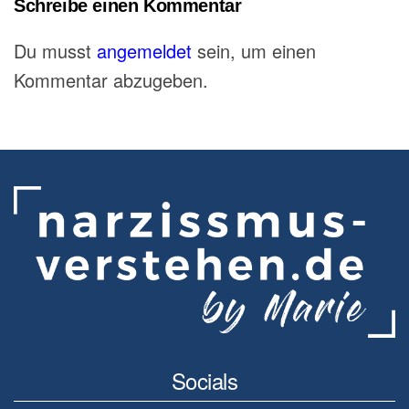
Schreibe einen Kommentar
Du musst
angemeldet
sein, um einen
Kommentar abzugeben.
Socials