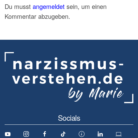
Du musst
angemeldet
sein, um einen
Kommentar abzugeben.
Socials