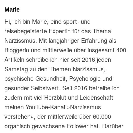
Marie
Hi, ich bin Marie, eine sport- und
reisebegeisterte Expertin für das Thema
Narzissmus. Mit langjähriger Erfahrung als
Bloggerin und mittlerweile über insgesamt 400
Artikeln schreibe ich hier seit 2016 jeden
Samstag zu den Themen Narzissmus,
psychische Gesundheit, Psychologie und
gesunder Selbstwert. Seit 2016 betreibe ich
zudem mit viel Herzblut und Leidenschaft
meinen YouTube-Kanal »Narzissmus
verstehen«, der mittlerweile über 60.000
organisch gewachsene Follower hat. Darüber