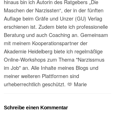
hinaus bin ich Autorin des Ratgebers „Die
Maschen der Narzissten“, der in der fünften
Auflage beim Gräfe und Unzer (GU) Verlag
erschienen ist. Zudem biete ich professionelle
Beratung und auch Coaching an. Gemeinsam
mit meinem Kooperationspartner der
Akademie Heidelberg biete ich regelmäßige
Online-Workshops zum Thema "Narzissmus
im Job" an. Alle Inhalte meines Blogs und
meiner weiteren Plattformen sind
urheberrechtlich geschützt. 🫶 Marie
Schreibe einen Kommentar