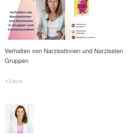
Verhalten von Narzisstinnen und Narzissten
Gruppen
Zurück