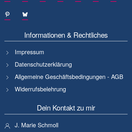
Informationen & Rechtliches
Impressum
Datenschutzerklärung
Allgemeine Geschäftsbedingungen - AGB
Widerrufsbelehrung
Dein Kontakt zu mir
J. Marie Schmoll