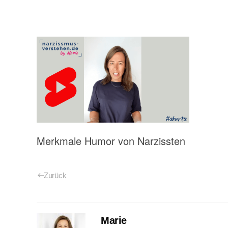
Merkmale Humor von Narzissten
Zurück
Marie