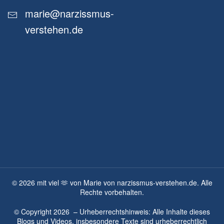
marie@narzissmus-
verstehen.de
©
2026
mit viel 🫶 von Marie von narzissmus-verstehen.de. Alle
Rechte vorbehalten.
© Copyright
2026
– Urheberrechtshinweis: Alle Inhalte dieses
Blogs und Videos, insbesondere Texte sind urheberrechtlich