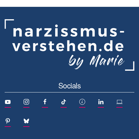
Socials