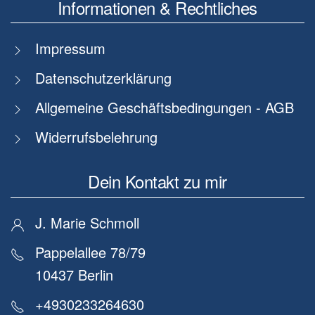
Informationen & Rechtliches
Impressum
Datenschutzerklärung
Allgemeine Geschäftsbedingungen - AGB
Widerrufsbelehrung
Dein Kontakt zu mir
J. Marie Schmoll
Pappelallee 78/79
10437 Berlin
+4930233264630