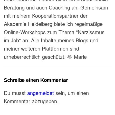
Beratung und auch Coaching an. Gemeinsam
mit meinem Kooperationspartner der
Akademie Heidelberg biete ich regelmäßige
Online-Workshops zum Thema "Narzissmus
im Job" an. Alle Inhalte meines Blogs und
meiner weiteren Plattformen sind
urheberrechtlich geschützt. 🫶 Marie
Schreibe einen Kommentar
Du musst
angemeldet
sein, um einen
Kommentar abzugeben.