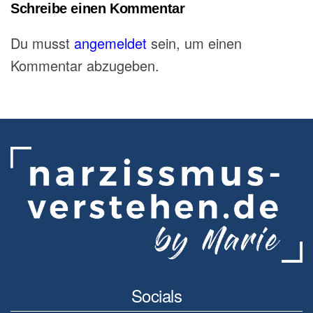
Schreibe einen Kommentar
Du musst
angemeldet
sein, um einen
Kommentar abzugeben.
Socials