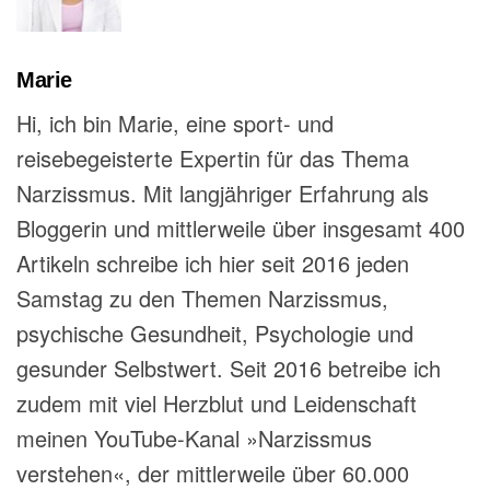
Marie
Hi, ich bin Marie, eine sport- und
reisebegeisterte Expertin für das Thema
Narzissmus. Mit langjähriger Erfahrung als
Bloggerin und mittlerweile über insgesamt 400
Artikeln schreibe ich hier seit 2016 jeden
Samstag zu den Themen Narzissmus,
psychische Gesundheit, Psychologie und
gesunder Selbstwert. Seit 2016 betreibe ich
zudem mit viel Herzblut und Leidenschaft
meinen YouTube-Kanal »Narzissmus
verstehen«, der mittlerweile über 60.000