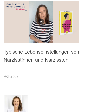
Typische Lebenseinstellungen von
Narzisstinnen und Narzissten
Zurück