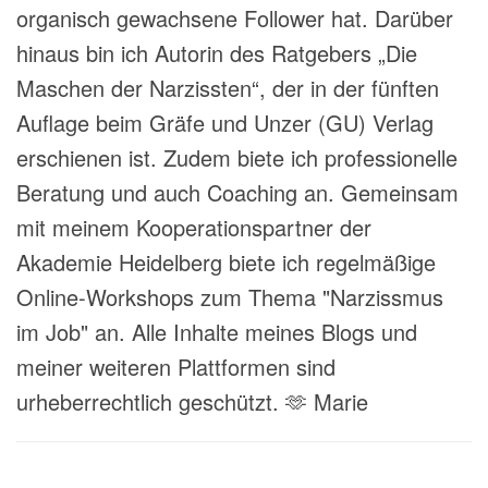
organisch gewachsene Follower hat. Darüber
hinaus bin ich Autorin des Ratgebers „Die
Maschen der Narzissten“, der in der fünften
Auflage beim Gräfe und Unzer (GU) Verlag
erschienen ist. Zudem biete ich professionelle
Beratung und auch Coaching an. Gemeinsam
mit meinem Kooperationspartner der
Akademie Heidelberg biete ich regelmäßige
Online-Workshops zum Thema "Narzissmus
im Job" an. Alle Inhalte meines Blogs und
meiner weiteren Plattformen sind
urheberrechtlich geschützt. 🫶 Marie