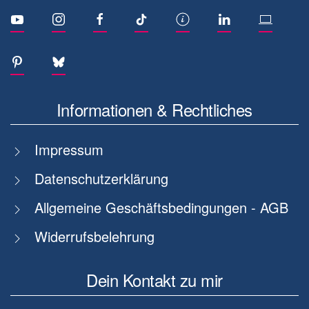
Informationen & Rechtliches
Impressum
Datenschutzerklärung
Allgemeine Geschäftsbedingungen - AGB
Widerrufsbelehrung
Dein Kontakt zu mir