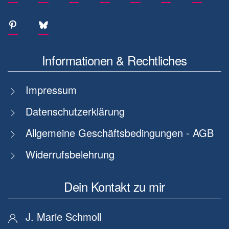
Informationen & Rechtliches
Impressum
Datenschutzerklärung
Allgemeine Geschäftsbedingungen - AGB
Widerrufsbelehrung
Dein Kontakt zu mir
J. Marie Schmoll