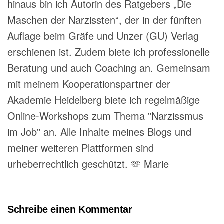
hinaus bin ich Autorin des Ratgebers „Die
Maschen der Narzissten“, der in der fünften
Auflage beim Gräfe und Unzer (GU) Verlag
erschienen ist. Zudem biete ich professionelle
Beratung und auch Coaching an. Gemeinsam
mit meinem Kooperationspartner der
Akademie Heidelberg biete ich regelmäßige
Online-Workshops zum Thema "Narzissmus
im Job" an. Alle Inhalte meines Blogs und
meiner weiteren Plattformen sind
urheberrechtlich geschützt. 🫶 Marie
Schreibe einen Kommentar