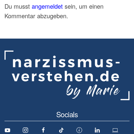
Du musst
angemeldet
sein, um einen
Kommentar abzugeben.
Socials