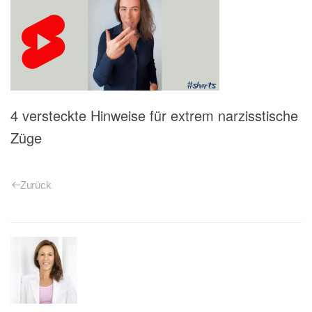
4 versteckte Hinweise für extrem narzisstische
Züge
Zurück