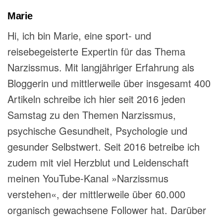
Marie
Hi, ich bin Marie, eine sport- und
reisebegeisterte Expertin für das Thema
Narzissmus. Mit langjähriger Erfahrung als
Bloggerin und mittlerweile über insgesamt 400
Artikeln schreibe ich hier seit 2016 jeden
Samstag zu den Themen Narzissmus,
psychische Gesundheit, Psychologie und
gesunder Selbstwert. Seit 2016 betreibe ich
zudem mit viel Herzblut und Leidenschaft
meinen YouTube-Kanal »Narzissmus
verstehen«, der mittlerweile über 60.000
organisch gewachsene Follower hat. Darüber