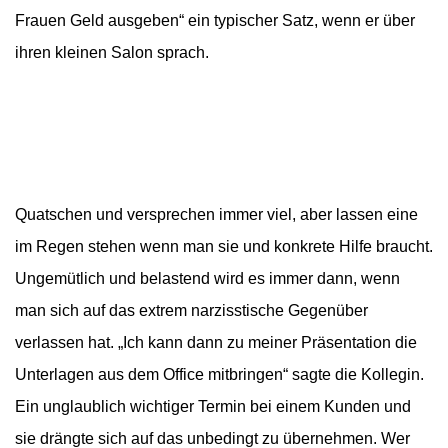
Frauen Geld ausgeben“ ein typischer Satz, wenn er über
ihren kleinen Salon sprach.
Quatschen und versprechen immer viel, aber lassen eine
im Regen stehen wenn man sie und konkrete Hilfe braucht.
Ungemütlich und belastend wird es immer dann, wenn
man sich auf das extrem narzisstische Gegenüber
verlassen hat. „Ich kann dann zu meiner Präsentation die
Unterlagen aus dem Office mitbringen“ sagte die Kollegin.
Ein unglaublich wichtiger Termin bei einem Kunden und
sie drängte sich auf das unbedingt zu übernehmen. Wer