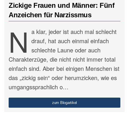
Zickige Frauen und Männer: Fünf
Anzeichen für Narzissmus
N
a klar, jeder ist auch mal schlecht
drauf, hat auch einmal einfach
schlechte Laune oder auch
Charakterzüge, die nicht nicht immer total
einfach sind. Aber bei einigen Menschen ist
das „zickig sein“ oder herumzicken, wie es
umgangssprachlich o…
zum Blogartikel