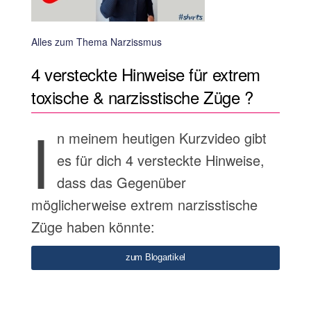
Alles zum Thema Narzissmus
4 versteckte Hinweise für extrem
toxische & narzisstische Züge ?
I
n meinem heutigen Kurzvideo gibt
es für dich 4 versteckte Hinweise,
dass das Gegenüber
möglicherweise extrem narzisstische
Züge haben könnte:
zum Blogartikel