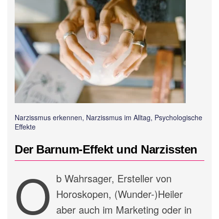
Narzissmus erkennen, Narzissmus im Alltag, Psychologische
Effekte
Der Barnum-Effekt und Narzissten
O
b Wahrsager, Ersteller von
Horoskopen, (Wunder-)Heiler
aber auch im Marketing oder in