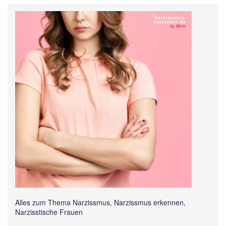
Alles zum Thema Narzissmus, Narzissmus erkennen,
Narzisstische Frauen