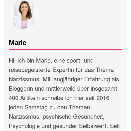
Marie
Hi, ich bin Marie, eine sport- und
reisebegeisterte Expertin für das Thema
Narzissmus. Mit langjähriger Erfahrung als
Bloggerin und mittlerweile über insgesamt
400 Artikeln schreibe ich hier seit 2016
jeden Samstag zu den Themen
Narzissmus, psychische Gesundheit,
Psychologie und gesunder Selbstwert. Seit