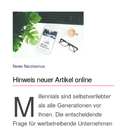
News Narzissmus
Hinweis neuer Artikel online
M
illennials sind selbstverliebter
als alle Generationen vor
ihnen. Die entscheidende
Frage für werbetreibende Unternehmen