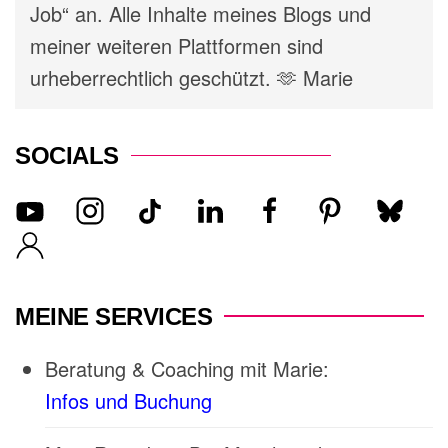
Job“ an. Alle Inhalte meines Blogs und
meiner weiteren Plattformen sind
urheberrechtlich geschützt. 🫶 Marie
SOCIALS
MEINE SERVICES
Beratung & Coaching mit Marie:
Infos und Buchung