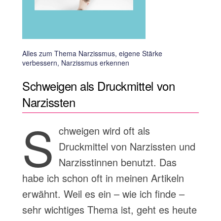
Alles zum Thema Narzissmus, eigene Stärke
verbessern, Narzissmus erkennen
Schweigen als Druckmittel von
Narzissten
S
chweigen wird oft als
Druckmittel von Narzissten und
Narzisstinnen benutzt. Das
habe ich schon oft in meinen Artikeln
erwähnt. Weil es ein – wie ich finde –
sehr wichtiges Thema ist, geht es heute