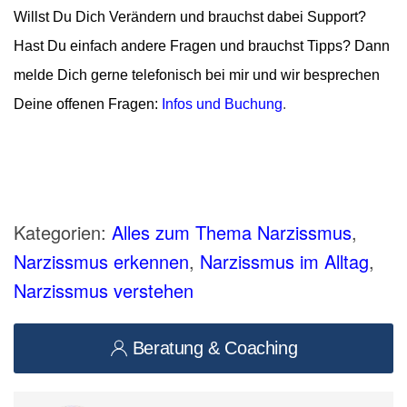
Willst Du Dich Verändern und brauchst dabei Support?
Hast Du einfach andere Fragen und brauchst Tipps? Dann
melde Dich gerne telefonisch bei mir und wir besprechen
Deine offenen Fragen:
Infos und Buchung
.
Kategorien:
Alles zum Thema Narzissmus
,
Narzissmus erkennen
,
Narzissmus im Alltag
,
Narzissmus verstehen
Beratung & Coaching