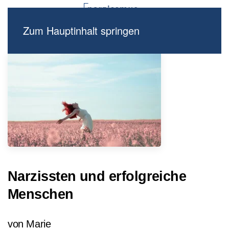
Zum Hauptinhalt springen
Narzissten und erfolgreiche
Menschen
von Marie