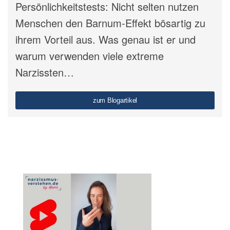
Persönlichkeitstests: Nicht selten nutzen
Menschen den Barnum-Effekt bösartig zu
ihrem Vorteil aus. Was genau ist er und
warum verwenden viele extreme
Narzissten…
zum Blogartikel