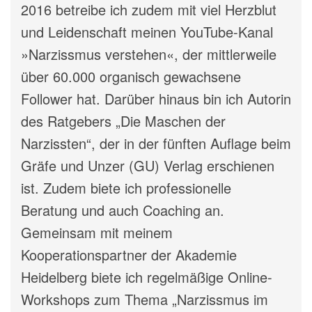
2016 betreibe ich zudem mit viel Herzblut
und Leidenschaft meinen YouTube-Kanal
»Narzissmus verstehen«, der mittlerweile
über 60.000 organisch gewachsene
Follower hat. Darüber hinaus bin ich Autorin
des Ratgebers „Die Maschen der
Narzissten“, der in der fünften Auflage beim
Gräfe und Unzer (GU) Verlag erschienen
ist. Zudem biete ich professionelle
Beratung und auch Coaching an.
Gemeinsam mit meinem
Kooperationspartner der Akademie
Heidelberg biete ich regelmäßige Online-
Workshops zum Thema „Narzissmus im