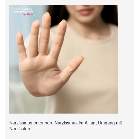
Narzissmus erkennen, Narzissmus im Alltag, Umgang mit
Narzissten