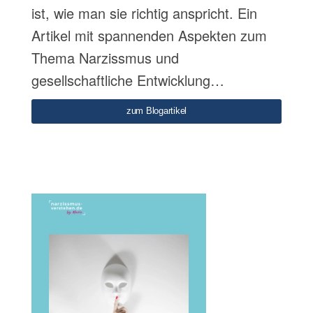
ist, wie man sie richtig anspricht. Ein
Artikel mit spannenden Aspekten zum
Thema Narzissmus und
gesellschaftliche Entwicklung…
zum Blogartikel