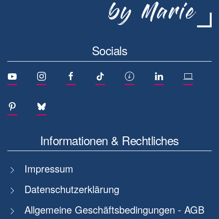
Socials
Informationen & Rechtliches
Impressum
Datenschutzerklärung
Allgemeine Geschäftsbedingungen - AGB