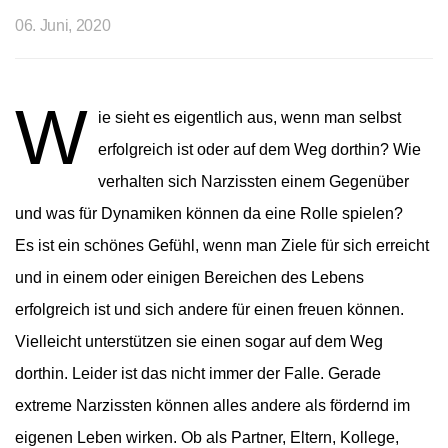
06. Juni, 2020
W
ie sieht es eigentlich aus, wenn man selbst
erfolgreich ist oder auf dem Weg dorthin? Wie
verhalten sich Narzissten einem Gegenüber
und was für Dynamiken können da eine Rolle spielen?
Es ist ein schönes Gefühl, wenn man Ziele für sich erreicht
und in einem oder einigen Bereichen des Lebens
erfolgreich ist und sich andere für einen freuen können.
Vielleicht unterstützen sie einen sogar auf dem Weg
dorthin. Leider ist das nicht immer der Falle. Gerade
extreme Narzissten können alles andere als fördernd im
eigenen Leben wirken. Ob als Partner, Eltern, Kollege,