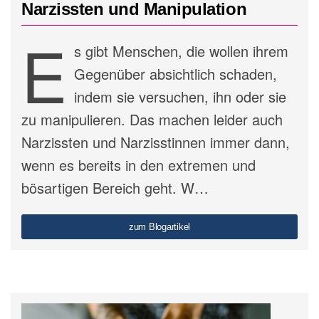
Narzissten und Manipulation
E
s gibt Menschen, die wollen ihrem
Gegenüber absichtlich schaden,
indem sie versuchen, ihn oder sie
zu manipulieren. Das machen leider auch
Narzissten und Narzisstinnen immer dann,
wenn es bereits in den extremen und
bösartigen Bereich geht. W…
zum Blogartikel