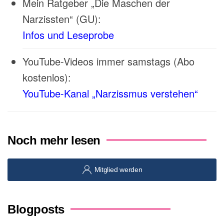
Mein Ratgeber „Die Maschen der
Narzissten“ (GU):
Infos und Leseprobe
YouTube-Videos immer samstags (Abo
kostenlos):
YouTube-Kanal „Narzissmus verstehen“
Noch mehr lesen
Mitglied werden
Blogposts