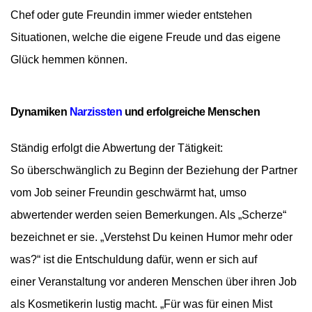
Chef oder gute Freundin immer wieder entstehen
Situationen, welche die eigene Freude und das eigene
Glück hemmen können.
Dynamiken
Narzissten
und erfolgreiche Menschen
Ständig erfolgt die Abwertung der Tätigkeit:
So
überschwänglich
zu Beginn der Beziehung der Partner
vom Job seiner Freundin geschwärmt hat, umso
abwertender werden seien Bemerkungen. Als „Scherze“
bezeichnet er sie. „Verstehst Du keinen Humor mehr oder
was?“ ist die Entschuldung dafür, wenn er sich auf
einer Veranstaltung vor anderen Menschen über ihren Job
als Kosmetikerin lustig macht. „Für was für einen Mist