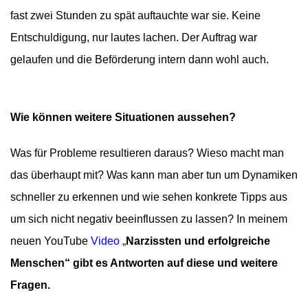
fast zwei Stunden zu spät auftauchte war sie. Keine
Entschuldigung, nur lautes lachen. Der Auftrag war
gelaufen und die Beförderung intern dann wohl auch.
Wie können weitere Situationen aussehen?
Was für Probleme resultieren daraus? Wieso macht man
das überhaupt mit? Was kann man aber tun um Dynamiken
schneller zu erkennen und wie sehen konkrete Tipps aus
um sich nicht negativ beeinflussen zu lassen? In meinem
neuen YouTube
Video „
Narzissten und erfolgreiche
Menschen“ gibt es Antworten auf diese und weitere
Fragen.