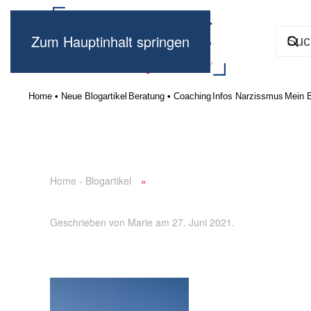
Zum Hauptinhalt springen
Home • Neue Blogartikel
Beratung • Coaching
Infos Narzissmus
Mein 
Home - Blogartikel
Geschrieben von
Marie
am
27. Juni 2021
.