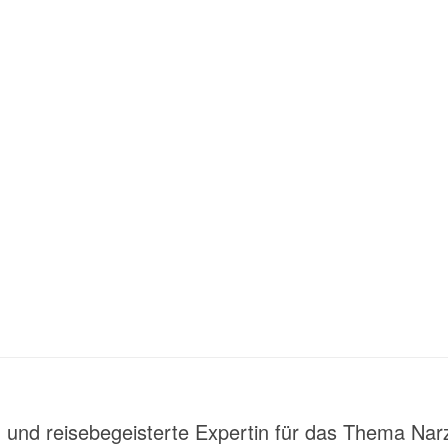
t- und reisebegeisterte Expertin für das Thema Nar