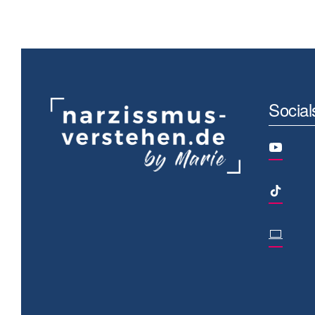
Social