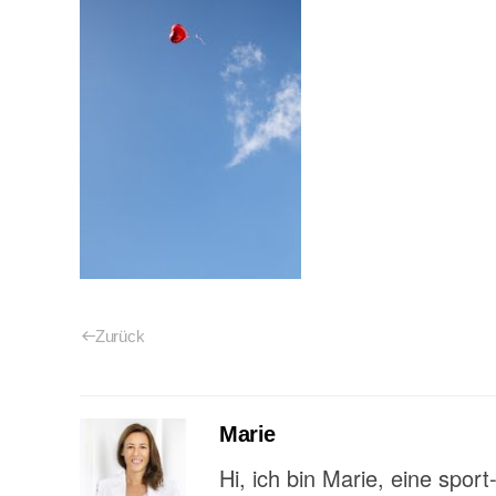
Zurück
Marie
Hi, ich bin Marie, eine spor