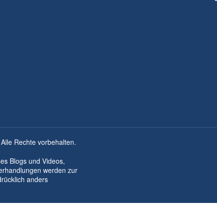
 Alle Rechte vorbehalten.
ses Blogs und Videos,
derhandlungen werden zur
drücklich anders