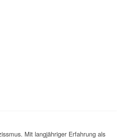
zissmus. Mit langjähriger Erfahrung als