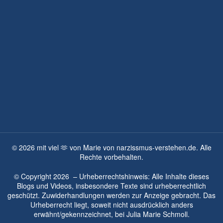
©
2026
mit viel 🫶 von Marie von narzissmus-verstehen.de. Alle
Rechte vorbehalten.
© Copyright
2026
– Urheberrechtshinweis: Alle Inhalte dieses
Blogs und Videos, insbesondere Texte sind urheberrechtlich
geschützt. Zuwiderhandlungen werden zur Anzeige gebracht. Das
Urheberrecht liegt, soweit nicht ausdrücklich anders
erwähnt/gekennzeichnet, bei
Julia Marie Schmoll.