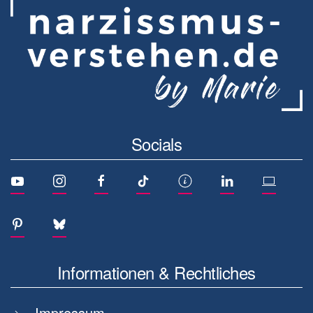
Socials
Informationen & Rechtliches
Impressum