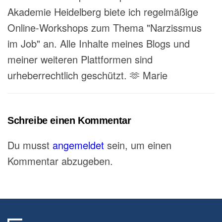
Akademie Heidelberg biete ich regelmäßige
Online-Workshops zum Thema "Narzissmus
im Job" an. Alle Inhalte meines Blogs und
meiner weiteren Plattformen sind
urheberrechtlich geschützt. 🫶 Marie
Schreibe einen Kommentar
Du musst
angemeldet
sein, um einen
Kommentar abzugeben.