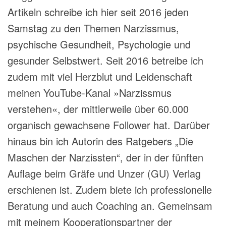
Artikeln schreibe ich hier seit 2016 jeden
Samstag zu den Themen Narzissmus,
psychische Gesundheit, Psychologie und
gesunder Selbstwert. Seit 2016 betreibe ich
zudem mit viel Herzblut und Leidenschaft
meinen YouTube-Kanal »Narzissmus
verstehen«, der mittlerweile über 60.000
organisch gewachsene Follower hat. Darüber
hinaus bin ich Autorin des Ratgebers „Die
Maschen der Narzissten“, der in der fünften
Auflage beim Gräfe und Unzer (GU) Verlag
erschienen ist. Zudem biete ich professionelle
Beratung und auch Coaching an. Gemeinsam
mit meinem Kooperationspartner der