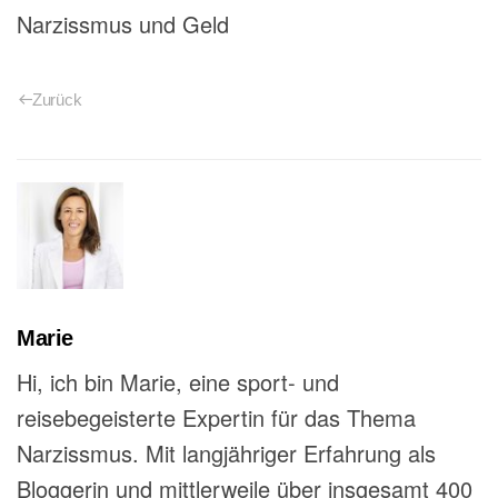
Narzissmus und Geld
Zurück
Marie
Hi, ich bin Marie, eine sport- und
reisebegeisterte Expertin für das Thema
Narzissmus. Mit langjähriger Erfahrung als
Bloggerin und mittlerweile über insgesamt 400