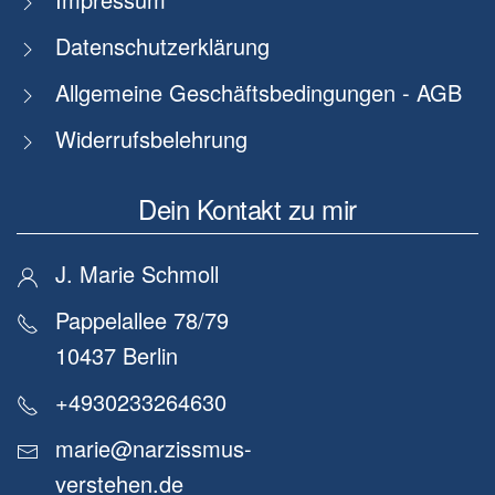
Datenschutzerklärung
Allgemeine Geschäftsbedingungen - AGB
Widerrufsbelehrung
Dein Kontakt zu mir
J. Marie Schmoll
Pappelallee 78/79
10437 Berlin
+4930233264630
marie@narzissmus-
verstehen.de